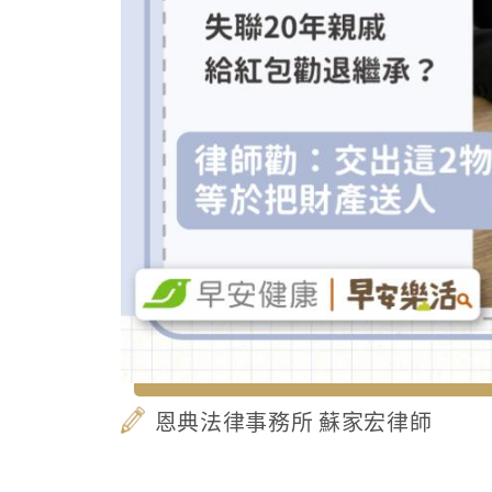
恩典法律事務所 蘇家宏律師