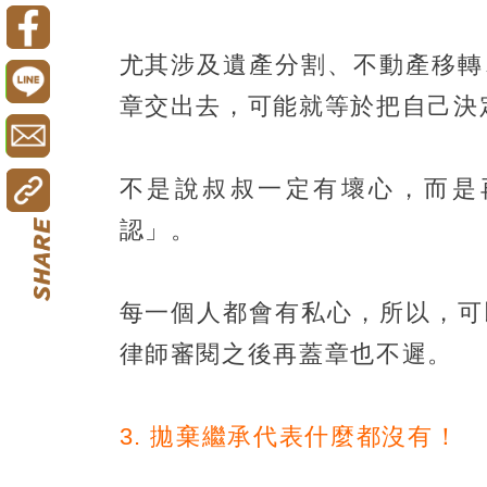
尤其涉及遺產分割、不動產移轉
章交出去，可能就等於把自己決
不是說叔叔一定有壞心，而是
認」。
每一個人都會有私心，所以，可
律師審閱之後再蓋章也不遲。
3. 拋棄繼承代表什麼都沒有！