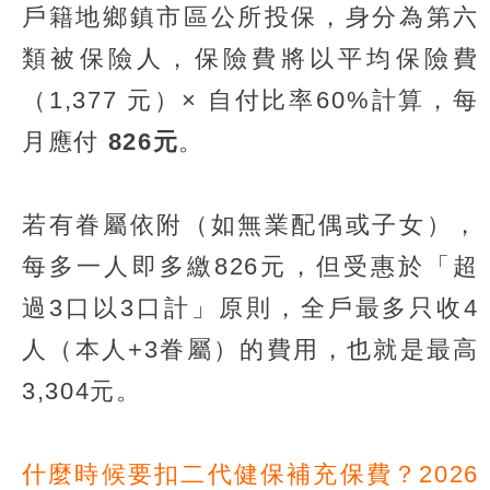
戶籍地鄉鎮市區公所投保，身分為第六
類被保險人，保險費將以平均保險費
（1,377 元）× 自付比率60%計算，每
月應付
826元
。
若有眷屬依附（如無業配偶或子女），
每多一人即多繳826元，但受惠於「超
過3口以3口計」原則，全戶最多只收4
人（本人+3眷屬）的費用，也就是最高
3,304元。
什麼時候要扣二代健保補充保費？2026