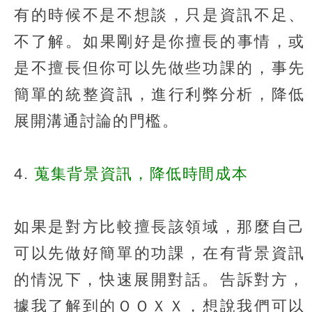
有的時候不是不想談，只是資訊不足、
不了解。​如果剛好是你擅長的事情，或
是不擅長但你可以先做些功課的，事先
簡單的統整資訊，進行利弊分析，降低
展開溝通討論的門檻。​
​4.
蒐集背景資訊，降低時間成本​
如果是對方比較擅長該領域，那麼自己
可以先做好簡單的功課，在有背景資訊
的情況下，快速展開對話。​告訴對方，
據我了解到的ＯＯＸＸ，想說我們可以