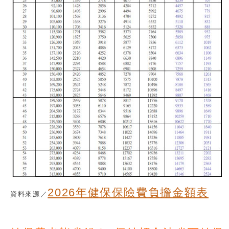
2026年健保保險費負擔金額表
資料來源／