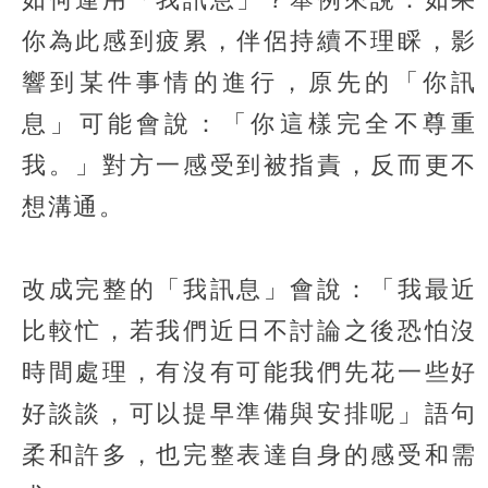
你為此感到疲累，伴侶持續不理睬，影
響到某件事情的進行，原先的「你訊
息」可能會說：「你這樣完全不尊重
我。」對方一感受到被指責，反而更不
想溝通。​
改成完整的「我訊息」會說：「我最近
比較忙，若我們近日不討論之後恐怕沒
時間處理，有沒有可能我們先花一些好
好談談，可以提早準備與安排呢」語句
柔和許多，也完整表達自身的感受和需