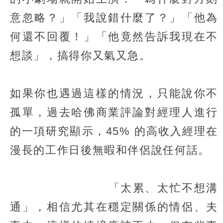
意忽略？」「我說錯什麼了？」「他為
何還不回覆！」「他竟然告訴我現在不
想談」，搞得你又氣又急。​
如果你也遇過這樣的情況，只能說你不
孤單，過去哈佛商業評論對經理人進行
的一項研究顯示，45% 的高收入經理在
漫長的工作日後無暇和伴侶說任何話。
「太累、太忙不想溝
通」，相信尤其在穩定關係的情侶、夫