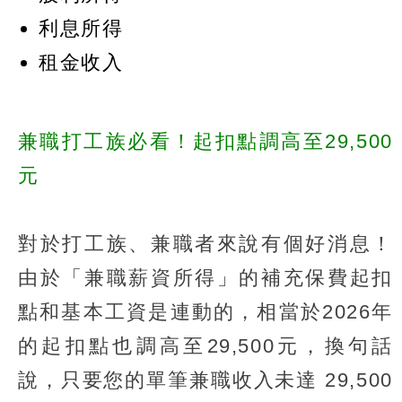
利息所得
租金收入
兼職打工族必看！起扣點調高至29,500
元
對於打工族、兼職者來說有個好消息！
由於「兼職薪資所得」的補充保費起扣
點和基本工資是連動的，相當於2026年
的起扣點也調高至29,500元，換句話
說，只要您的單筆兼職收入未達 29,500