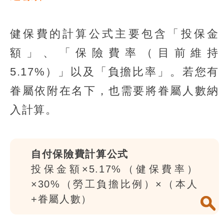
健保費的計算公式主要包含「投保金
額」、「保險費率（目前維持
5.17%）」以及「負擔比率」。若您有
眷屬依附在名下，也需要將眷屬人數納
入計算。
自付保險費計算公式
投保金額×5.17%（健保費率）
×30%（勞工負擔比例）×（本人
+眷屬人數）