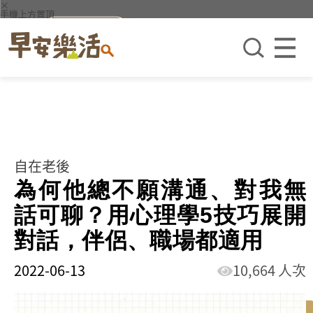
×
手機上方置頂
自在老後
為何他總不願溝通、對我無
話可聊？用心理學5技巧展開
對話，伴侶、職場都適用
2022-06-13
10,664 人次