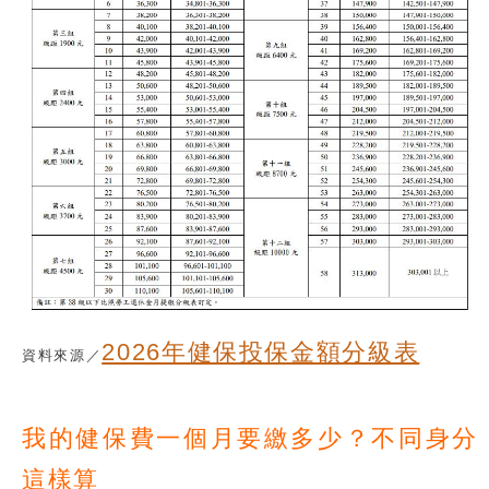
2026年健保投保金額分級表
資料來源／
我的健保費一個月要繳多少？不同身分
這樣算