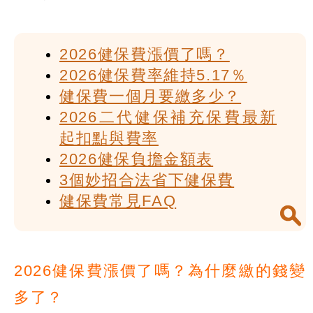
2026健保費漲價了嗎？
2026健保費率維持5.17％
健保費一個月要繳多少？
2026二代健保補充保費最新
起扣點與費率
2026健保負擔金額表
3個妙招合法省下健保費
健保費常見FAQ
2026健保費漲價了嗎？為什麼繳的錢變
多了？