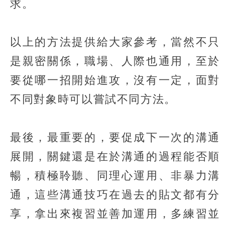
求。​
以上的方法提供給大家參考，當然不只
是親密關係，職場、人際也通用，至於
要從哪一招開始進攻，沒有一定，面對
不同對象時可以嘗試不同方法。​
最後，最重要的，要促成下一次的溝通
展開，關鍵還是在於溝通的過程能否順
暢，積極聆聽、同理心運用、非暴力溝
通，這些溝通技巧在過去的貼文都有分
享，拿出來複習並善加運用，多練習並