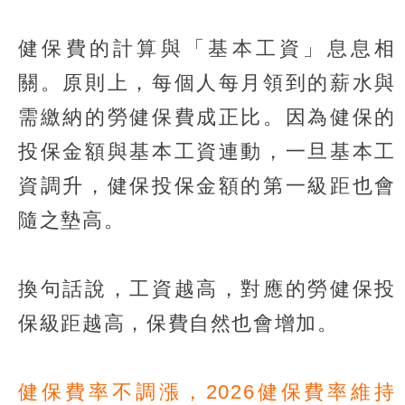
健保費的計算與「基本工資」息息相
關。原則上，每個人每月領到的薪水與
需繳納的勞健保費成正比。因為健保的
投保金額與基本工資連動，一旦基本工
資調升，健保投保金額的第一級距也會
隨之墊高。
換句話說，工資越高，對應的勞健保投
保級距越高，保費自然也會增加。
健保費率不調漲，2026健保費率維持