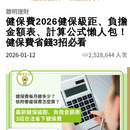
聰明理財
健保費2026健保級距、負擔
金額表、計算公式懶人包！
健保費省錢3招必看
2026-01-12
2,528,644 人次