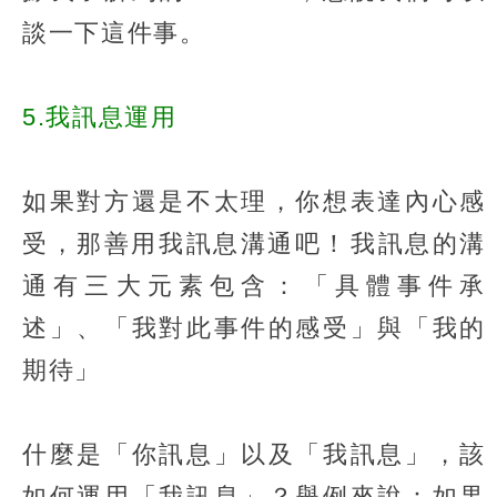
談一下這件事。​
5.我訊息運用​
如果對方還是不太理，你想表達內心感
受，那善用我訊息溝通吧！​我訊息的溝
通有三大元素包含：「具體事件承
述」、「我對此事件的感受」與「我的
期待」​
什麼是「你訊息」以及「我訊息」，該
如何運用「我訊息」？舉例來說：如果