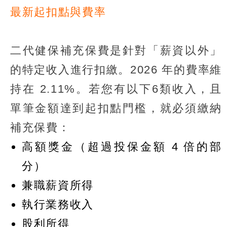
最新起扣點與費率
二代健保補充保費是針對「薪資以外」
的特定收入進行扣繳。2026 年的費率維
持在 2.11%。若您有以下6類收入，且
單筆金額達到起扣點門檻，就必須繳納
補充保費：
高額獎金（超過投保金額 4 倍的部
分）
兼職薪資所得
執行業務收入
股利所得