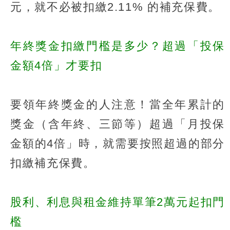
元，就不必被扣繳2.11% 的補充保費。
年終獎金扣繳門檻是多少？超過「投保
金額4倍」才要扣
要領年終獎金的人注意！當全年累計的
獎金（含年終、三節等）超過「月投保
金額的4倍」時，就需要按照超過的部分
扣繳補充保費。
股利、利息與租金維持單筆2萬元起扣門
檻