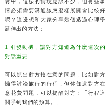
妻中，這樣的情境應該不少，但有些事
情必須需要溝通該怎麼樣展開會比較好
呢？這邊想和大家分享幾個透過心理學
延伸出的方法：​
1.引發動機，讓對方知道為什麼這次的
對話重要​
可以抓出對方較在意的問題，比如對方
懶得討論旅行的行程，但你知道對方在
意花費問題，可以提醒對方：「行程這
關乎到我們的預算。」​