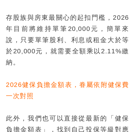
存股族與房東最關心的起扣門檻，2026
年目前將維持單筆20,000元，簡單來
說，只要單筆股利、利息或租金大於等
於20,000元，就需要全額乘以2.11%繳
納。
2026健保負擔金額表，眷屬依附健保費
一次對照
此外，我們也可以直接從最新的「健保
負擔金額表」，找到自己投保等級對應