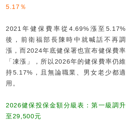
5.17％
2021年健保費率從4.69%漲至5.17%
後，前衛福部長陳時中就喊話不再調
漲，而2024年底健保署也宣布健保費率
「凍漲」，所以2026年的健保費率仍維
持5.17%，且無論職業、男女老少都適
用。
2026健保投保金額分級表：第一級調升
至29,500元