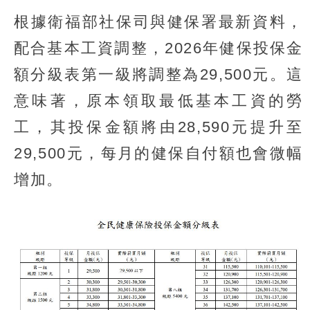
根據衛福部社保司與健保署最新資料，
配合基本工資調整，2026年健保投保金
額分級表第一級將調整為29,500元。這
意味著，原本領取最低基本工資的勞
工，其投保金額將由28,590元提升至
29,500元，每月的健保自付額也會微幅
增加。