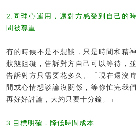
2.同理心運用，讓對方感受到自己的時
間被尊重
有的時候不是不想談，只是時間和精神
狀態阻礙，告訴對方自己可以等待，並
告訴對方只需要花多久。​「現在還沒時
間或心情想談論沒關係，等你忙完我們
再好好討論，大約只要十分鐘。」​
3.目標明確，降低時間成本​