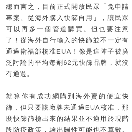
總而言之，目前正式開放民眾「免申請
專案、從海外購入快篩自用」，讓民眾
可以再多一個管道購買。但也要注意
了！從海外自行輸入的快篩並不一定有
通過衛福部核准EUA！像是這陣子被廣
泛討論的平均每劑62元快篩品牌，就沒
有通過。
就算你有成功網購到海外賣的便宜快
篩，但只要該廠牌未通過EUA核准，那
麼快篩篩檢出來的結果並不適用於現階
段防疫政策，驗出陽性可能也不算數。