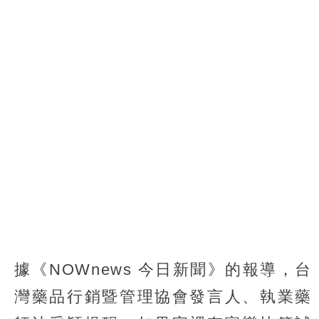
據《NOWnews 今日新聞》的報導，台
灣藥品行銷暨管理協會發言人、執業藥