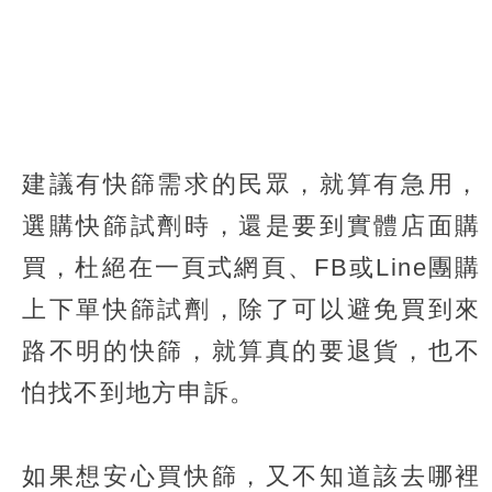
建議有快篩需求的民眾，就算有急用，
選購快篩試劑時，還是要到實體店面購
買，杜絕在一頁式網頁、FB或Line團購
上下單快篩試劑，除了可以避免買到來
路不明的快篩，就算真的要退貨，也不
怕找不到地方申訴。
如果想安心買快篩，又不知道該去哪裡