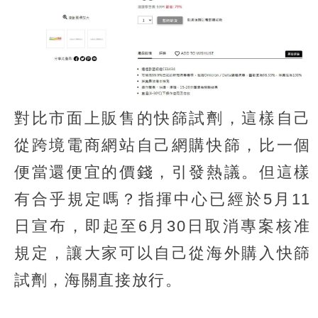
對比市面上販售的快篩試劑，這樣自己
從跨境電商網站自己網購快篩，比一個
便當還便宜的價錢，引發熱議。但這樣
有合乎規定嗎？指揮中心已經於5月11
日宣布，即起至6月30日取消專案核准
規定，讓大家可以自己從海外購入快篩
試劑，海關直接放行。