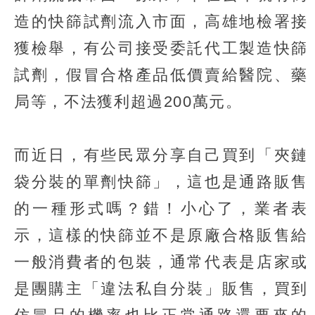
造的快篩試劑流入市面，高雄地檢署接
獲檢舉，有公司接受委託代工製造快篩
試劑，假冒合格產品低價賣給醫院、藥
局等，不法獲利超過200萬元。
而近日，有些民眾分享自己買到「夾鏈
袋分裝的單劑快篩」，這也是通路販售
的一種形式嗎？錯！小心了，業者表
示，這樣的快篩並不是原廠合格販售給
一般消費者的包裝，通常代表是店家或
是團購主「違法私自分裝」販售，買到