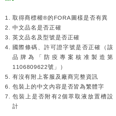
取得商標權®️的FORA圖樣是否有異
中文品名是否正確
英文品名及型號是否正確
國際條碼、許可證字號是否正確（該
品牌為「防疫專案核准製造第
1106809622號」）
有沒有附上客服及廠商完整資訊
包裝上的中文內容是否皆為繁體字
包裝上是否附有2個萃取液放置槽設
計