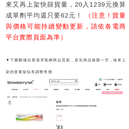
來又再上架快篩貨量，20入1239元換算
成單劑平均還只要62元！
（注意！貨量
與價格可能持續變動更新，請依各電商
平台實際頁面為準）
▼下圖翻攝自香港草莓網商品頁面，原先商品搶購一空，後來上
架的貨量疑似有調整售價