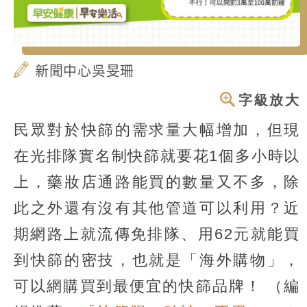
新聞中心吳旻珊
字級放大
民眾對於快篩的需求量大幅增加，但現
在光排隊實名制快篩就要花1個多小時以
上，藥妝店通路能買的數量又不多，除
此之外還有沒有其他管道可以利用？近
期網路上就流傳免排隊、用62元就能買
到快篩的密技，也就是「海外購物」，
可以網購買到最便宜的快篩品牌！
（編