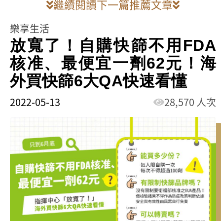
繼續閱讀下一篇推薦文章
樂享生活
放寬了！自購快篩不用FDA
核准、最便宜一劑62元！海
外買快篩6大QA快速看懂
2022-05-13
28,570 人次