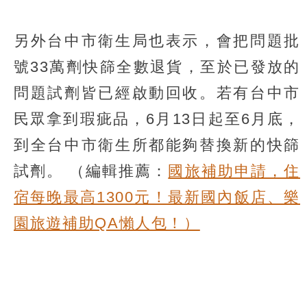
另外台中市衛生局也表示，會把問題批
號33萬劑快篩全數退貨，至於已發放的
問題試劑皆已經啟動回收。若有台中市
民眾拿到瑕疵品，6月13日起至6月底，
到全台中市衛生所都能夠替換新的快篩
試劑。
（編輯推薦：
國旅補助申請，住
宿每晚最高1300元！最新國內飯店、樂
園旅遊補助QA懶人包！）