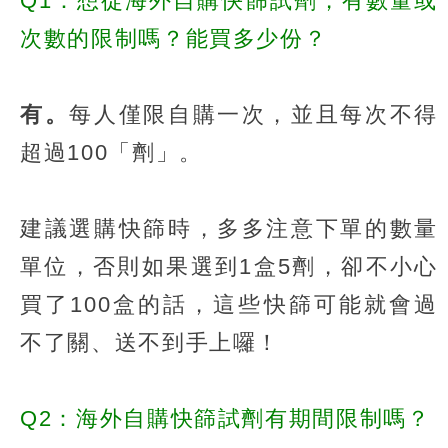
Q1：想從海外自購快篩試劑，有數量或
次數的限制嗎？能買多少份？
有。
每人僅限自購一次，並且每次不得
超過100「劑」。
建議選購快篩時，多多注意下單的數量
單位，否則如果選到1盒5劑，卻不小心
買了100盒的話，這些快篩可能就會過
不了關、送不到手上囉！
Q2：海外自購快篩試劑有期間限制嗎？