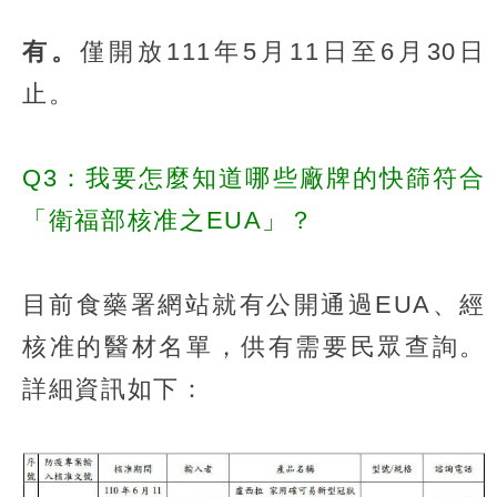
有。
僅開放111年5月11日至6月30日
止。
Q3：我要怎麼知道哪些廠牌的快篩符合
「衛福部核准之EUA」？
目前食藥署網站就有公開通過EUA、經
核准的醫材名單，供有需要民眾查詢。
詳細資訊如下：