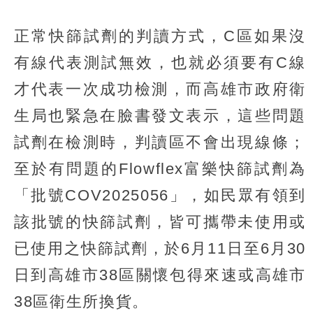
正常快篩試劑的判讀方式，C區如果沒
有線代表測試無效，也就必須要有C線
才代表一次成功檢測，而高雄市政府衛
生局也緊急在臉書發文表示，這些問題
試劑在檢測時，判讀區不會出現線條；
至於有問題的Flowflex富樂快篩試劑為
「批號COV2025056」，如民眾有領到
該批號的快篩試劑，皆可攜帶未使用或
已使用之快篩試劑，於6月11日至6月30
日到高雄市38區關懷包得來速或高雄市
38區衛生所換貨。