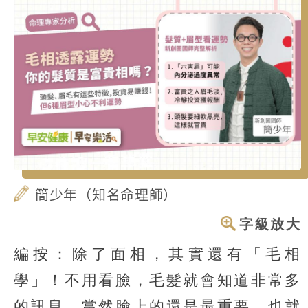
簡少年（知名命理師）
字級放大
編按：除了面相，其實還有「毛相
學」！不用看臉，毛髮就會知道非常多
的訊息，當然臉上的還是最重要，也就