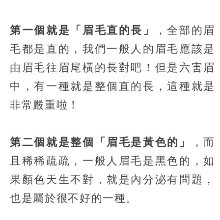
第一個就是「眉毛直的長」
，全部的眉
毛都是直的，我們一般人的眉毛應該是
由眉毛往眉尾橫的長對吧！但是六害眉
中，有一種就是整個直的長，這種就是
非常嚴重啦！
第二個就是整個「眉毛是黃色的」
，而
且稀稀疏疏，一般人眉毛是黑色的，如
果顏色天生不對，就是內分泌有問題，
也是屬於很不好的一種。