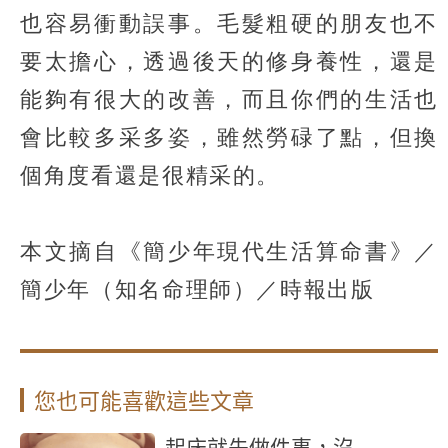
也容易衝動誤事。毛髮粗硬的朋友也不
要太擔心，透過後天的修身養性，還是
能夠有很大的改善，而且你們的生活也
會比較多采多姿，雖然勞碌了點，但換
個角度看還是很精采的。
本文摘自《簡少年現代生活算命書》／
簡少年（知名命理師）／時報出版
您也可能喜歡這些文章
起床就先做件事，沒...