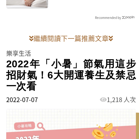
Recommended by
繼續閱讀下一篇推薦文章
樂享生活
2022年「小暑」節氣用這步
招財氣！6大開運養生及禁忌
一次看
2022-07-07
1,218 人次