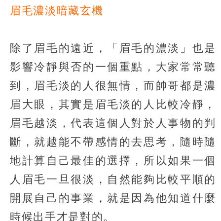
眉毛濃淡暗藏玄機
除了眉毛的遠近，「眉毛的濃淡」也是
影響冷靜與否的一個重點，大家常常聽
到，眉毛淡的人很無情，而帥哥都是濃
眉大眼，其實是眉毛淡的人比較冷靜，
眉毛越淡，代表這個人對於人事物的判
斷，就越能不帶感情的去思考，隨時隨
地計算自己最佳的選擇，所以如果一個
人眉毛一旦很淡，自然能夠比較平順的
開展自己的事業，就是因為他知道什麼
時候出手才是對的。