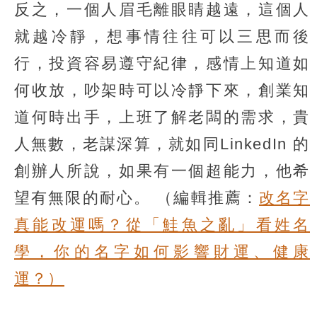
反之，一個人眉毛離眼睛越遠，這個人
就越冷靜，想事情往往可以三思而後
行，投資容易遵守紀律，感情上知道如
何收放，吵架時可以冷靜下來，創業知
道何時出手，上班了解老闆的需求，貴
人無數，老謀深算，就如同LinkedIn 的
創辦人所說，如果有一個超能力，他希
望有無限的耐心。
（編輯推薦：
改名字
真能改運嗎？從「鮭魚之亂」看姓名
學，你的名字如何影響財運、健康
運？）