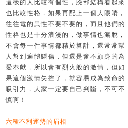
這樣的人比較有個性，臉部結構看起來
也比較性格，如果再配上一個大眼睛，
往往電的異性不要不要的，而且他們的
性格也是十分浪漫的，做事情也灑脫，
不會每一件事情都精於算計，還常常幫
人幫到遍體鱗傷，但還是奮不顧身的為
愛奉獻，所以會有烈火般的激情，但如
果這個激情失控了，就容易成為致命的
吸引力，大家一定要自己判斷，不可不
慎啊！
六種不利運勢的眉相