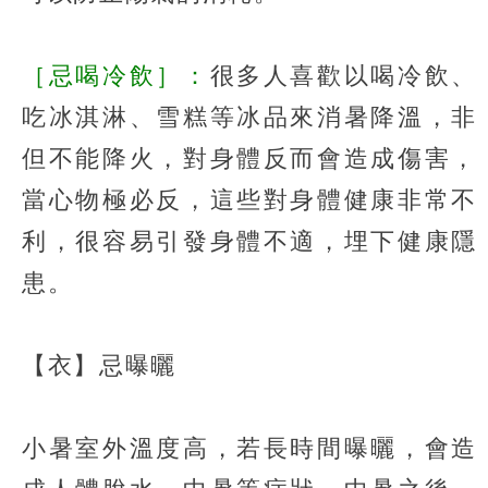
［忌喝冷飲］：
很多人喜歡以喝冷飲、
吃冰淇淋、雪糕等冰品來消暑降溫，非
但不能降火，對身體反而會造成傷害，
當心物極必反，這些對身體健康非常不
利，很容易引發身體不適，埋下健康隱
患。
【衣】忌曝曬
小暑室外溫度高，若長時間曝曬，會造