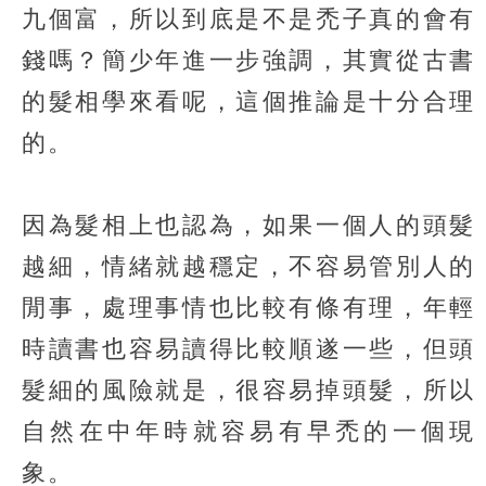
九個富，所以到底是不是禿子真的會有
錢嗎？簡少年進一步強調，其實從古書
的髮相學來看呢，這個推論是十分合理
的。
因為髮相上也認為，如果一個人的頭髮
越細，情緒就越穩定，不容易管別人的
閒事，處理事情也比較有條有理，年輕
時讀書也容易讀得比較順遂一些，但頭
髮細的風險就是，很容易掉頭髮，所以
自然在中年時就容易有早禿的一個現
象。