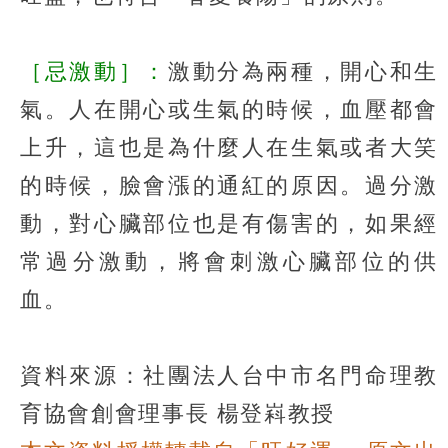
［忌激動］：
激動分為兩種，開心和生
氣。人在開心或生氣的時候，血壓都會
上升，這也是為什麼人在生氣或者大笑
的時候，臉會漲的通紅的原因。過分激
動，對心臟部位也是有傷害的，如果經
常過分激動，將會刺激心臟部位的供
血。
資料來源：社團法人台中市名門命理教
育協會創會理事長 楊登嵙教授