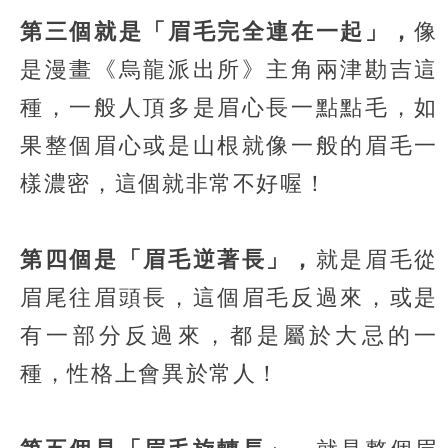
第三個就是「眉毛完全連在一起」，
像
是漫畫《烏龍派出所》主角兩津勘吉這
種，一般人頂多是眉心長一點點毛，如
果整個眉心或是山根就像一般的眉毛一
樣濃密，這個就非常不好喔！
第四個是「眉毛逆著長」，
就是眉毛從
眉尾往眉頭長，這個眉毛反過來，或是
有一部分反過來，都是屬於大忌的一
種，性格上會異於常人！