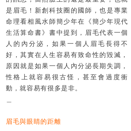
是眉毛！新創科技圈的國師，也是專業
命理看相風水師簡少年在《簡少年現代
生活算命書》書中提到，眉毛代表一個
人的內分泌，如果一個人眉毛長得不
好，其實在人生容易有致命性的毀滅，
原因就是如果一個人內分泌長期失調，
性格上就容易很古怪，甚至會過度衝
動，就容易有很多是非。
＿
眉毛與眼睛的距離