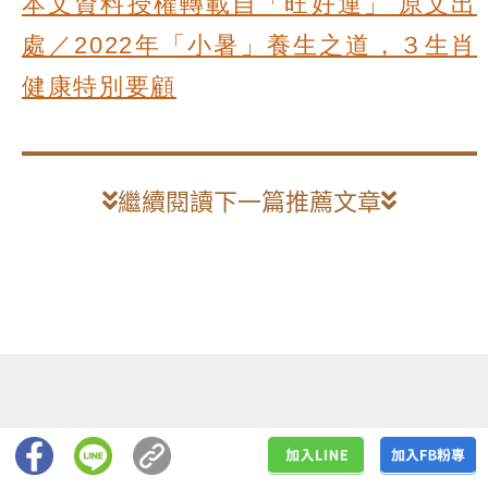
本文資料授權轉載自「旺好運」 原文出
處／2022年「小暑」養生之道，３生肖
健康特別要顧
繼續閱讀下一篇推薦文章