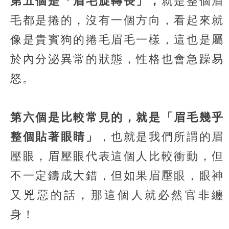
第五個是「眉毛旋轉長」，
就是整個眉
毛都是捲的，沒有一個方向，看起來就
像是貴賓狗的捲毛眉毛一樣，這也是屬
於內分泌異常的狀態，性格也會急躁易
怒。
第六個是比較常見的，就是「眉毛幾乎
整個貼著眼睛」
，也就是我們所謂的眉
壓眼，眉壓眼代表這個人比較衝動，但
不一定鑄成大錯，但如果眉壓眼，眼神
又兇惡的話，那這個人就必然官非纏
身！