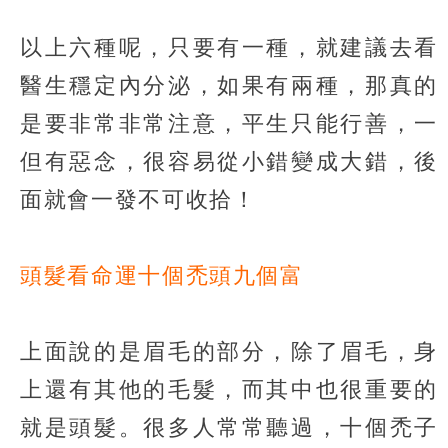
以上六種呢，只要有一種，就建議去看
醫生穩定內分泌，如果有兩種，那真的
是要非常非常注意，平生只能行善，一
但有惡念，很容易從小錯變成大錯，後
面就會一發不可收拾！
頭髮看命運十個禿頭九個富
上面說的是眉毛的部分，除了眉毛，身
上還有其他的毛髮，而其中也很重要的
就是頭髮。很多人常常聽過，十個禿子