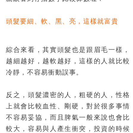
頭髮要細、軟、黑、亮，這樣就富貴
綜合來看，其實頭髮也是跟眉毛一樣，
越細越好，越軟越好，這樣的人就比較
冷靜，不容易衝動誤事。
反之，頭髮濃密的人，粗硬的人，性格
上就會比較血性、剛硬，對於很多事情
不容易妥協，而且脾氣一般來說也會比
較大，容易與人產生衝突，投資的時候