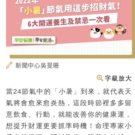
新聞中心吳旻珊
字級放大
當24節氣中的「小暑」到來，就代表天
氣將會愈來愈炎熱，這段時節裡多多留
意飲食、行動，就能改善你的健康運，
想提升財運更要抓準時機！命理專家小