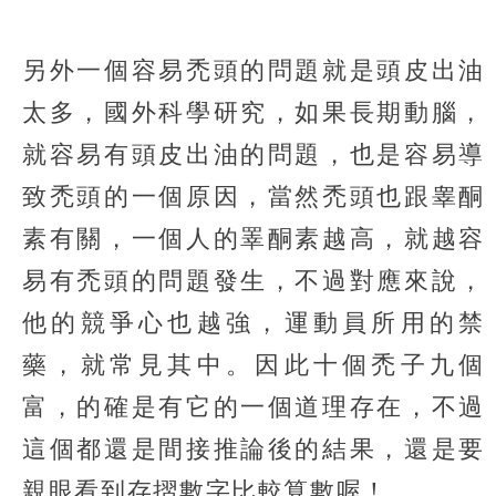
另外一個容易禿頭的問題就是頭皮出油
太多，國外科學研究，如果長期動腦，
就容易有頭皮出油的問題，也是容易導
致禿頭的一個原因，當然禿頭也跟睾酮
素有關，一個人的睪酮素越高，就越容
易有禿頭的問題發生，不過對應來說，
他的競爭心也越強，運動員所用的禁
藥，就常見其中。因此十個禿子九個
富，的確是有它的一個道理存在，不過
這個都還是間接推論後的結果，還是要
親眼看到存摺數字比較算數喔！