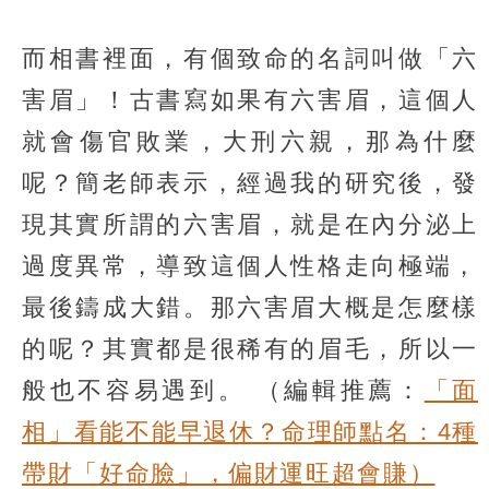
而相書裡面，有個致命的名詞叫做「六
害眉」！古書寫如果有六害眉，這個人
就會傷官敗業，大刑六親，那為什麼
呢？簡老師表示，經過我的研究後，發
現其實所謂的六害眉，就是在內分泌上
過度異常，導致這個人性格走向極端，
最後鑄成大錯。那六害眉大概是怎麼樣
的呢？其實都是很稀有的眉毛，所以一
般也不容易遇到。
（編輯推薦：
「面
相」看能不能早退休？命理師點名：4種
帶財「好命臉」，偏財運旺超會賺）