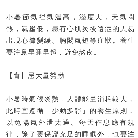
小暑節氣裡氣溫高，溼度大，天氣悶
熱，氣壓低，患有心肌炎後遺症的人易
出現心律變緩、胸悶氣短等症狀。養生
要注意早睡早起，避免熬夜。
【育】忌大量勞動
小暑時氣候炎熱，人體能量消耗較大，
此時宜遵循「少動多靜」的養生原則，
以免陽氣外泄太過。每天作息應有規
律，除了要保證充足的睡眠外，也要注