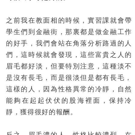
之前我在教面相的時候，實習課就會帶
學生們到金融街，那裏都是做金融工作
的好手，我們會站在角落分析路過的人
們，這時候就會發現，這些富貴之人的
眉毛都好淡，但要特別注意，這種淡不
是沒有長毛，而是很淡但是都有長毛，
這樣的人，因為性格異常的冷靜，自然
能夠在起起伏伏的股海裡面，保持冷
靜，獲得很好的報酬。
反之，眉毛濃的人，性格比較濃烈，在