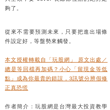
夠了。
從來不需要預測未來，只要把進出場條
件設定好，等盤勢來觸發。
本文授權轉載自「玩股網」 原文出處／
總是等回檔再加碼？小心「留現金等低
點」成為你最貴的錯誤，3訊號分辨假修
正真恐慌
作者簡介：玩股網是台灣最大投資教學