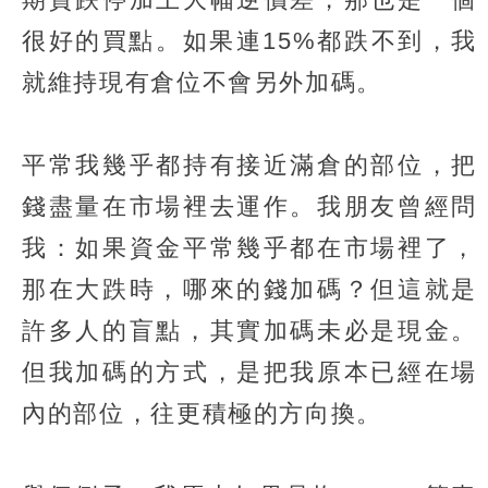
很好的買點。如果連15%都跌不到，我
就維持現有倉位不會另外加碼。
平常我幾乎都持有接近滿倉的部位，把
錢盡量在市場裡去運作。我朋友曾經問
我：如果資金平常幾乎都在市場裡了，
那在大跌時，哪來的錢加碼？但這就是
許多人的盲點，其實加碼未必是現金。
但我加碼的方式，是把我原本已經在場
內的部位，往更積極的方向換。