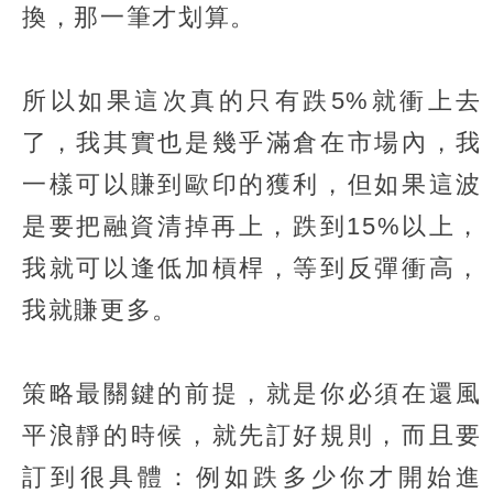
換，那一筆才划算。
所以如果這次真的只有跌5%就衝上去
了，我其實也是幾乎滿倉在市場內，我
一樣可以賺到歐印的獲利，但如果這波
是要把融資清掉再上，跌到15%以上，
我就可以逢低加槓桿，等到反彈衝高，
我就賺更多。
策略最關鍵的前提，就是你必須在還風
平浪靜的時候，就先訂好規則，而且要
訂到很具體：例如跌多少你才開始進