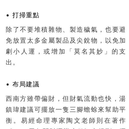
打掃重點
除了不要堆積雜物、製造穢氣，也要避
免放置太多金屬製品及尖銳物，以免加
劇小人運，或增加「莫名其妙」的支
出。
布局建議
西南方雖帶偏財，但財氣流動也快，湯
鎮瑋建議可擺放一隻三腳蟾蜍來幫助平
衡。易經命理專家陶文老師則在著作