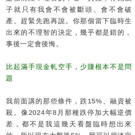
子就只有我會不會被斷頭、會不會破
產、趕緊先跑再說。你那個當下臨時生
出來的不理智的決定，幾乎都是錯的，
事後一定會後悔。
比起滿手現金軋空手，少賺根本不是問
題
我前面講的那些條件，跌15%、融資被
殺、像2024年8月那種跌停加大幅逆價
差，都不是我這幾天看盤臨時想出來