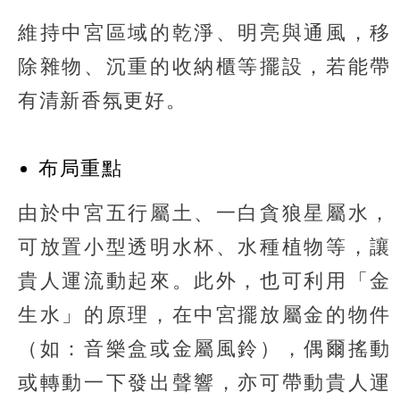
維持中宮區域的乾淨、明亮與通風，移
除雜物、沉重的收納櫃等擺設，若能帶
有清新香氛更好。
布局重點
由於中宮五行屬土、一白貪狼星屬水，
可放置小型透明水杯、水種植物等，讓
貴人運流動起來。此外，也可利用「金
生水」的原理，在中宮擺放屬金的物件
（如：音樂盒或金屬風鈴），偶爾搖動
或轉動一下發出聲響，亦可帶動貴人運