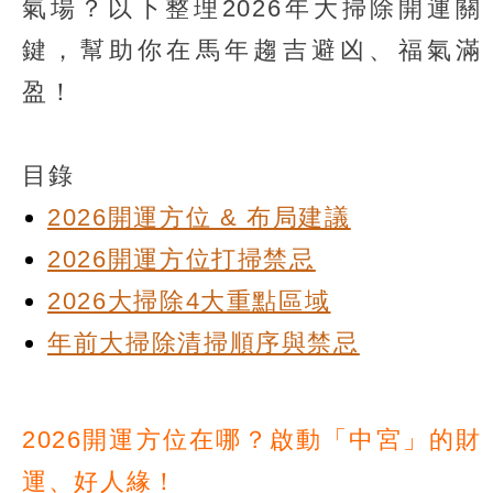
氣場？以下整理2026年大掃除開運關
鍵，幫助你在馬年趨吉避凶、福氣滿
盈！
目錄
2026開運方位 & 布局建議
2026開運方位打掃禁忌
2026大掃除4大重點區域
年前大掃除清掃順序與禁忌
2026開運方位在哪？啟動「中宮」的財
運、好人緣！