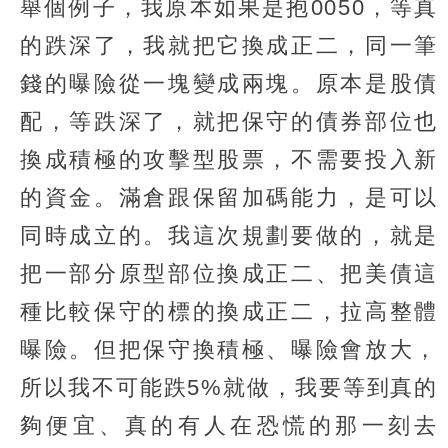
舉個例子，我原本如果是抱0050，等真
的跌深了，我就把它換成正二，同一筆
錢的曝險從一塊變成兩塊。原本是股債
配，等跌深了，就把保守的債券部位也
換成積極的攻擊型股票，不需要投入新
的資金。滿倉跟保留加碼能力，是可以
同時成立的。我這次規劃要做的，就是
把一部分原型部位換成正二、把美債這
種比較保守的標的換成正二，拉高整體
曝險。但把保守換積極、曝險會放大，
所以我不可能跌5%就做，我要等到真的
夠便宜、真的有人在恐慌的那一刻去