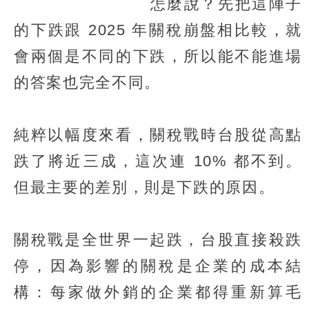
怎麼說？先把這陣子
的下跌跟 2025 年關稅崩盤相比較，就
會兩個是不同的下跌，所以能不能進場
的答案也完全不同。
純粹以幅度來看，關稅戰時台股從高點
跌了將近三成，這次連 10% 都不到。
但最主要的差別，則是下跌的原因。
關稅戰是全世界一起跌，台股直接殺跌
停，因為影響的關稅是企業的成本結
構：每家做外銷的企業都得重新算毛