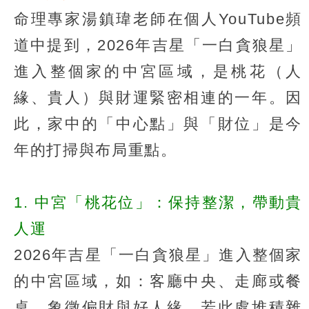
命理專家湯鎮瑋老師在個人YouTube頻
道中提到，2026年吉星「一白貪狼星」
進入整個家的中宮區域，是桃花（人
緣、貴人）與財運緊密相連的一年。因
此，家中的「中心點」與「財位」是今
年的打掃與布局重點。
1. 中宮「桃花位」：保持整潔，帶動貴
人運
2026年吉星「一白貪狼星」進入整個家
的中宮區域，如：客廳中央、走廊或餐
桌，象徵偏財與好人緣。若此處堆積雜