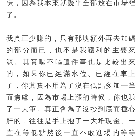
賺，因為我本來就幾乎全部放在市場裡
了。
我真正少賺的，只有那塊額外再去加碼
的部分而已，也不是我獲利的主要來
源。其實嘔不嘔這件事也是比較出來
的，如果你已經滿水位、已經在車上
了，你其實不用為了沒在低點多加一筆
而焦慮，因為市場上漲的時候，你也賺
了一大筆。真正會為了沒抄到底而捶心
肝的，往往是手上抱了一大堆現金、一
直在等低點然後一直不敢進場的等等