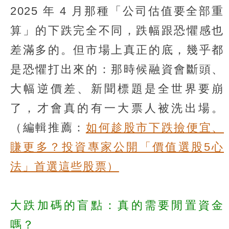
2025 年 4 月那種「公司估值要全部重
算」的下跌完全不同，跌幅跟恐懼感也
差滿多的。但市場上真正的底，幾乎都
是恐懼打出來的：那時候融資會斷頭、
大幅逆價差、新聞標題是全世界要崩
了，才會真的有一大票人被洗出場。
（編輯推薦：
如何趁股市下跌撿便宜、
賺更多？投資專家公開「價值選股5心
法」首選這些股票）
大跌加碼的盲點：真的需要閒置資金
嗎？