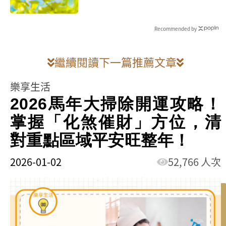
食譜
Recommended by
繼續閱讀下一篇推薦文章
樂享生活
2026馬年大掃除開運攻略！
掌握「化煞催財」方位，清
對重點區域平安旺整年！
2026-01-02
52,766 人次