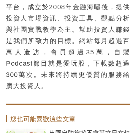
平台，成立於2008年金融海嘯後，提供
投資人市場資訊、投資工具、觀點分析
與社團實戰教學為主。幫助投資人賺錢
是我們所致力的目標。網站每月超過百
萬人造訪，會員超過35萬，自製
Podcast節目就是愛玩股，下載數超過
300萬次。未來將持續更優質的服務給
廣大投資人。
您也可能喜歡這些文章
出國自助旅遊不會英文日文也