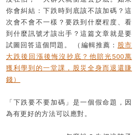
你會糾結：下跌時到底該不該加碼？這
次會不會不一樣？要跌到什麼程度、看
到什麼訊號才該出手？這篇文章就是要
試圖回答這個問題。
（編輯推薦：
股市
大跌後回漲後悔沒抄底？他賠光500萬
獲利學到的一堂課，股災全身而退還賺
錢）
「下跌要不要加碼」是一個假命題，因
為有更好的方法可以應對。