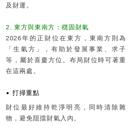
及財運。
2. 東方與東南方：穩固財氣
2026年的正財位在東方，東南方則為
「生氣方」，有助於發展事業、求子
等，屬於喜慶方位。布局財位時可著重
在這兩處。
打掃重點
財位最好維持乾淨明亮，同時清除雜
物，避免阻擋財氣入內。