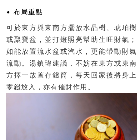
布局重點
可於東方與東南方擺放水晶樹、琥珀樹
或聚寶盆，並打燈照亮幫助生旺財氣；
如能放置流水盆或汽水，更能帶動財氣
流動。湯鎮瑋建議，不妨在東方或東南
方擇一放置存錢筒，每天回家後將身上
零錢放入，亦有催財作用。