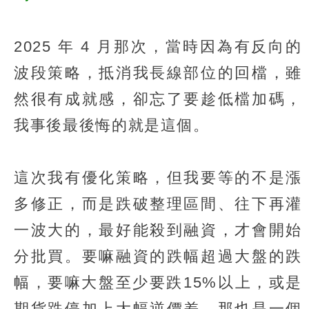
2025 年 4 月那次，當時因為有反向的
波段策略，抵消我長線部位的回檔，雖
然很有成就感，卻忘了要趁低檔加碼，
我事後最後悔的就是這個。
這次我有優化策略，但我要等的不是漲
多修正，而是跌破整理區間、往下再灌
一波大的，最好能殺到融資，才會開始
分批買。要嘛融資的跌幅超過大盤的跌
幅，要嘛大盤至少要跌15%以上，或是
期貨跌停加上大幅逆價差，那也是一個