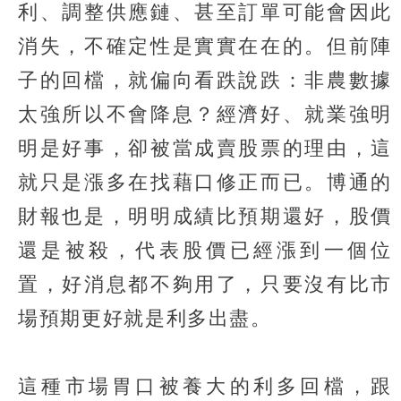
利、調整供應鏈、甚至訂單可能會因此
消失，不確定性是實實在在的。但前陣
子的回檔，就偏向看跌說跌：非農數據
太強所以不會降息？經濟好、就業強明
明是好事，卻被當成賣股票的理由，這
就只是漲多在找藉口修正而已。博通的
財報也是，明明成績比預期還好，股價
還是被殺，代表股價已經漲到一個位
置，好消息都不夠用了，只要沒有比市
場預期更好就是利多出盡。
這種市場胃口被養大的利多回檔，跟