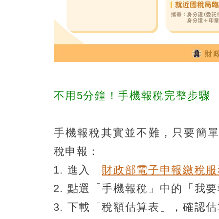
不用5分鐘！手機報稅完整步驟
手機報稅其實並不難，只要簡單
稅申報：
進入「
財政部電子申報繳稅服
點選「手機報稅」中的「我要
下載「稅額估算表」，確認估