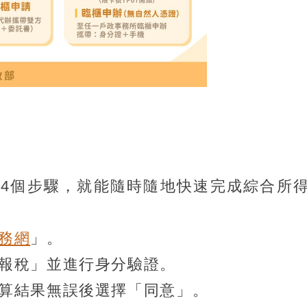
4個步驟，就能隨時隨地快速完成綜合所
務網
」。
報稅」並進行身分驗證。
算結果無誤後選擇「同意」。