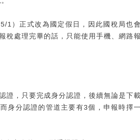
止
。
5/1）正式改為國定假日，因此國稅局也
報稅處理完畢的話，只能使用手機、網路
認證，只要完成身分認證，後續無論是下
而身分認證的管道主要有3個，申報時擇