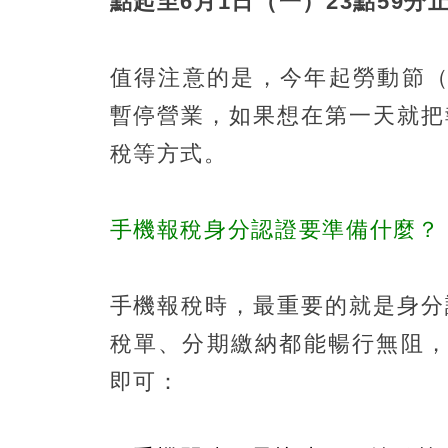
點起至6月1日（一）23點59分
值得注意的是，今年起勞動節（
暫停營業，如果想在第一天就把
稅等方式。
手機報稅身分認證要準備什麼？
手機報稅時，最重要的就是身分
稅單、分期繳納都能暢行無阻，
即可：