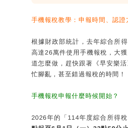
手機報稅教學：申報時間、認證
根據財政部統計，去年綜合所得
高達26萬件使用手機報稅，大
道怎麼做，趕快跟著《早安樂活
忙腳亂，甚至錯過報稅的時間！
手機報稅申報什麼時候開始？
2026年的「114年度綜合所