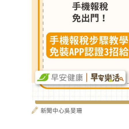
新聞中心吳旻珊