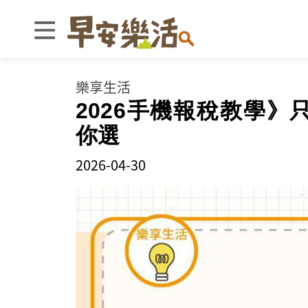
樂享生活
2026手機報稅教學》
你選
2026-04-30