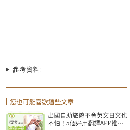
參考資料:
您也可能喜歡這些文章
出國自助旅遊不會英文日文也
不怕！5個好用翻譯APP推