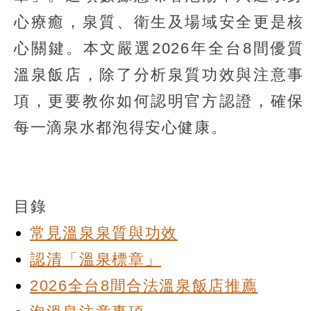
心療癒，泉質、衛生及場域安全更是核
心關鍵。本文嚴選2026年全台8間優質
溫泉飯店，除了分析泉質功效與注意事
項，更要教你如何認明官方認證，確保
每一滴泉水都泡得安心健康。
目錄
常見溫泉泉質與功效
認清「溫泉標章」
2026全台8間合法溫泉飯店推薦