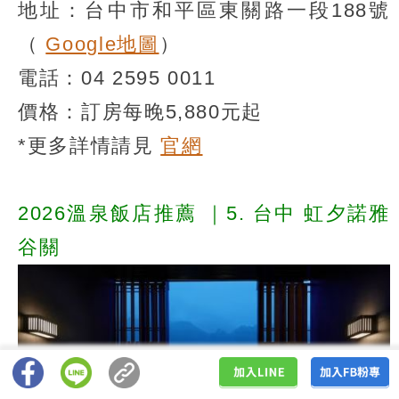
地址：台中市和平區東關路一段188號
（
Google地圖
）
電話：04 2595 0011
價格：訂房每晚5,880元起
*更多詳情請見
官網
2026溫泉飯店推薦
｜5. 台中 虹夕諾雅
谷關