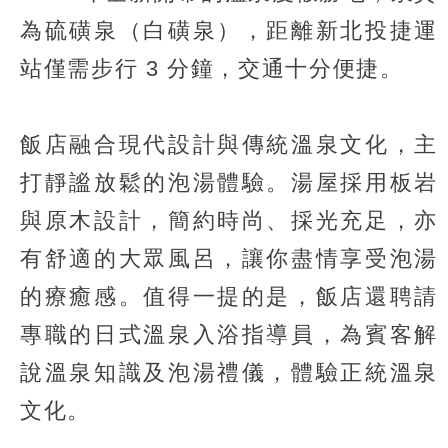
為硫磺泉（白磺泉），距離新北投捷運
站僅需步行 3 分鐘，交通十分便捷。
飯店融合現代設計與傳統溫泉文化，主
打靜謐放鬆的泡湯體驗。湯屋採用板岩
與原木設計，簡約時尚、採光充足，亦
有舒適的大眾風呂，讓你盡情享受泡湯
的療癒感。值得一提的是，飯店還聘請
專職的日式溫泉入浴指導員，為賓客解
說溫泉知識及泡湯禮儀，體驗正統溫泉
文化。