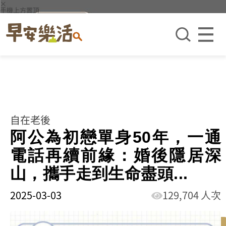
×
手機上方置頂
自在老後
阿公為初戀單身50年，一通
電話再續前緣：婚後隱居深
山，攜手走到生命盡頭...
2025-03-03
129,704 人次