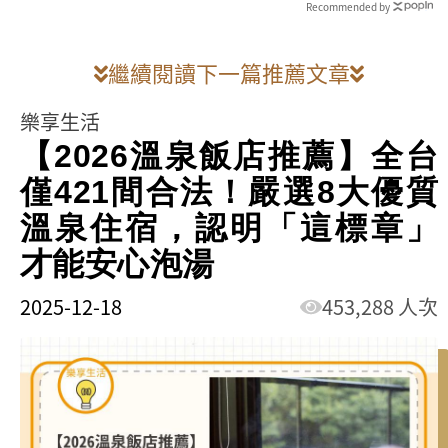
Recommended by
繼續閱讀下一篇推薦文章
樂享生活
【2026溫泉飯店推薦】全台
僅421間合法！嚴選8大優質
溫泉住宿，認明「這標章」
才能安心泡湯
2025-12-18
453,288 人次