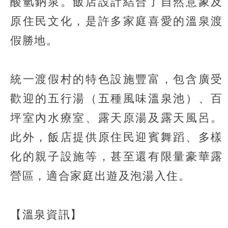
酸氫鈉泉。飯店設計結合了自然意象及
原住民文化，是許多家庭喜愛的溫泉渡
假勝地。
統一渡假村的特色設施豐富，包含廣受
歡迎的五行湯（五種風味溫泉池）、百
坪室內水療室、露天原湯及露天風呂。
此外，飯店提供原住民迎賓舞蹈、多樣
化的親子設施等，甚至還有限量豪華露
營區，適合家庭出遊及泡湯入住。
【溫泉資訊】