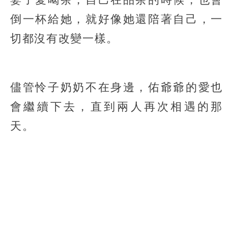
倒一杯給她，就好像她還陪著自己，一
切都沒有改變一樣。
儘管怜子奶奶不在身邊，佑爺爺的愛也
會繼續下去，直到兩人再次相遇的那
天。