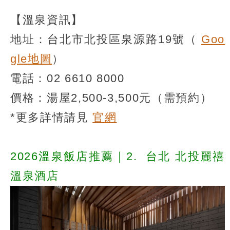
【溫泉資訊】
地址：台北市北投區泉源路19號（
Goo
gle地圖
）
電話：02 6610 8000
價格：湯屋2,500-3,500元（需預約）
*更多詳情請見
官網
2026溫泉飯店推薦｜2.
台北 北投麗禧
溫泉酒店