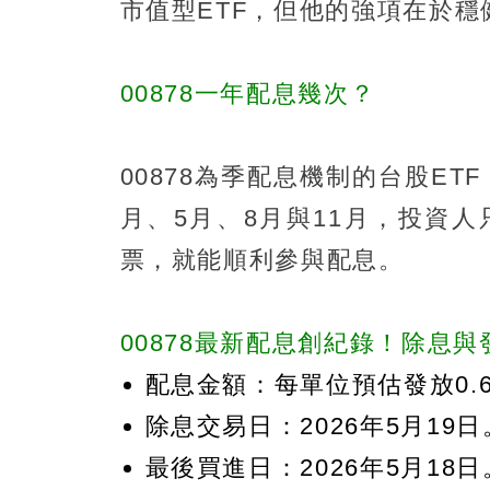
市值型ETF，但他的強項在於
00878一年配息幾次？
00878為季配息機制的台股E
月、5月、8月與11月，投資人
票，就能順利參與配息。
00878最新配息創紀錄！除息與發
配息金額：每單位預估發放0.
除息交易日：2026年5月19日
最後買進日：2026年5月18日