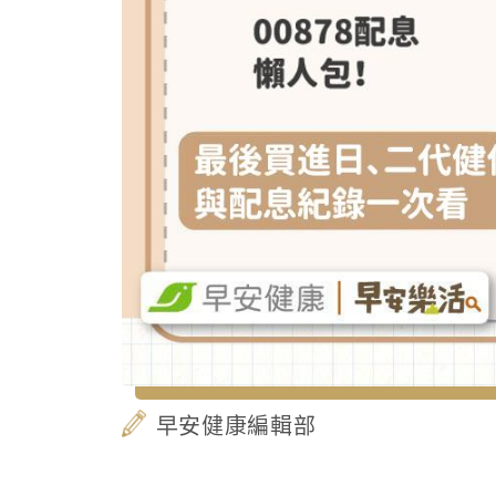
早安健康編輯部