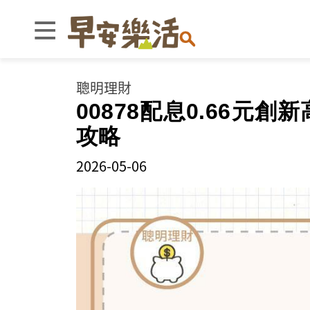
聰明理財
00878配息0.66
攻略
2026-05-06