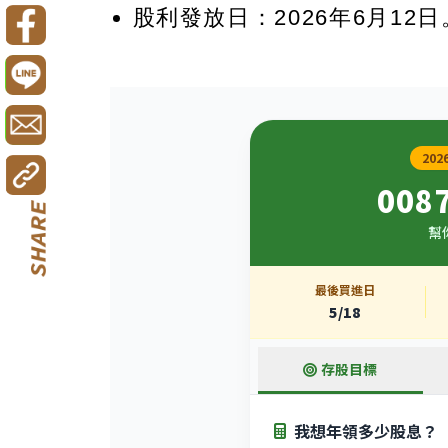
股利發放日：2026年6月12日