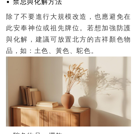
禁忌與化解方法
除了不要進行大規模改造，也應避免在
此安奉神位或祖先牌位。若想加強防護
與化解，建議可放置北方的吉祥顏色物
品，如：土色、黃色、駝色。