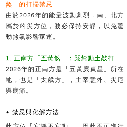
煞」的打掃禁忌
由於2026年的能量波動劇烈，南、北方
屬於凶災方位，務必保持安靜，以免驚
動煞氣影響家運。
1. 正南方「五黃煞」：嚴禁動土敲打
2026年的正南方是「五黃廉貞星」所在
地，也是「太歲方」，主宰意外、災厄
與病痛。
禁忌與化解方法
此方位「宜靜不宜動」，因此不可進行