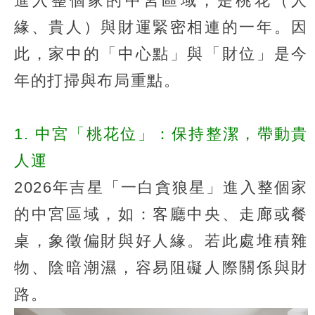
進入整個家的中宮區域，是桃花（人
緣、貴人）與財運緊密相連的一年。因
此，家中的「中心點」與「財位」是今
年的打掃與布局重點。
1. 中宮「桃花位」：保持整潔，帶動貴
人運
2026年吉星「一白貪狼星」進入整個家
的中宮區域，如：客廳中央、走廊或餐
桌，象徵偏財與好人緣。若此處堆積雜
物、陰暗潮濕，容易阻礙人際關係與財
路。