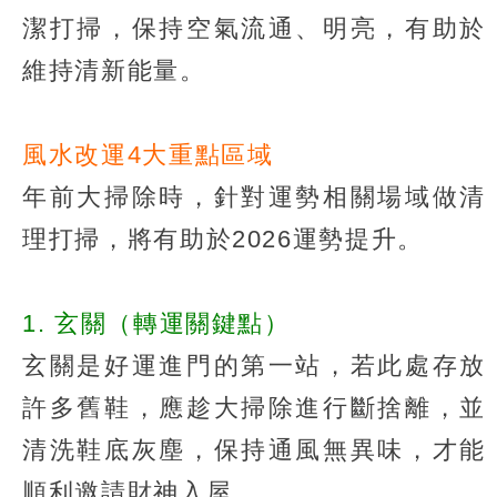
潔打掃，保持空氣流通、明亮，有助於
維持清新能量。
風水改運4大重點區域
年前大掃除時，針對運勢相關場域做清
理打掃，將有助於2026運勢提升。
1. 玄關（轉運關鍵點）
玄關是好運進門的第一站，若此處存放
許多舊鞋，應趁大掃除進行斷捨離，並
清洗鞋底灰塵，保持通風無異味，才能
順利邀請財神入屋。