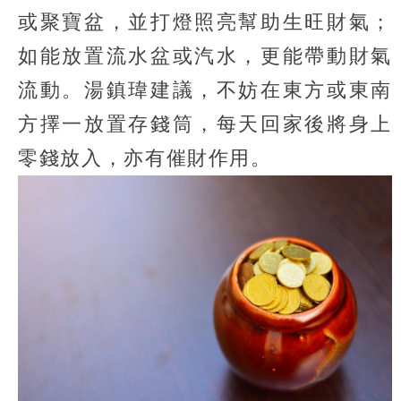
或聚寶盆，並打燈照亮幫助生旺財氣；
如能放置流水盆或汽水，更能帶動財氣
流動。湯鎮瑋建議，不妨在東方或東南
方擇一放置存錢筒，每天回家後將身上
零錢放入，亦有催財作用。