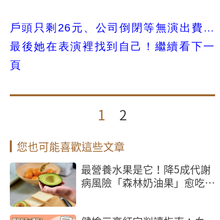
戶頭只剩26元、公司倒閉等無演出費…
最後她在表演裡找到自己！繼續看下一
頁
1
2
您也可能喜歡這些文章
最營養水果是它！降5成代謝
病風險「森林奶油果」愈吃愈
瘦、腰圍更小