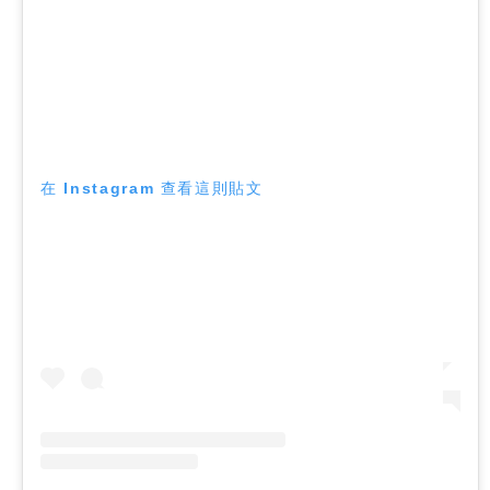
在 Instagram 查看這則貼文