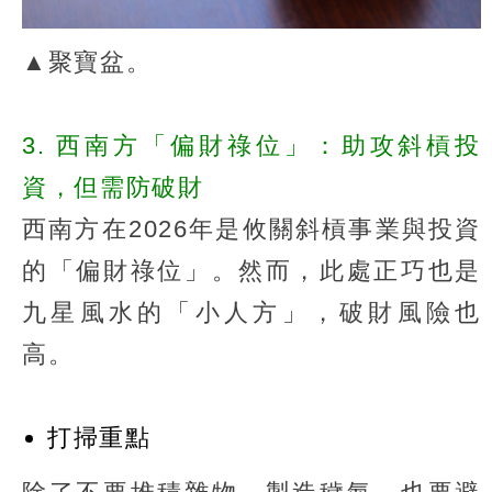
▲聚寶盆。
3. 西南方「偏財祿位」：助攻斜槓投
資，但需防破財
西南方在2026年是攸關斜槓事業與投資
的「偏財祿位」。然而，此處正巧也是
九星風水的「小人方」，破財風險也
高。
打掃重點