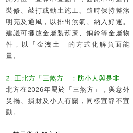
裝修、敲打或動土施工。隨時保持整潔
明亮及通風，以排出煞氣、納入好運。
建議可擺放金屬製葫蘆、銅鈴等金屬物
件，以「金洩土」的方式化解負面能
量。
2. 正北方「三煞方」：防小人與是非
北方在2026年屬於「三煞方」，與意外
災禍、損財及小人有關，同樣宜靜不宜
動。