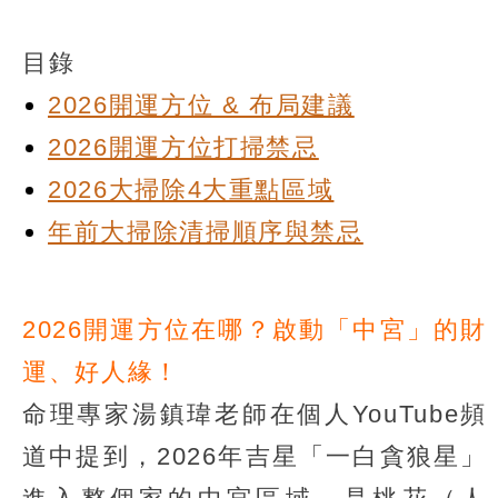
目錄
2026開運方位 & 布局建議
2026開運方位打掃禁忌
2026大掃除4大重點區域
年前大掃除清掃順序與禁忌
2026開運方位在哪？啟動「中宮」的財
運、好人緣！
命理專家湯鎮瑋老師在個人YouTube頻
道中提到，2026年吉星「一白貪狼星」