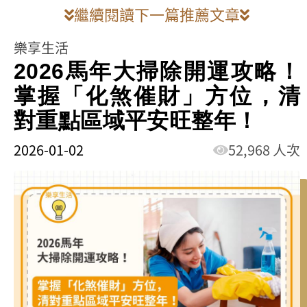
繼續閱讀下一篇推薦文章
樂享生活
2026馬年大掃除開運攻略！
掌握「化煞催財」方位，清
對重點區域平安旺整年！
2026-01-02
52,968 人次