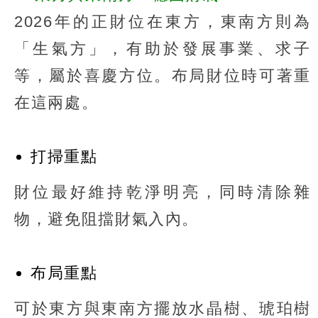
2026年的正財位在東方，東南方則為
「生氣方」，有助於發展事業、求子
等，屬於喜慶方位。布局財位時可著重
在這兩處。
打掃重點
財位最好維持乾淨明亮，同時清除雜
物，避免阻擋財氣入內。
布局重點
可於東方與東南方擺放水晶樹、琥珀樹