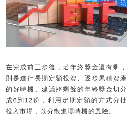
在完成前三步後，若年終獎金還有剩，
則是進行長期定額投資、逐步累積資產
的好時機。建議將剩餘的年終獎金切分
成6到12份，利用定期定額的方式分批
投入市場，以分散進場時機的風險。