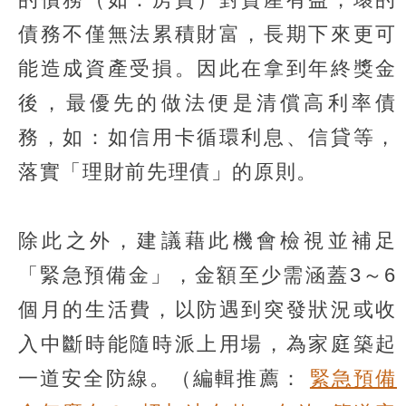
債務不僅無法累積財富，長期下來更可
能造成資產受損。因此在拿到年終獎金
後，最優先的做法便是清償高利率債
務，如：如信用卡循環利息、信貸等，
落實「理財前先理債」的原則。
除此之外，建議藉此機會檢視並補足
「緊急預備金」，金額至少需涵蓋3～6
個月的生活費，以防遇到突發狀況或收
入中斷時能隨時派上用場，為家庭築起
一道安全防線。（編輯推薦：
緊急預備