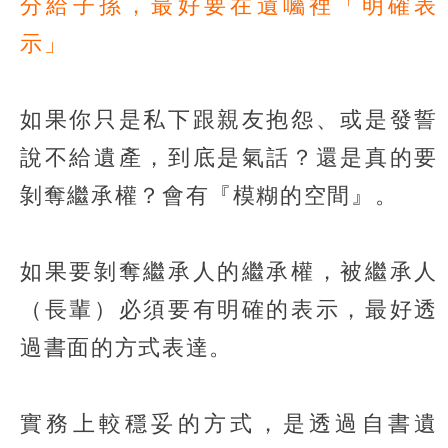
分給子孫，最好要在遺囑裡「明確表
示」
如果你只是私下跟親友抱怨、或是發誓
說不給遺產，到底是氣話？還是真的要
剝奪繼承權？會有『模糊的空間』。
如果要剝奪繼承人的繼承權，被繼承人
（長輩）必須要有明確的表示，最好透
過書面的方式表達。
實務上較穩妥的方式，是透過自書遺