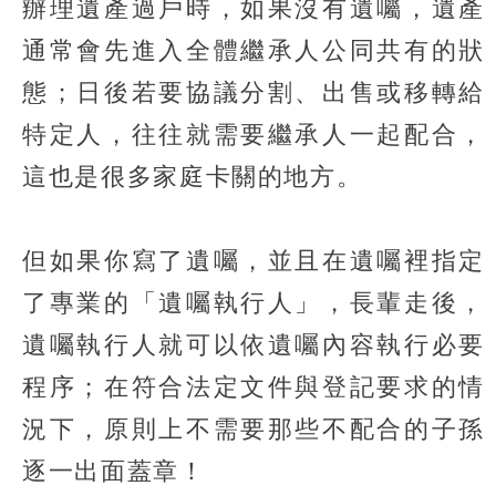
辦理遺產過戶時，如果沒有遺囑，遺產
通常會先進入全體繼承人公同共有的狀
態；日後若要協議分割、出售或移轉給
特定人，往往就需要繼承人一起配合，
這也是很多家庭卡關的地方。
但如果你寫了遺囑，並且在遺囑裡指定
了專業的「遺囑執行人」，長輩走後，
遺囑執行人就可以依遺囑內容執行必要
程序；在符合法定文件與登記要求的情
況下，原則上不需要那些不配合的子孫
逐一出面蓋章！