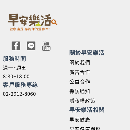
關於早安樂活
服務時間
關於我們
週一~週五
廣告合作
8:30~18:00
公益合作
客戶服務專線
採訪通知
02-2912-8060
隱私權政策
早安樂活相關
早安健康
早安健康嚴選