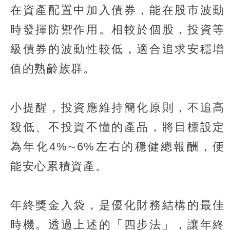
在資產配置中加入債券，能在股市波動
時發揮防禦作用。相較於個股，投資等
級債券的波動性較低，適合追求安穩增
值的熟齡族群。
小提醒，投資應維持簡化原則，不追高
殺低、不投資不懂的產品，將目標設定
為年化4%∼6%左右的穩健總報酬，便
能安心累積資產。
年終獎金入袋，是優化財務結構的最佳
時機。透過上述的「四步法」，讓年終