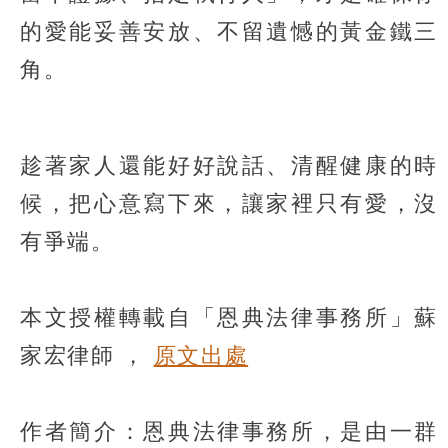
的愛能妥善安放、不留遺憾的黃金鐵三
角。
趁著家人還能好好說話、清醒健康的時
候，把心意寫下來，讓家裡只有愛，沒
有爭端。
本文授權轉載自「恩典法律事務所」蘇
家宏律師 ，
原文出處
作者簡介：恩典法律事務所，是由一群