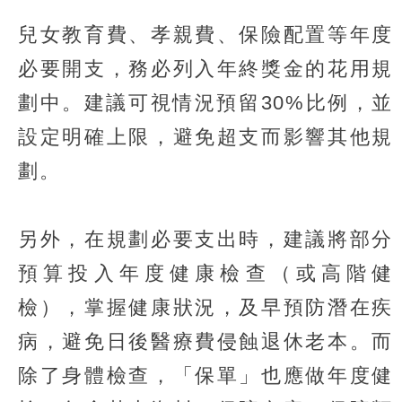
兒女教育費、孝親費、保險配置等年度
必要開支，務必列入年終獎金的花用規
劃中。建議可視情況預留30%比例，並
設定明確上限，避免超支而影響其他規
劃。
另外，在規劃必要支出時，建議將部分
預算投入年度健康檢查（或高階健
檢），掌握健康狀況，及早預防潛在疾
病，避免日後醫療費侵蝕退休老本。而
除了身體檢查，「保單」也應做年度健