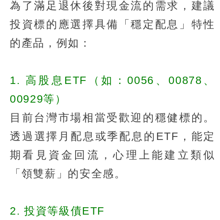
為了滿足退休後對現金流的需求，建議
投資標的應選擇具備「穩定配息」特性
的產品，例如：
1. 高股息ETF（如：0056、00878、
00929等）
目前台灣市場相當受歡迎的穩健標的。
透過選擇月配息或季配息的ETF，能定
期看見資金回流，心理上能建立類似
「領雙薪」的安全感。
2. 投資等級債ETF