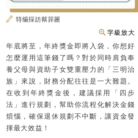
特編採訪蔡菲麗
字級放大
年底將至，年終獎金即將入袋，你想好
怎麼運用這筆錢了嗎？對於同時肩負奉
養父母與資助子女雙重壓力的「三明治
族」來說，財務分配往往是一大難題。
在收到年終獎金後，建議採用「四步
法」進行規劃，幫助你流程化解決金錢
煩惱，確保退休規劃不中斷，讓資金發
揮最大效益！