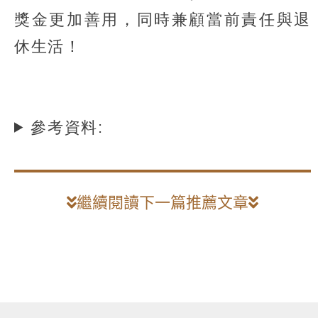
獎金更加善用，同時兼顧當前責任與退
休生活！
參考資料:
繼續閱讀下一篇推薦文章