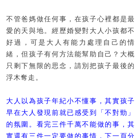
不管爸媽做任何事，在孩子心裡都是最
愛的天與地。經歷婚變對大人小孩都不
好過，可是大人有能力處理自己的情
緒，但孩子有何方法能幫助自己？大概
只剩下無限的思念，請別把孩子最後的
浮木奪走。
大人以為孩子年紀小不懂事，其實孩子
早在大人發現前就已感受到「不對勁」
的氛圍。看完三件千萬不能做的事，其
實還有三件一定要做的事情，下一頁分