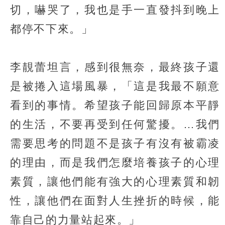
切，嚇哭了，我也是手一直發抖到晚上
都停不下來。」
李靚蕾坦言，感到很無奈，最終孩子還
是被捲入這場風暴，「這是我最不願意
看到的事情。希望孩子能回歸原本平靜
的生活，不要再受到任何驚擾。…我們
需要思考的問題不是孩子有沒有被霸凌
的理由，而是我們怎麼培養孩子的心理
素質，讓他們能有強大的心理素質和韌
性，讓他們在面對人生挫折的時候，能
靠自己的力量站起來。」