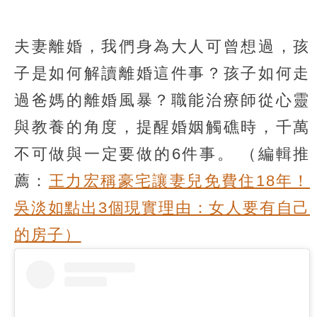
夫妻離婚，我們身為大人可曾想過，孩
子是如何解讀離婚這件事？孩子如何走
過爸媽的離婚風暴？職能治療師從心靈
與教養的角度，提醒婚姻觸礁時，千萬
不可做與一定要做的6件事。
（編輯推
薦：
王力宏稱豪宅讓妻兒免費住18年！
吳淡如點出3個現實理由：女人要有自己
的房子）