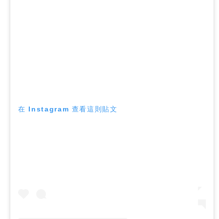
在 Instagram 查看這則貼文