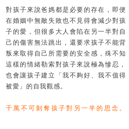
對孩子來說爸媽都是必要的存在，即便
在婚姻中無敵失敗也不見得會減少對孩
子的愛，但很多大人會陷在另一半對自
己的傷害無法跳出，還要求孩子不能背
叛來取得自己所需要的安全感，殊不知
這樣的情緒勒索對孩子來說極為慘忍，
也會讓孩子建立「我不夠好、我不值得
被愛」的自我觀感。
千萬不可剝奪孩子對另一半的思念。