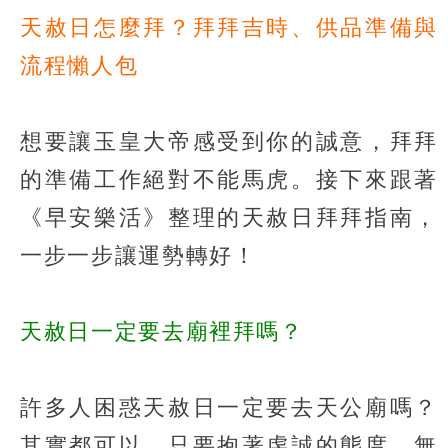
天赦日怎麼拜？拜拜吉時、供品準備與
流程懶人包
想要讓玉皇大帝感受到你的誠意，拜拜
的準備工作絕對不能馬虎。接下來跟著
《早安樂活》整理的天赦日拜拜指南，
一步一步讓運勢轉好！
天赦日一定要去廟裡拜嗎？
許多人困惑天赦日一定要去天公廟嗎？
其實都可以，只要抱著虔誠的態度，無