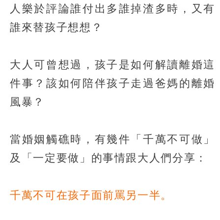
人樂於評論誰付出多誰掉渣多時，又有
誰來替孩子想想？
大人可曾想過，孩子是如何解讀離婚這
件事？該如何陪伴孩子走過爸媽的離婚
風暴？
當婚姻觸礁時，有幾件「千萬不可做」
及「一定要做」的事情跟大人們分享：
千萬不可在孩子面前罵另一半。