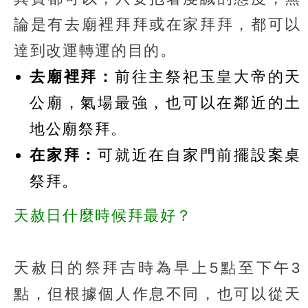
論是有去廟裡拜拜或在家拜拜，都可以
達到改運轉運的目的。
去廟裡拜：
前往主祭祀玉皇大帝的天
公廟，氣場最強，也可以在鄰近的土
地公廟祭拜。
在家拜：
可就近在自家門前擺設案桌
祭拜。
天赦日什麼時候拜最好？
天赦日的祭拜吉時為早上5點至下午3
點，但根據個人作息不同，也可以從天