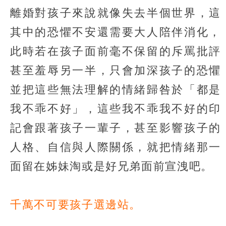
離婚對孩子來說就像失去半個世界，這
其中的恐懼不安還需要大人陪伴消化，
此時若在孩子面前毫不保留的斥罵批評
甚至羞辱另一半，只會加深孩子的恐懼
並把這些無法理解的情緒歸咎於「都是
我不乖不好」，這些我不乖我不好的印
記會跟著孩子一輩子，甚至影響孩子的
人格、自信與人際關係，就把情緒那一
面留在姊妹淘或是好兄弟面前宣洩吧。
千萬不可要孩子選邊站。