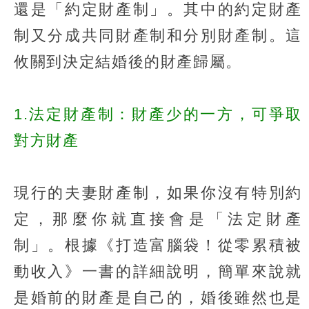
還是「約定財產制」。其中的約定財產
制又分成共同財產制和分別財產制。這
攸關到決定結婚後的財產歸屬。
1.法定財產制：財產少的一方，可爭取
對方財產
現行的夫妻財產制，如果你沒有特別約
定，那麼你就直接會是「法定財產
制」。根據《打造富腦袋！從零累積被
動收入》一書的詳細說明，簡單來說就
是婚前的財產是自己的，婚後雖然也是