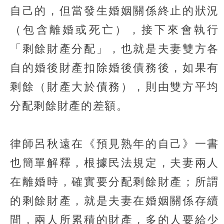
自己的，但當發生婚姻關係終止的狀況
（包含離婚或死亡），接下來會執行
「剩餘財產分配」，也就是夫妻雙方各
自的婚後財產扣除婚後債務後，如果有
剩餘（財產大於債務），則由雙方平均
分配剩餘財產的差額。
律師呂秋遠在《預見熟年的自己》一書
也簡單解釋，根據民法規定，夫妻兩人
在離婚時，確實要分配剩餘財產；所謂
的剩餘財產，就是夫妻在婚姻關係存續
間，兩人所累積的財產，多的人要給少