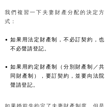
我們複習一下夫妻財產分配的決定方
式：
如果用法定財產制，不必訂契約，也
不必聲請登記。
如果用約定財產制（分別財產制／共
同財產制），要訂契約，並要向法院
聲請登記。
如果婚前先約定了夫妻財產制度，但是