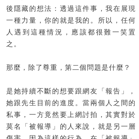
後隱藏的想法：透過這件事，我在展現
一種力量，你的就是我的。所以，任何
人遇到這種情況，應該都很難一笑置
之。
那麼，除了尊重，第二個問題是什麼？
是她持續不斷的想要跟網友「報告」，
她跟先生目前的進度。當兩個人之間的
私事，一方竟然要上網討拍，其實對於
莫名「被報導」的人來說，就是另一層
傷害。因為這樣的行為，在「被報導」