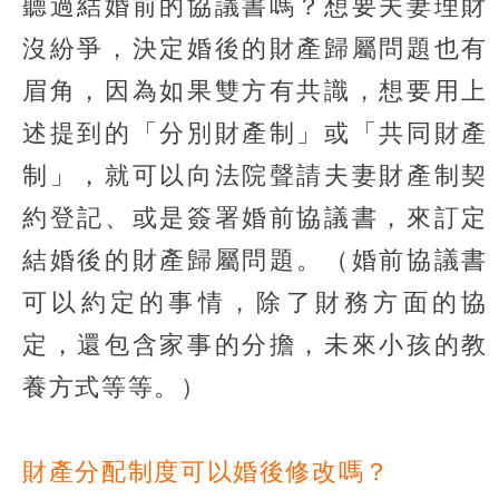
聽過結婚前的協議書嗎？想要夫妻理財
沒紛爭，決定婚後的財產歸屬問題也有
眉角，因為如果雙方有共識，想要用上
述提到的「分別財產制」或「共同財產
制」，就可以向法院聲請夫妻財產制契
約登記、或是簽署婚前協議書，來訂定
結婚後的財產歸屬問題。（婚前協議書
可以約定的事情，除了財務方面的協
定，還包含家事的分擔，未來小孩的教
養方式等等。）
財產分配制度可以婚後修改嗎？