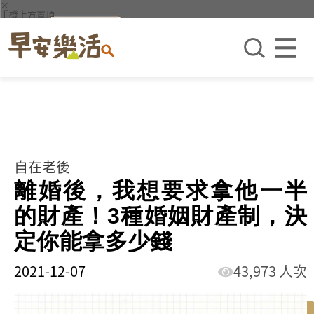
×
手機上方置頂
自在老後
離婚後，我想要求拿他一半
的財產！3種婚姻財產制，決
定你能拿多少錢
2021-12-07
43,973 人次