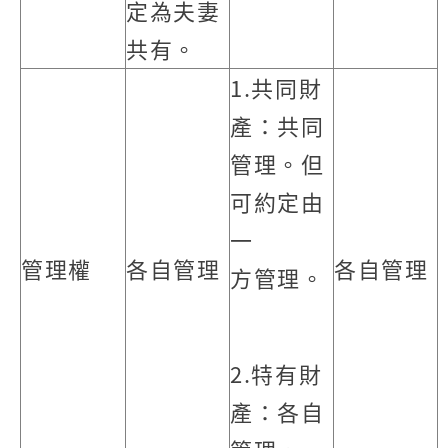
定為夫妻
共有。
1.共同財
產：共同
管理。但
可約定由
一
管理權
各自管理
各自管理
方管理。
2.特有財
產：各自