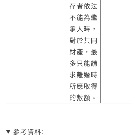
存者依法
不能為繼
承人時，
對於共同
財產，最
多只能請
求離婚時
所應取得
的數額。
參考資料: