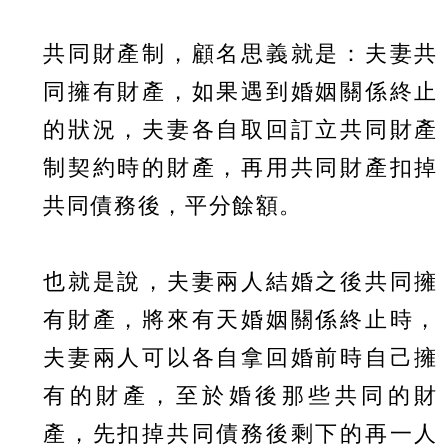
共同財產制，顧名思義就是：夫妻共
同擁有財產，如果遇到婚姻關係終止
的狀況，夫妻各自取回訂立共同財產
制契約時的財產，再用共同財產扣掉
共同債務後，平分餘額。
也就是說，夫妻兩人結婚之後共同擁
有財產，將來有天婚姻關係終止時，
夫妻兩人可以各自拿回婚前時自己擁
有的財產，至於婚後那些共同的財
產，先扣掉共同債務後剩下的再一人