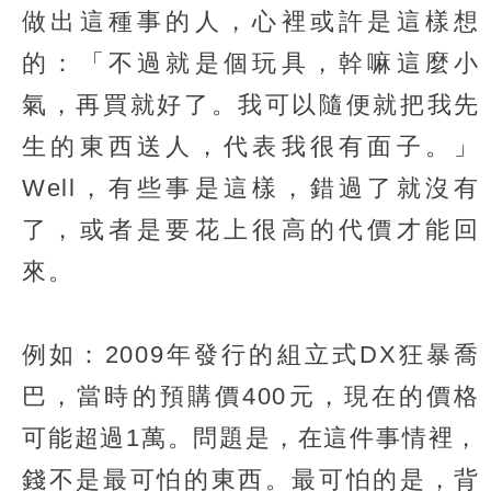
做出這種事的人，心裡或許是這樣想
的：「不過就是個玩具，幹嘛這麼小
氣，再買就好了。我可以隨便就把我先
生的東西送人，代表我很有面子。」
Well，有些事是這樣，錯過了就沒有
了，或者是要花上很高的代價才能回
來。
例如：2009年發行的組立式DX狂暴喬
巴，當時的預購價400元，現在的價格
可能超過1萬。問題是，在這件事情裡，
錢不是最可怕的東西。最可怕的是，背