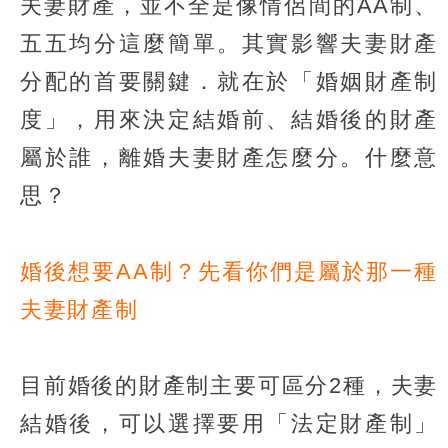
夫妻財產，並不全是像情侶間的AA制、
五五均分這麼簡單。其實影響夫妻財產
分配的首要關鍵．就在於「婚姻財產制
度」，用來決定結婚前、結婚後的財產
屬於誰，離婚夫妻財產怎麼分。什麼意
思？
婚後想要AA制？先看你們是屬於那一種
夫妻財產制
目前婚後的財產制主要可區分2種，夫妻
結婚後，可以選擇要用「法定財產制」