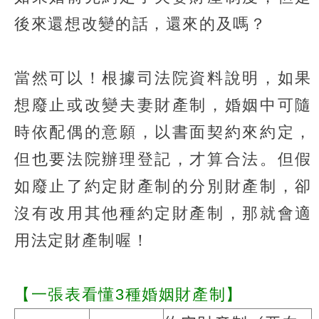
後來還想改變的話，還來的及嗎？
當然可以！根據司法院資料說明，如果
想廢止或改變夫妻財產制，婚姻中可隨
時依配偶的意願，以書面契約來約定，
但也要法院辦理登記，才算合法。但假
如廢止了約定財產制的分別財產制，卻
沒有改用其他種約定財產制，那就會適
用法定財產制喔！
【一張表看懂3種婚姻財產制】