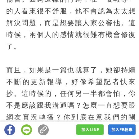
的人看來很不舒服，他不會認為太太想
解決問題，而是想要讓人家公審他。這
時候，兩個人的感情就很難有機會修復
了。
而且，如果是一篇也就算了，她卻持續
不斷的更新報導，好像希望記者快來
抄。這時候的，任何另一半都會怕，你
不是應該跟我溝通嗎？怎麼一直想要跟
網友實況轉播？你到底在意我們的關
係，還是在意你自己的對錯？更何況，