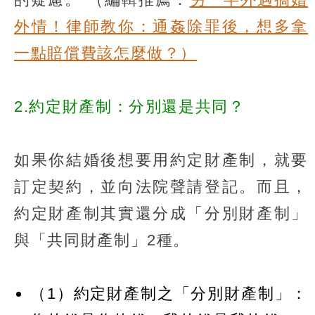
外情！律師教你：通姦除罪後，想多拿
一點賠償費該怎麼做？）
2.約定財產制：分別還是共同？
如果你結婚後想要用約定財產制，就要
訂定契約，並向法院聲請登記。而且，
約定財產制其實還分成「分別財產制」
與「共同財產制」2種。
（1）約定財產制之「分別財產制」：