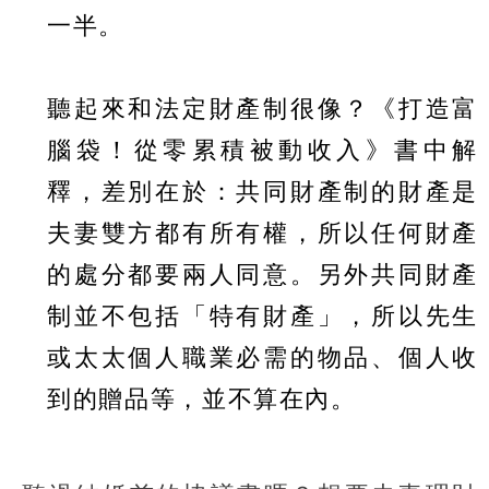
一半。
聽起來和法定財產制很像？《打造富
腦袋！從零累積被動收入》書中解
釋，差別在於：共同財產制的財產是
夫妻雙方都有所有權，所以任何財產
的處分都要兩人同意。另外共同財產
制並不包括「特有財產」，所以先生
或太太個人職業必需的物品、個人收
到的贈品等，並不算在內。