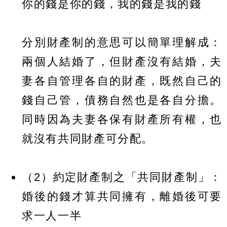
你的錢是你的錢，我的錢是我的錢
分別財產制的意思可以簡單理解成：
兩個人結婚了，但財產沒有結婚，夫
妻各自管理各自的財產，既然自己的
錢自己管，債務自然也是各自分擔。
同時因為夫妻各保有財產所有權，也
就沒有共同財產可分配。
（2）約定財產制之「共同財產制」：
婚後的錢才算共同擁有，離婚後可要
求一人一半