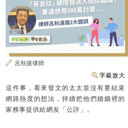
呂秋遠律師
字級放大
這件事，看來發文的太太並沒有要結束
網路熱度的想法，持續把他們婚姻裡的
家務事提供給網友「公評」。