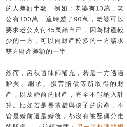
的人差額半數。例如：老婆有10萬，老
公有100萬，這時差了90萬，老婆可以
要求老公支付45萬給自己，因為財產較
少的一方，可以向財產較多的一方請求
雙方財產差額的一半。
然而，呂秋遠律師補充，若是一方透過
贈與、繼承、損害賠償等所取得的財
產，以及婚前的財產，完全不能納入計
算。比如若是長輩贈與孩子的房產，不
管是婚前還是婚後，都沒有被配偶分走
的疑慮。
（編輯推薦：
另一半外遇搞婚