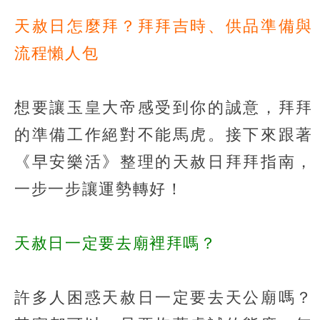
天赦日怎麼拜？拜拜吉時、供品準備與
流程懶人包
想要讓玉皇大帝感受到你的誠意，拜拜
的準備工作絕對不能馬虎。接下來跟著
《早安樂活》整理的天赦日拜拜指南，
一步一步讓運勢轉好！
天赦日一定要去廟裡拜嗎？
許多人困惑天赦日一定要去天公廟嗎？