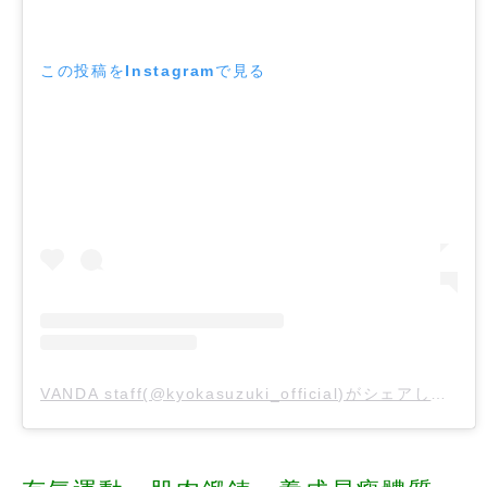
この投稿をInstagramで見る
VANDA staff(@kyokasuzuki_official)がシェアした投稿