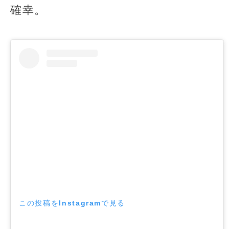
確幸。
この投稿をInstagramで見る