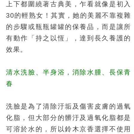
上下都圍繞著古典美，乍看就像是初入
30的輕熟女！其實，她的美麗不靠複雜
的步驟或瓶瓶罐罐的保養品，而是讓所
有動作「持之以恆」，達到長久養護的
效果。
清水洗臉、半身浴，消除水腫、長保青
春
洗臉是為了清除汙垢及傷害皮膚的過氧
化脂，但大部分的髒汙及過氧化脂都是
可溶於水的，所以鈴木京香選擇不使用