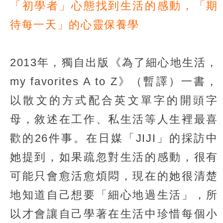
「初學者」心態找到生活的感動，「期
待每一天」的心靈保養學
2013年，獨自出版《為了細心地生活，
my favorites A to Z》（暫譯）一書，
以散文的方式配合英文單字的開頭字
母，敘述在工作、私生活等人生裡最喜
歡的26件事。在日媒「JIJI」的採訪中
她提到，如果疏忽對生活的感動，很有
可能只會愈活愈煩悶，現在的她很清楚
地知道自己想要「細心地過生活」，所
以才會讓自己學著在生活中珍惜每個小