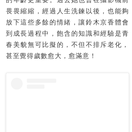
畏畏縮縮，經過人生洗鍊以後，也能夠
放下這些多餘的情緒，讓鈴木京香體會
到成長過程中，飽含的知識和經驗是青
春美貌無可比擬的，不但不排斥老化，
甚至覺得歲數愈大，愈滿意！