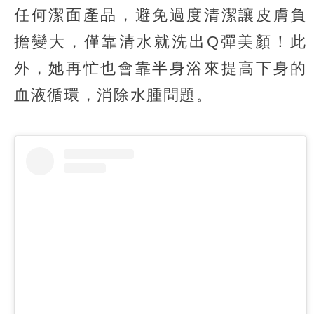
任何潔面產品，避免過度清潔讓皮膚負
擔變大，僅靠清水就洗出Q彈美顏！此
外，她再忙也會靠半身浴來提高下身的
血液循環，消除水腫問題。