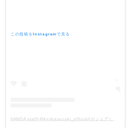
この投稿をInstagramで見る
VANDA staff(@kyokasuzuki_official)がシェアした投稿