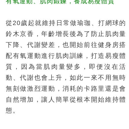
有氧運動、肌肉鍛鍊，養成易瘦體質
從20歲起就維持日常做瑜珈、打網球的
鈴木京香，年齡增長後為了防止肌肉量
下降、代謝變差，也開始前往健身房搭
配有氧運動進行肌肉訓練，打造易瘦體
質，因為當肌肉量變多，即便沒在活
動、代謝也會上升，如此一來不用無時
無刻做激烈運動，消耗的卡路里還是會
自然增加，讓人簡單從根本開始維持體
態。