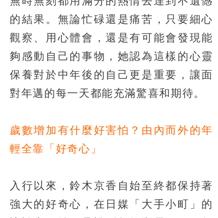
無時無刻都用滿分的熱情去達到不遺憾
的結果。無論忙碌還是痛苦，只要細心
觀察、用心體會，還是有可能會發現能
夠感動自己的事物，她認為這樣的心靈
保養對於中年後的自己更是重要，讓面
對年邁的每一天都能充滿驚喜和期待。
歲數增加有什麼好害怕？由內而外的年
輕全靠「好奇心」
入行以來，鈴木京香自始至終都保持著
強大的好奇心，在日媒「大手小町」的