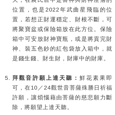
位置，也是2022年武曲星飛臨的位
置，若想正財運穩定、財根不斷，可
將聚寶盆或保險箱放在此方位。保險
箱中可安放財神寶瓶，或是將貢完財
神、裝五色鈔的紅包袋放入箱中，就
是錢生錢、財生財，財庫中的財庫。
拜觀音許願上達天聽：
鮮花素果即
可，在10／24觀世音菩薩殊勝日祈福
許願，讓煩惱藉由菩薩的慈悲願力斷
除，將願望上達天聽。