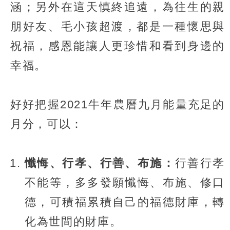
涵；另外在這天慎終追遠，為往生的親
朋好友、毛小孩超渡，都是一種懷思與
祝福，感恩能讓人更珍惜和看到身邊的
幸福。
好好把握2021牛年農曆九月能量充足的
月分，可以：
懺悔、行孝、行善、布施：
行善行孝
不能等，多多發願懺悔、布施、修口
德，可積福累積自己的福德財庫，轉
化為世間的財庫。