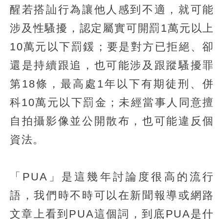
醒若搭訕行為讓他人感到不適，就可能
涉及性騷擾，認定屬實可開罰1萬元以上
10萬元以下罰鍰；要是對方已拒絕、卻
還是持續跟追，也可能涉及跟蹤騷擾罪
第18條，最高處1年以下有期徒刑、併
科10萬元以下罰金；未經當事人同意擅
自拍攝影像並公開散布，也可能違反個
資法。
「PUA」是這幾年討論度很高的流行
語，我們時不時可以在新聞報導或網路
文章上看到PUA這個詞，到底PUA是什