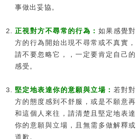
事做出妥協。
正視對方不尋常的行為：
如果感覺對
方的行為開始出現不尋常或不真實，
請不要忽略它，，一定要肯定自己的
感受。
堅定地表達你的意願與立場：
若對對
方的態度感到不舒服，或是不願意再
和這個人來往，請清楚且堅定地表達
你的意願與立場，且無需多做解釋或
道歉。