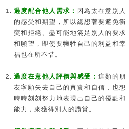
過度配合他人需求：
因為太在意別人
的感受和期望，所以總想著要避免衝
突和拒絕、盡可能地滿足別人的要求
和願望，即使要犧牲自己的利益和幸
福也在所不惜。
過度在意他人評價與感受：
這類的朋
友寧願失去自己的真實和自信，也想
時時刻刻努力地表現出自己的優點和
能力，來獲得別人的讚賞。