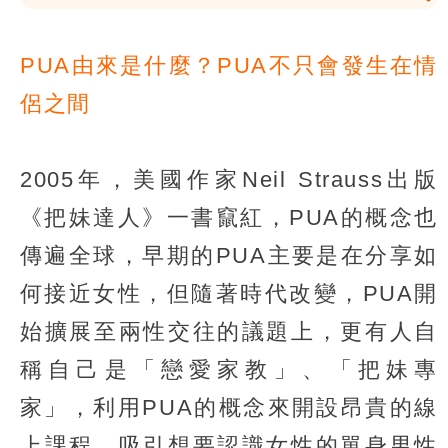
PUA由來是什麼？PUA不只會發生在情
侶之間
2005年，美國作家Neil Strauss出版
《把妹達人》一書竄紅，PUA的概念也
傳遍全球，早期的PUA主要是在分享如
何接近女性，但隨著時代改變，PUA開
始擴展至兩性交往的議題上，更有人自
稱自己是「戀愛家教」、「把妹專
家」，利用PUA的概念來開設昂貴的線
上課程，吸引想要認識女性的單身男性