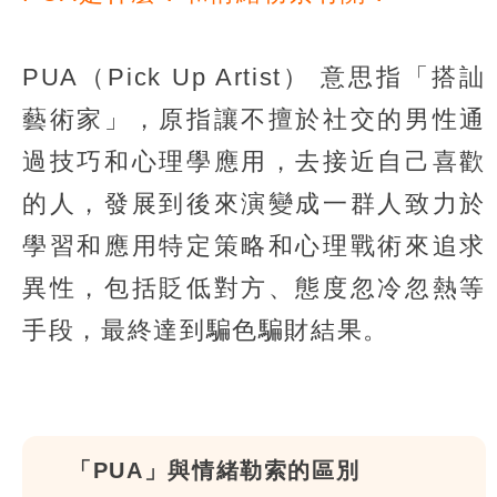
PUA（Pick Up Artist） 意思指「搭訕
藝術家」，原指讓不擅於社交的男性通
過技巧和心理學應用，去接近自己喜歡
的人，發展到後來演變成一群人致力於
學習和應用特定策略和心理戰術來追求
異性，包括貶低對方、態度忽冷忽熱等
手段，最終達到騙色騙財結果。
「PUA」與情緒勒索的區別