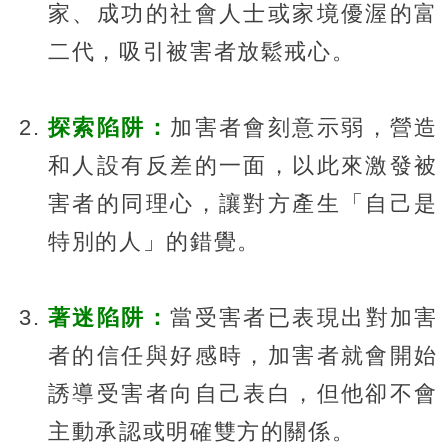
家、成功的社會人士或家境優渥的富
二代，吸引被害者放鬆戒心。
探索陷阱：
加害者會刻意示弱，營造
和人設有反差的一面，以此來激發被
害者的同理心，讓對方產生「自己是
特別的人」的錯覺。
著迷陷阱：
當受害者已表現出對加害
者的信任與好感時，加害者就會開始
誘導受害者向自己表白，但他卻不會
主動承認或明確雙方的關係。