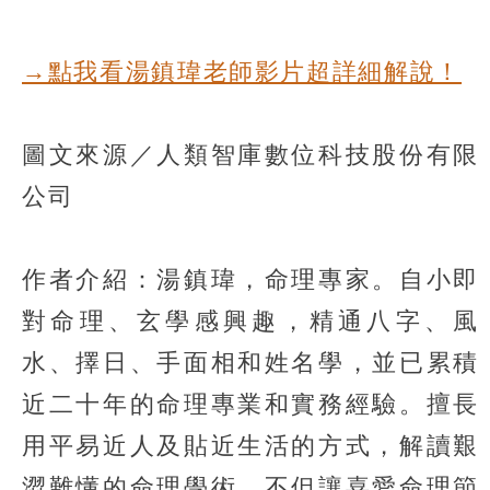
→點我看湯鎮瑋老師影片超詳細解說！
圖文來源／人類智庫數位科技股份有限
公司
作者介紹：湯鎮瑋，命理專家。自小即
對命理、玄學感興趣，精通八字、風
水、擇日、手面相和姓名學，並已累積
近二十年的命理專業和實務經驗。擅長
用平易近人及貼近生活的方式，解讀艱
澀難懂的命理學術，不但讓喜愛命理節