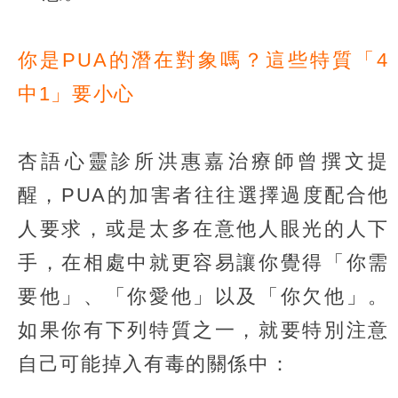
你是PUA的潛在對象嗎？這些特質「4
中1」要小心
杏語心靈診所洪惠嘉治療師曾撰文提
醒，PUA的加害者往往選擇過度配合他
人要求，或是太多在意他人眼光的人下
手，在相處中就更容易讓你覺得「你需
要他」、「你愛他」以及「你欠他」。
如果你有下列特質之一，就要特別注意
自己可能掉入有毒的關係中：