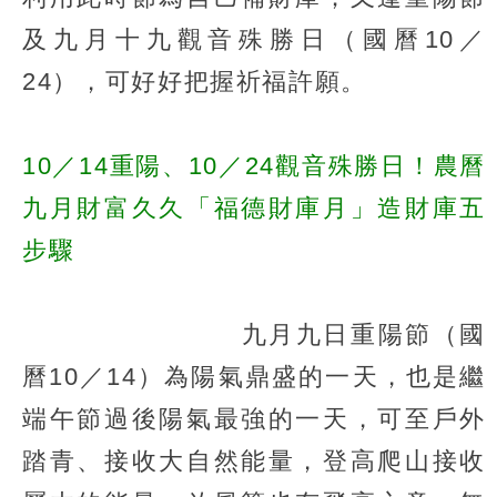
及九月十九觀音殊勝日（國曆10／
24），可好好把握祈福許願。
10／14重陽、10／24觀音殊勝日！農曆
九月財富久久「福德財庫月」造財庫五
步驟
九月九日重陽節（國
曆10／14）為陽氣鼎盛的一天，也是繼
端午節過後陽氣最強的一天，可至戶外
踏青、接收大自然能量，登高爬山接收