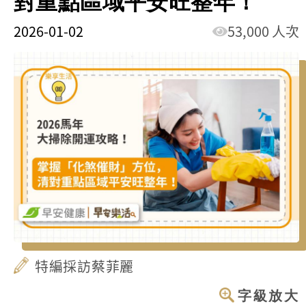
對重點區域平安旺整年！
2026-01-02
53,000 人次
特編採訪蔡菲麗
字級放大