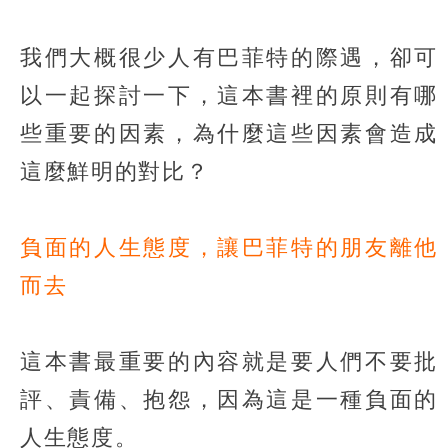
我們大概很少人有巴菲特的際遇，卻可
以一起探討一下，這本書裡的原則有哪
些重要的因素，為什麼這些因素會造成
這麼鮮明的對比？
負面的人生態度，讓巴菲特的朋友離他
而去
這本書最重要的內容就是要人們不要批
評、責備、抱怨，因為這是一種負面的
人生態度。