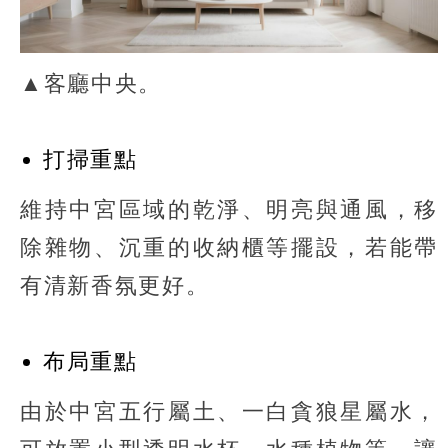
▲客廳中央。
打掃重點
維持中宮區域的乾淨、明亮與通風，移
除雜物、沉重的收納櫃等擺設，若能帶
有清新香氛更好。
布局重點
由於中宮五行屬土、一白貪狼星屬水，