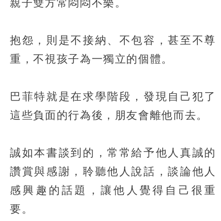
親子雙方常悶悶不樂。
抱怨，則是不接納、不包容，甚至不尊
重，不視孩子為一獨立的個體。
巴菲特就是在求學階段，發現自己犯了
這些負面的行為後，朋友會離他而去。
誠如本書談到的，常常給予他人真誠的
讚賞與感謝，聆聽他人說話，談論他人
感興趣的話題，讓他人覺得自己很重
要。