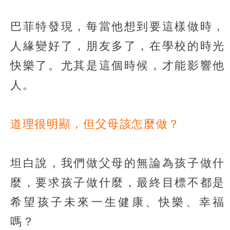
巴菲特發現，每當他想到要這樣做時，
人緣變好了，朋友多了，在學校的時光
快樂了。尤其是這個時候，才能影響他
人。
道理很明顯，但父母該怎麼做？
坦白說，我們做父母的無論為孩子做什
麼，要求孩子做什麼，最終目標不都是
希望孩子未來一生健康、快樂、幸福
嗎？