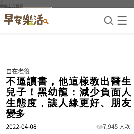
×
手機上方置頂
自在老後
不逼讀書，他這樣教出醫生
兒子！黑幼龍：減少負面人
生態度，讓人緣更好、朋友
變多
2022-04-08
7,945 人次