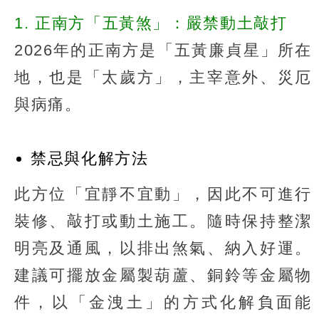
1. 正南方「五黃煞」：嚴禁動土敲打
2026年的正南方是「五黃廉貞星」所在
地，也是「太歲方」，主宰意外、災厄
與病痛。
禁忌與化解方法
此方位「宜靜不宜動」，因此不可進行
裝修、敲打或動土施工。隨時保持整潔
明亮及通風，以排出煞氣、納入好運。
建議可擺放金屬製葫蘆、銅鈴等金屬物
件，以「金洩土」的方式化解負面能