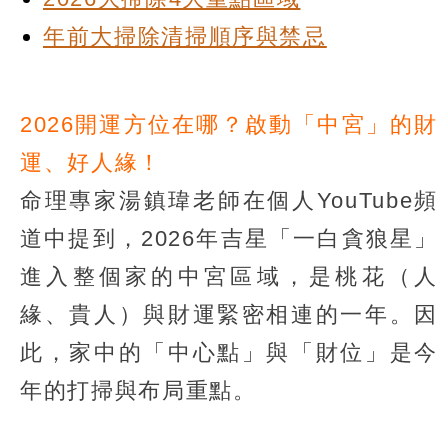
年前大掃除清掃順序與禁忌
2026開運方位在哪？啟動「中宮」的財
運、好人緣！
命理專家湯鎮瑋老師在個人YouTube頻
道中提到，2026年吉星「一白貪狼星」
進入整個家的中宮區域，是桃花（人
緣、貴人）與財運緊密相連的一年。因
此，家中的「中心點」與「財位」是今
年的打掃與布局重點。