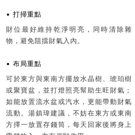
打掃重點
財位最好維持乾淨明亮，同時清除雜
物，避免阻擋財氣入內。
布局重點
可於東方與東南方擺放水晶樹、琥珀樹
或聚寶盆，並打燈照亮幫助生旺財氣；
如能放置流水盆或汽水，更能帶動財氣
流動。湯鎮瑋建議，不妨在東方或東南
方擇一放置存錢筒，每天回家後將身上