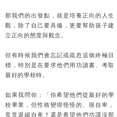
那我們的出發點，就是培養正向的人生
觀，除了自己要具備，更要幫助孩子建
立正向的態度與觀念。
但有時候我們會忘記或疏忽這個終極目
標，特別是在要求他們用功讀書、考取
最好的學校時。
如果我問你：「你希望他們從最好的學
校畢業，但性格變得怪怪的、很自卑，
常常退縮自卑？還是希望他們功課沒那