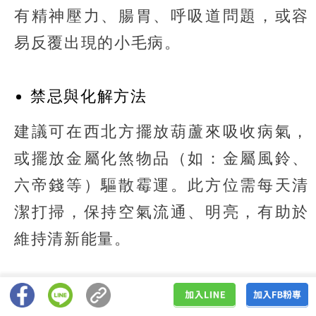
有精神壓力、腸胃、呼吸道問題，或容
易反覆出現的小毛病。
禁忌與化解方法
建議可在西北方擺放葫蘆來吸收病氣，
或擺放金屬化煞物品（如：金屬風鈴、
六帝錢等）驅散霉運。此方位需每天清
潔打掃，保持空氣流通、明亮，有助於
維持清新能量。
風水改運4大重點區域