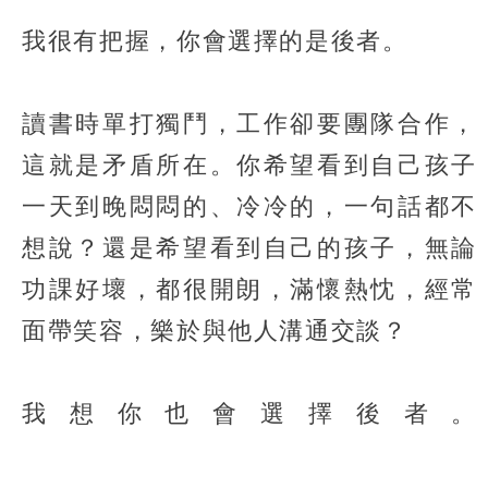
我很有把握，你會選擇的是後者。
讀書時單打獨鬥，工作卻要團隊合作，
這就是矛盾所在。你希望看到自己孩子
一天到晚悶悶的、冷冷的，一句話都不
想說？還是希望看到自己的孩子，無論
功課好壞，都很開朗，滿懷熱忱，經常
面帶笑容，樂於與他人溝通交談？
我想你也會選擇後者。