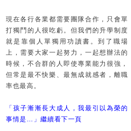
現在各行各業都需要團隊合作，只會單
打獨鬥的人很吃虧。但我們的升學制度
就是靠個人單獨用功讀書。到了職場
上，需要大家一起努力，一起想辦法的
時候，不合群的人即使專業能力很強，
但常是最不快樂、最無成就感者，離職
率也最高。
「孩子漸漸長大成人，我最引以為榮的
事情是…」繼續看下一頁