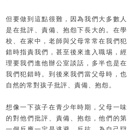
但要做到這點很難，因為我們大多數人
是在批評、責備、抱怨下長大的。在學
校、在家中，老師與父母常常在我們犯
錯時指責我們，甚至後來進入職埸，經
理要我們進他辦公室談話，多半也是在
我們犯錯時。到後來我們當父母時，也
自然的常對孩子批評、責備、抱怨。
想像一下孩子在青少年時期，父母一味
的對他們批評、責備、抱怨，他們的第
一個反應一定是逃避，反抗、為自己辯