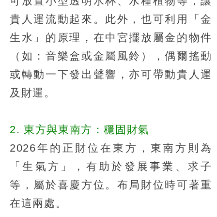
可放置小型透明水杯、水種植物等，讓
貴人運流動起來。此外，也可利用「金
生水」的原理，在中宮擺放屬金的物件
（如：音樂盒或金屬風鈴），偶爾搖動
或轉動一下發出聲響，亦可帶動貴人運
及財運。
2. 東方與東南方：穩固財氣
2026年的正財位在東方，東南方則為
「生氣方」，有助於發展事業、求子
等，屬於喜慶方位。布局財位時可著重
在這兩處。