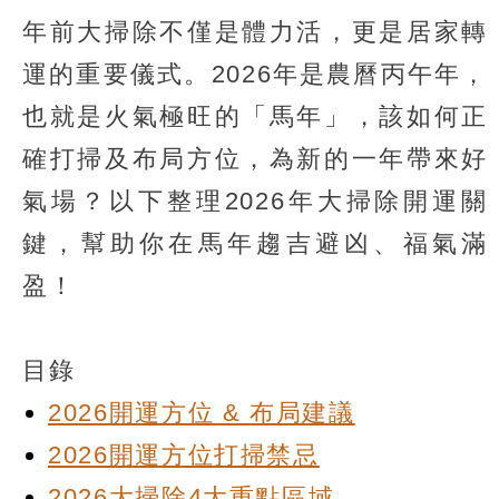
年前大掃除不僅是體力活，更是居家轉
運的重要儀式。2026年是農曆丙午年，
也就是火氣極旺的「馬年」，該如何正
確打掃及布局方位，為新的一年帶來好
氣場？以下整理2026年大掃除開運關
鍵，幫助你在馬年趨吉避凶、福氣滿
盈！
目錄
2026開運方位 & 布局建議
2026開運方位打掃禁忌
2026大掃除4大重點區域