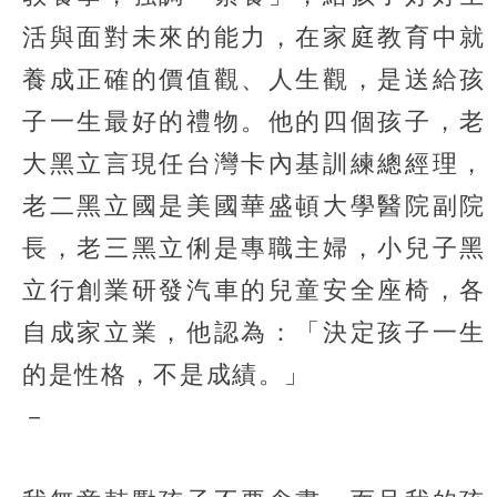
活與面對未來的能力，在家庭教育中就
養成正確的價值觀、人生觀，是送給孩
子一生最好的禮物。他的四個孩子，老
大黑立言現任台灣卡內基訓練總經理，
老二黑立國是美國華盛頓大學醫院副院
長，老三黑立俐是專職主婦，小兒子黑
立行創業研發汽車的兒童安全座椅，各
自成家立業，他認為：「決定孩子一生
的是性格，不是成績。」
－