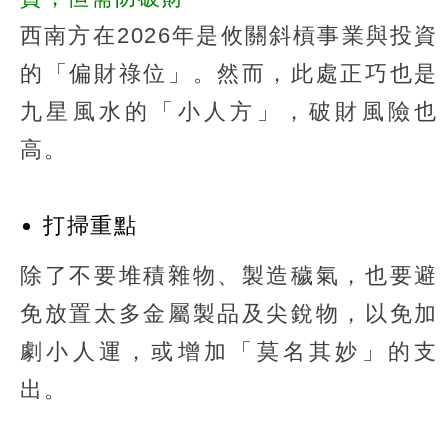
西南方在2026年是攸關斜槓事業與投資
的「偏財祿位」。然而，此處正巧也是
九星風水的「小人方」，破財風險也
高。
打掃重點
除了不要堆積雜物、製造穢氣，也要避
免放置太多金屬製品及尖銳物，以免加
劇小人運，或增加「莫名其妙」的支
出。