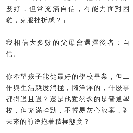
麼好，但常充滿自信，有能力面對困
難，克服挫折感？」
我相信大多數的父母會選擇後者：自
信。
你希望孩子能從最好的學校畢業，但工
作與生活態度消極，懶洋洋的，什麼事
都得過且過？還是他雖然念的是普通學
校，但充滿幹勁，不輕易灰心放棄，對
未來的前途抱著積極態度？