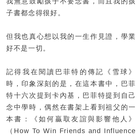
我無意鼓勵孩子不要念書，而且我的孩
子書都念得很好。
但我也真心想以我的一生作見證，學業
好不是一切。
記得我在閱讀巴菲特的傳記《雪球》
時，印象深刻的是，在這本書中，巴菲
特十六次提到卡內基，巴菲特提到自己
念中學時，偶然在書架上看到祖父的一
本書：《如何贏取友誼與影響他人》
（How To Win Friends and Influence