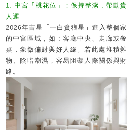
1. 中宮「桃花位」：保持整潔，帶動貴
人運
2026年吉星「一白貪狼星」進入整個家
的中宮區域，如：客廳中央、走廊或餐
桌，象徵偏財與好人緣。若此處堆積雜
物、陰暗潮濕，容易阻礙人際關係與財
路。