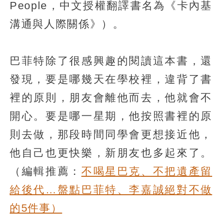
People，中文授權翻譯書名為《卡內基
溝通與人際關係》）。
巴菲特除了很感興趣的閱讀這本書，還
發現，要是哪幾天在學校裡，違背了書
裡的原則，朋友會離他而去，他就會不
開心。要是哪一星期，他按照書裡的原
則去做，那段時間同學會更想接近他，
他自己也更快樂，新朋友也多起來了。
（編輯推薦：
不喝星巴克、不把遺產留
給後代…盤點巴菲特、李嘉誠絕對不做
的5件事）