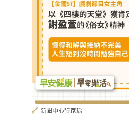
新聞中心張家瑀