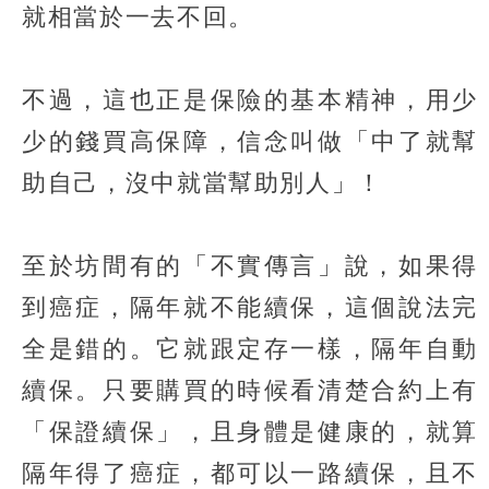
就相當於一去不回。
不過，這也正是保險的基本精神，用少
少的錢買高保障，信念叫做「中了就幫
助自己，沒中就當幫助別人」！
至於坊間有的「不實傳言」說，如果得
到癌症，隔年就不能續保，這個說法完
全是錯的。它就跟定存一樣，隔年自動
續保。只要購買的時候看清楚合約上有
「保證續保」，且身體是健康的，就算
隔年得了癌症，都可以一路續保，且不