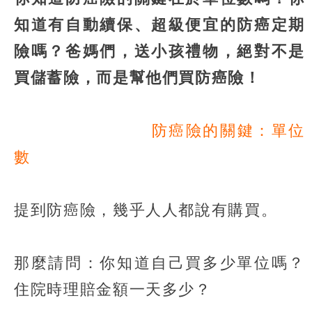
知道有自動續保、超級便宜的防癌定期
險嗎？爸媽們，送小孩禮物，絕對不是
買儲蓄險，而是幫他們買防癌險！
防癌險的關鍵：單位
數
提到防癌險，幾乎人人都說有購買。
那麼請問：你知道自己買多少單位嗎？
住院時理賠金額一天多少？