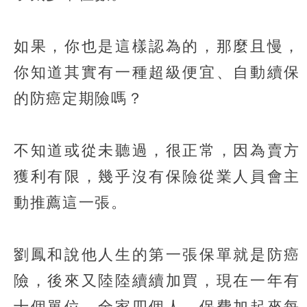
如果，你也是這樣認為的，那麼且慢，
你知道其實有一種超級便宜、自動續保
的防癌定期險嗎？
不知道或從未聽過，很正常，因為賣方
獲利有限，幾乎沒有保險從業人員會主
動推薦這一張。
劉鳳和說他人生的第一張保單就是防癌
險，後來又陸陸續續加買，現在一年有
十個單位，全家四個人，保費加起來每