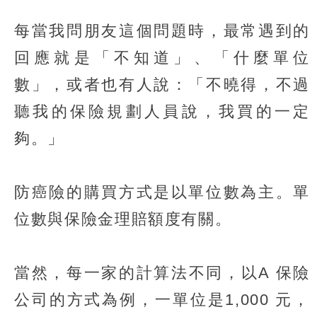
每當我問朋友這個問題時，最常遇到的
回應就是「不知道」、「什麼單位
數」，或者也有人說：「不曉得，不過
聽我的保險規劃人員說，我買的一定
夠。」
防癌險的購買方式是以單位數為主。單
位數與保險金理賠額度有關。
當然，每一家的計算法不同，以A 保險
公司的方式為例，一單位是1,000 元，