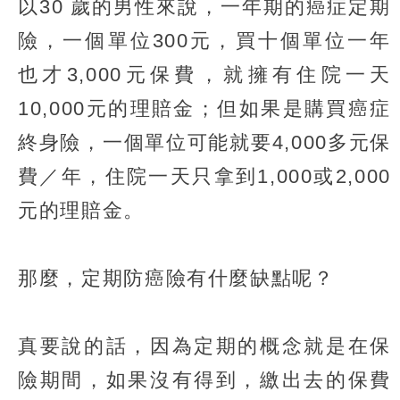
以30 歲的男性來說，一年期的癌症定期
險，一個單位300元，買十個單位一年
也才3,000元保費，就擁有住院一天
10,000元的理賠金；但如果是購買癌症
終身險，一個單位可能就要4,000多元保
費／年，住院一天只拿到1,000或2,000
元的理賠金。
那麼，定期防癌險有什麼缺點呢？
真要說的話，因為定期的概念就是在保
險期間，如果沒有得到，繳出去的保費