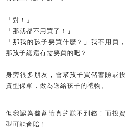
「對！」
「那就都不用買了！」
「那我的孩子要買什麼？」我不用買，
那孩子總還有需要買的吧？
身旁很多朋友，會幫孩子買儲蓄險或投
資型保單，做為送給孩子的禮物。
但我認為儲蓄險真的賺不到錢！而投資
型可能會賠！