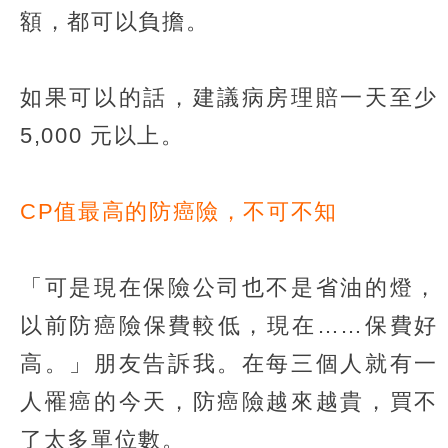
額，都可以負擔。
如果可以的話，建議病房理賠一天至少
5,000 元以上。
CP值最高的防癌險，不可不知
「可是現在保險公司也不是省油的燈，
以前防癌險保費較低，現在……保費好
高。」朋友告訴我。在每三個人就有一
人罹癌的今天，防癌險越來越貴，買不
了太多單位數。