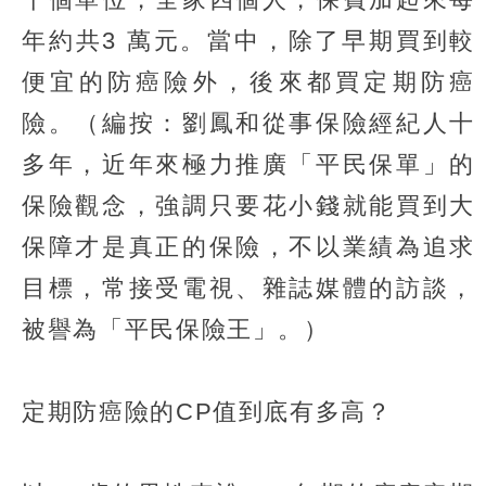
年約共3 萬元。當中，除了早期買到較
便宜的防癌險外，後來都買定期防癌
險。（編按：劉鳳和從事保險經紀人十
多年，近年來極力推廣「平民保單」的
保險觀念，強調只要花小錢就能買到大
保障才是真正的保險，不以業績為追求
目標，常接受電視、雜誌媒體的訪談，
被譽為「平民保險王」。）
定期防癌險的CP值到底有多高？