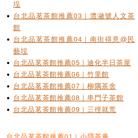
埕
台北品茗茶館推薦03｜澧瀜號人文茶
館
台北品茗茶館推薦04｜南街得意@民
藝埕
台北品茗茶館推薦05｜迪化半日茶屋
台北品茗茶館推薦06｜竹里館
台北品茗茶館推薦07｜柳隅茶舍
台北品茗茶館推薦08｜串門子茶館
台北品茗茶館推薦09｜三徑就荒
台北品茗茶館推薦01｜小隱茶庵