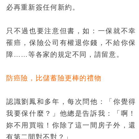
必再重新簽任何新約。
只不過也要注意但書，如：一保就不幸
罹癌，保險公司有權退你錢，不給你保
障……等各家的規定不同，請留意。
防癌險，比儲蓄險更棒的禮物
認識劉鳳和多年，每次問他：「你覺得
我要保什麼？」他總是告訴我：「啊！
妳不用買啦！你除了這一間房子外，還
有第二間對不對？」