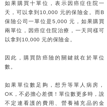
如果購買十單位，表示因癌症住院一
天，可以拿到10,000 元的保險金。而B
保險公司一單位是5,000 元，如果購買
兩單位，因癌症住院治療，一天同樣可
以拿到10,000 元的保險金。
因此，購買防癌險的關鍵就在於單位
數。
如果單位數足夠，想升等單人病房，
OK，不必擔心差價！單位數更多時，說
不定連看護的費用、營養補充品的金