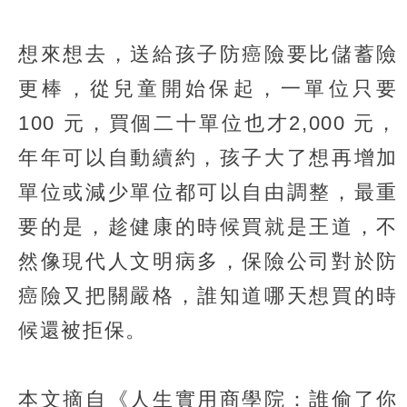
想來想去，送給孩子防癌險要比儲蓄險
更棒，從兒童開始保起，一單位只要
100 元，買個二十單位也才2,000 元，
年年可以自動續約，孩子大了想再增加
單位或減少單位都可以自由調整，最重
要的是，趁健康的時候買就是王道，不
然像現代人文明病多，保險公司對於防
癌險又把關嚴格，誰知道哪天想買的時
候還被拒保。
本文摘自《人生實用商學院：誰偷了你