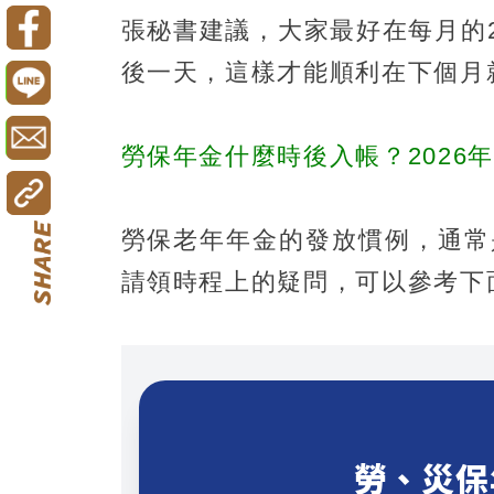
張秘書建議，大家最好在每月的
後一天，這樣才能順利在下個月
勞保年金什麼時後入帳？2026
勞保老年年金的發放慣例，通常
請領時程上的疑問，可以參考下面