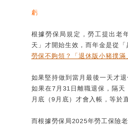
虧
根據勞保局規定，勞工提出老
天」才開始生效，而年金是從「
勞保不夠領？「退休版小豬撲滿」
如果堅持做到當月最後一天才退
如果在7月31日離職退保，隔
月底（9月底）才會入帳，等於
而根據勞保局2025年勞工保