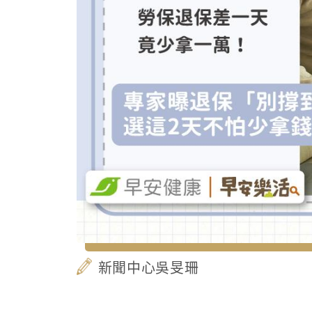
新聞中心吳旻珊