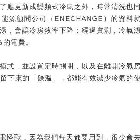
了應更新成變頻式冷氣之外，時常清洗也
能源顧問公司（ENECHANGE）的資料
潔，會讓冷房效率下降；經過實測，冷氣
％的電費。
模式，並設置定時關閉，以及在離開冷氣
用留下來的「餘溫」，都能有效減少冷氣的
電怪獸，因為我們每天都要用到，很少會