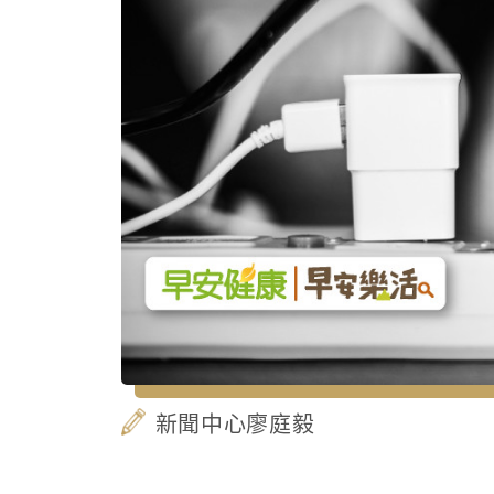
新聞中心廖庭毅