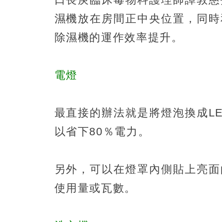
濕機放在房間正中央位置，同時
除濕機的運作效率提升。
電燈
最直接的辦法就是將燈泡換成L
以省下80％電力。
另外，可以在燈罩內側貼上亮面
使用量或瓦數。