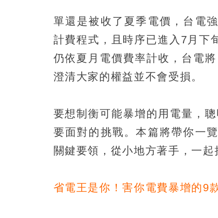
單還是被收了夏季電價，台電強
計費程式，且時序已進入7月下
仍依夏月電價費率計收，台電將
澄清大家的權益並不會受損。
要想制衡可能暴增的用電量，聰
要面對的挑戰。本篇將帶你一覽
關鍵要領，從小地方著手，一起
省電王是你！害你電費暴增的9