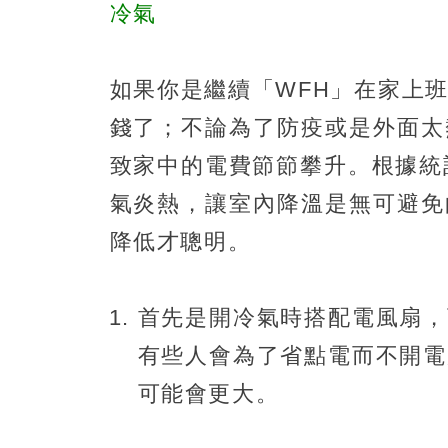
冷氣
如果你是繼續「WFH」在家上
錢了；不論為了防疫或是外面太
致家中的電費節節攀升。根據統
氣炎熱，讓室內降溫是無可避免
降低才聰明。
首先是開冷氣時搭配電風扇，
有些人會為了省點電而不開電
可能會更大。