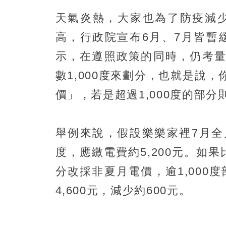
天氣炎熱，大家也為了防疫減
高，行政院宣布6月、7月皆暫
示，在遵照政策的同時，仍考量
數1,000度來劃分，也就是說，
價」，若是超過1,000度的部
舉例來說，假設樂樂家裡7月全
度，應繳電費約5,200元。如果
分改採非夏月電價，逾1,00
4,600元，減少約600元。