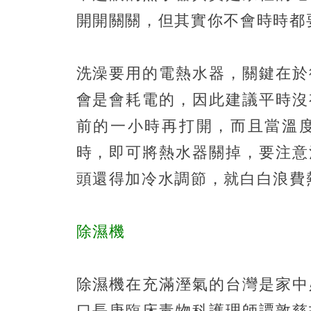
開開關關，但其實你不會時時都
洗澡要用的電熱水器，關鍵在於
會是會耗電的，因此建議平時沒
前的一小時再打開，而且當溫
時，即可將熱水器關掉，要注意
頭還得加冷水調節，就白白浪費
除濕機
除濕機在充滿溼氣的台灣是家中
口長庚臨床毒物科護理師譚敦慈