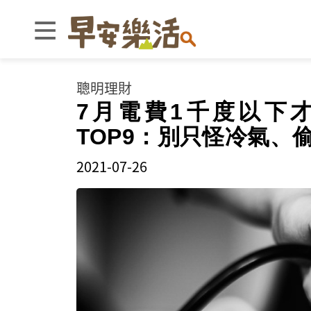
聰明理財
7月電費1千度以下
TOP9：別只怪冷氣、
2021-07-26