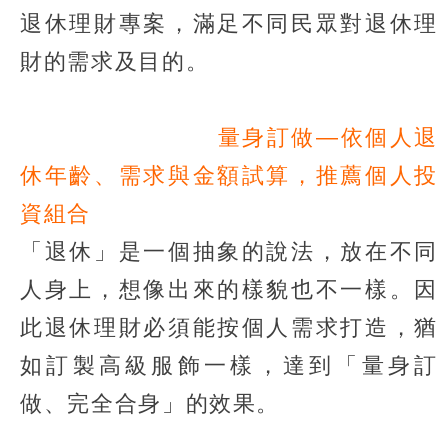
退休理財專案，滿足不同民眾對退休理
財的需求及目的。
量身訂做—依個人退
休年齡、需求與金額試算，推薦個人投
資組合
「退休」是一個抽象的說法，放在不同
人身上，想像出來的樣貌也不一樣。因
此退休理財必須能按個人需求打造，猶
如訂製高級服飾一樣，達到「量身訂
做、完全合身」的效果。