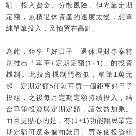
額」投入資金、分散風險。但光靠定期
定額，累積退休資產的速度太慢，想單
純單筆投入，又怕買在高點。
為此，鉅亨「好日子」退休理財專案特
別推出「單筆+定期定額(1+1)」的投資
機制。此投資機制門檻低，單筆1萬元
起、定期定額5仟就可買一個鉅亨好日子
投組，之後每月定期定額持續投入，結
合單筆投資與定期定額，讓效益加乘。
而且更貼心的是，有(1+1)功能讓民眾定
期定額可選多個扣款日、買多個投資組