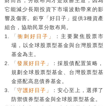
財而言，分散布局才是致勝王道，因為
它能減少長期投資下市場波動帶來的影
響及傷害。鉅亨「好日子」提供3種資產
組合，協助民眾分散布局。
「衝刺好日子」
：主要聚焦股票市
場，以全球股票型基金與台灣股票型
基金為主。
「發展好日子」
：採股債配置策略，
規劃全球股票型基金、台灣股票型基
金搭配高息債券基金。
「守護好日子」
：安心至上，選擇了
防禦債券型基金與全球股票型基金。