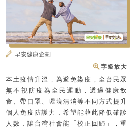
早安健康企劃
字級放大
本土疫情升溫，為避免染疫，全台民眾
無不視防疫為全民運動，透過健康飲
食、帶口罩、環境清消等不同方式提升
個人免疫防護力，希望能藉此降低確診
人數，讓台灣社會能「校正回歸」，重