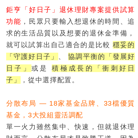
鉅亨「好日子」退休理財專案提供試算
功能
，民眾只要輸入想退休的時間、追
求的生活品質以及想要的退休金準備，
就可以試算出自己適合的是比較
穩妥的
「守護好日子」
、
協調平衡的「發展好
日子」
或是
積極成長的「衝刺好日
子」
，從中選擇配置。
分散布局
—
18家基金品牌、33檔優質
基金，3大投組靈活調配
單一火力雖然集中、快速，但就退休理