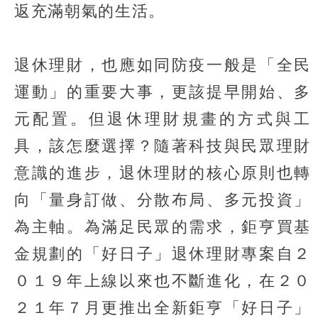
返充滿朝氣的生活。
退休理財，也應如同防疫一般是「全民
運動」的重要大事，更該提早開始、多
元配置。但退休理財規畫的方式與工
具，該怎麼選擇？隨著科技與民眾理財
意識的進步，退休理財的核心原則也轉
向「量身訂做、分散布局、多元投資」
為主軸。為滿足民眾的需求，鉅亨買基
金規劃的「好日子」退休理財專案自２
０１９年上線以來也不斷進化，在２０
２１年７月更推出全新鉅亨「好日子」