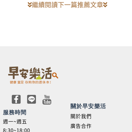
繼續閱讀下一篇推薦文章
關於早安樂活
服務時間
關於我們
週一~週五
廣告合作
8:30~18:00