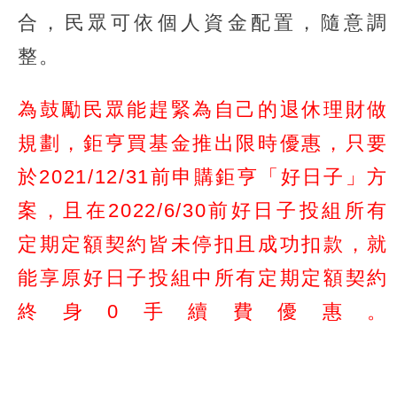
合，民眾可依個人資金配置，隨意調
整。
為鼓勵民眾能趕緊為自己的退休理財做
規劃，鉅亨買基金推出限時優惠，只要
於2021/12/31前申購鉅亨「好日子」方
案，且在2022/6/30前好日子投組所有
定期定額契約皆未停扣且成功扣款，就
能享原好日子投組中所有定期定額契約
終身0手續費優惠。