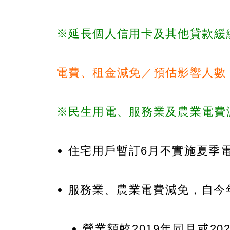
※延長個人信用卡及其他貸款緩
電費、租金減免／預估影響人數：
※民生用電、服務業及農業電費
住宅用戶暫訂6月不實施夏季
服務業、農業電費減免，自今
營業額較2019年同月或20