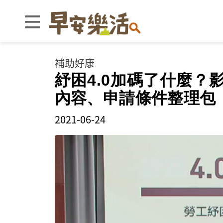
補助好康
紓困4.0加碼了什麼？
內容、申請條件整理包
2021-06-24