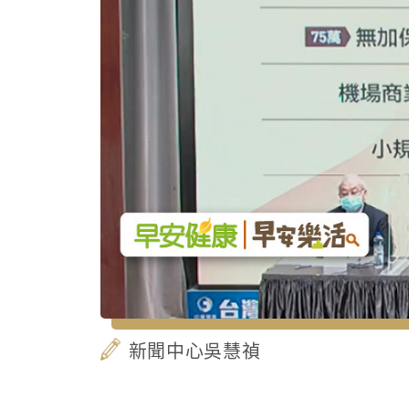
新聞中心吳慧禎