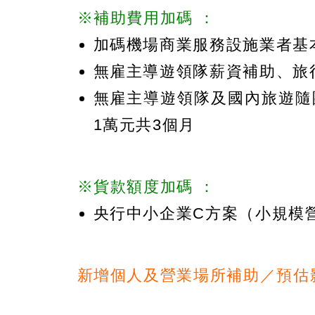
※補助費用加碼 ：
加碼機場商業服務設施業者基
無雇主導遊領隊薪資補助、旅
無雇主導遊領隊及國內旅遊隨
1萬元共3個月
※貨款額度加碼 ：
央行中小企業C方案（小規模
新增個人及營業場所補助／預估影