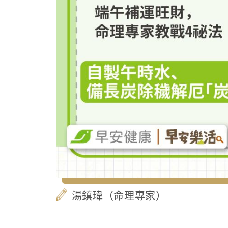
湯鎮瑋（命理專家）