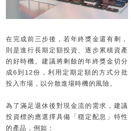
在完成前三步後，若年終獎金還有剩，
則是進行長期定額投資、逐步累積資產
的好時機。建議將剩餘的年終獎金切分
成6到12份，利用定期定額的方式分批
投入市場，以分散進場時機的風險。
為了滿足退休後對現金流的需求，建議
投資標的應選擇具備「穩定配息」特性
的產品，例如：