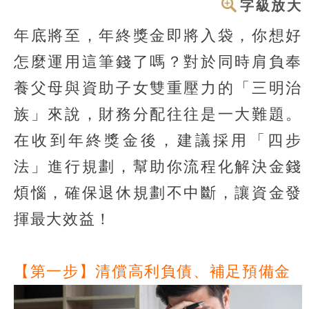
字級放大
年底將至，年終獎金即將入袋，你想好
怎麼運用這筆錢了嗎？對於同時肩負奉
養父母與資助子女雙重壓力的「三明治
族」來說，財務分配往往是一大難題。
在收到年終獎金後，建議採用「四步
法」進行規劃，幫助你流程化解決金錢
煩惱，確保退休規劃不中斷，讓資金發
揮最大效益！
【第一步】清償高利負債、補足預備金