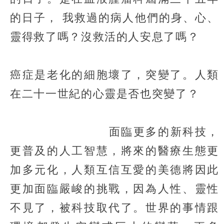
的日子， 我救過的病人他們的身、心、
靈得救了嗎？沒救活的人安息了嗎？
癌症是老化的細胞壞了，突變了。人類
在二十一世紀的心靈是否也突變了？
面臨更多的新科技，
更普及的人工智慧，將來的醫療生態更
加多元化，人類互信互愛的美德將因此
更加面臨嚴峻的挑戰，因為人性、靈性
不見了，被科技取代了。世界的事情跟