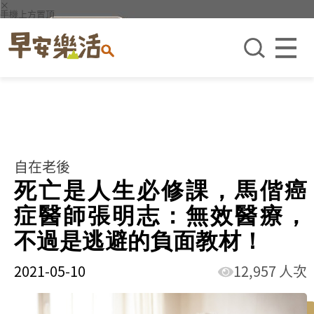
×
手機上方置頂
自在老後
死亡是人生必修課，馬偕癌
症醫師張明志：無效醫療，
不過是逃避的負面教材！
2021-05-10
12,957 人次