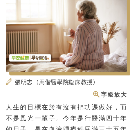
張明志（馬偕醫學院臨床教授）
字級放大
人生的目標在於有沒有把功課做好，而
不是風光一輩子。今年是行醫滿四十年
的日子。是在血液腫瘤科屆滿三十五年