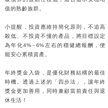
值的熟齡族群。
小提醒，投資應維持簡化原則，不追高
殺低、不投資不懂的產品，將目標設定
為年化4%∼6%左右的穩健總報酬，便
能安心累積資產。
年終獎金入袋，是優化財務結構的最佳
時機。透過上述的「四步法」，讓年終
獎金更加善用，同時兼顧當前責任與退
休生活！