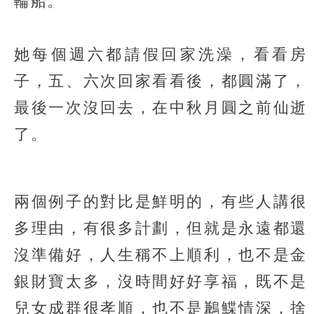
輪船。
她每個週六都請假回家洗澡，看看房
子，五、六次回家看看後，都圓滿了，
最後一次沒回去，在中秋月圓之前仙逝
了。
兩個例子的對比是鮮明的，有些人講很
多理由，有很多計劃，但就是永遠都還
沒準備好，人生稱不上順利，也不是金
銀財寶太多，沒時間好好享福，既不是
兒女成群很孝順，也不是鶼鰈情深，捨