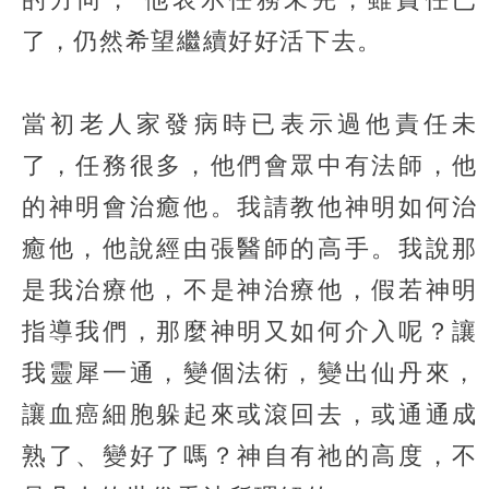
了，仍然希望繼續好好活下去。
當初老人家發病時已表示過他責任未
了，任務很多，他們會眾中有法師，他
的神明會治癒他。我請教他神明如何治
癒他，他說經由張醫師的高手。我說那
是我治療他，不是神治療他，假若神明
指導我們，那麼神明又如何介入呢？讓
我靈犀一通，變個法術，變出仙丹來，
讓血癌細胞躲起來或滾回去，或通通成
熟了、變好了嗎？神自有祂的高度，不