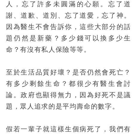
人，忘了許多未圓滿的心願。忘了道
謝、道歉、道別、忘了道愛，忘了神。
因為醫生不會告訴你，這些大部分的話
題仍然是新藥？多少錢可以換多少生
命？有沒有私人保險等等。
至於生活品質好壞？是否仍然會死亡？
有多少剩餘生命？都很少有醫生會討
論。政府也顯得無力，因為好死不是議
題，眾人追求的是平均壽命的數字。
假若一輩子就這樣生個病死了，我們有