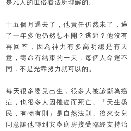
是凡人的世俗看法所理解的。
十五個月過去了，他責任仍然未了，過
了一年多他仍然想不開？逃避？他沒有
再回答，因為神力有多高明總是有天
意，壽命有結束的一天，每個人命運不
同，不是光靠努力就可以的。
每天很多嬰兒出生，很多人被診斷為癌
症，也很多人因罹癌而死亡。「天生烝
民，有物有則」是自然法則。後來女兒
同意讓他轉到安寧病房接受臨終支持治