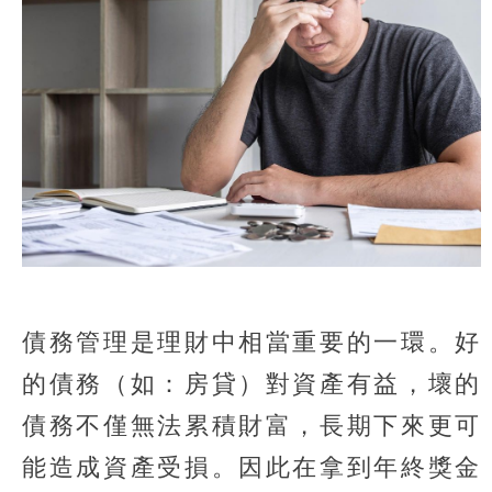
債務管理是理財中相當重要的一環。好
的債務（如：房貸）對資產有益，壞的
債務不僅無法累積財富，長期下來更可
能造成資產受損。因此在拿到年終獎金