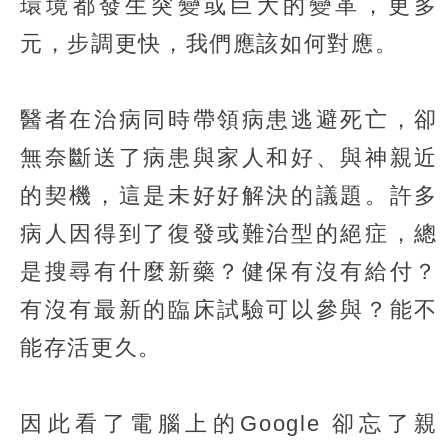
環境都發生突變或巨大的變革，更多
元，步調更快，我們應該如何對應。
醫者在治病同時帶領病患逃避死亡，卻
無奈斷送了病患與家人和好、與神親近
的契機，這是未好好解決的議題。許多
病人因得到了復發或難治型的絕症，總
是搜尋有什麼新藥？健保有沒有給付？
有沒有最新的臨床試驗可以參與？能不
能存活更久。
因此看了電腦上的Google 卻忘了親