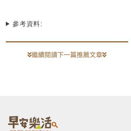
參考資料:
繼續閱讀下一篇推薦文章