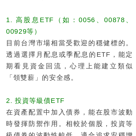
1. 高股息ETF（如：0056、00878、
00929等）
目前台灣市場相當受歡迎的穩健標的。
透過選擇月配息或季配息的ETF，能定
期看見資金回流，心理上能建立類似
「領雙薪」的安全感。
2. 投資等級債ETF
在資產配置中加入債券，能在股市波動
時發揮防禦作用。相較於個股，投資等
級債券的波動性較低，適合追求安穩增