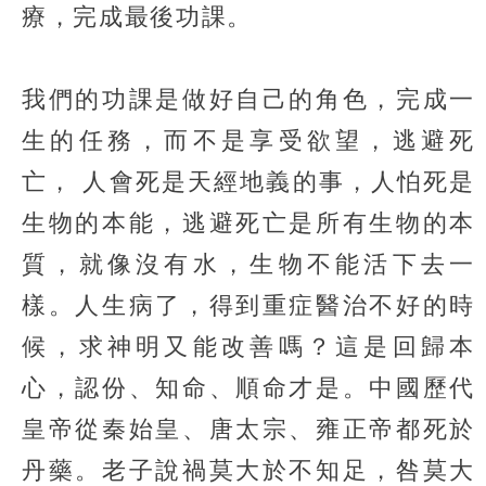
療，完成最後功課。
我們的功課是做好自己的角色，完成一
生的任務，而不是享受欲望，逃避死
亡， 人會死是天經地義的事，人怕死是
生物的本能，逃避死亡是所有生物的本
質，就像沒有水，生物不能活下去一
樣。人生病了，得到重症醫治不好的時
候，求神明又能改善嗎？這是回歸本
心，認份、知命、順命才是。中國歷代
皇帝從秦始皇、唐太宗、雍正帝都死於
丹藥。老子說禍莫大於不知足，咎莫大