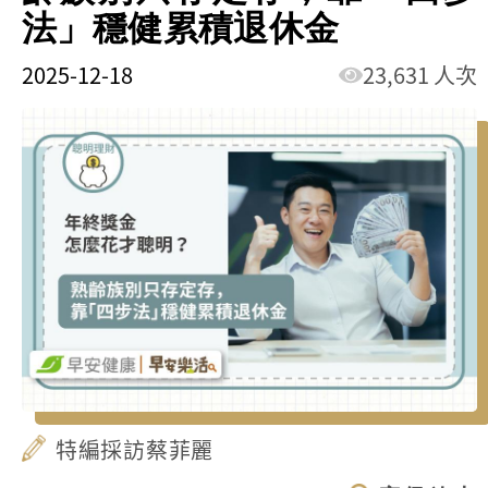
法」穩健累積退休金
2025-12-18
23,631 人次
特編採訪蔡菲麗