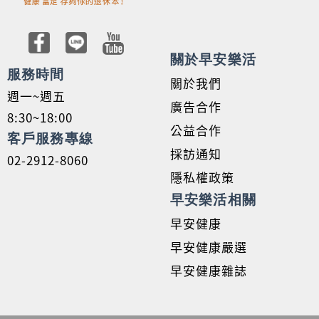
關於早安樂活
服務時間
關於我們
週一~週五
廣告合作
8:30~18:00
公益合作
客戶服務專線
採訪通知
02-2912-8060
隱私權政策
早安樂活相關
早安健康
早安健康嚴選
早安健康雜誌