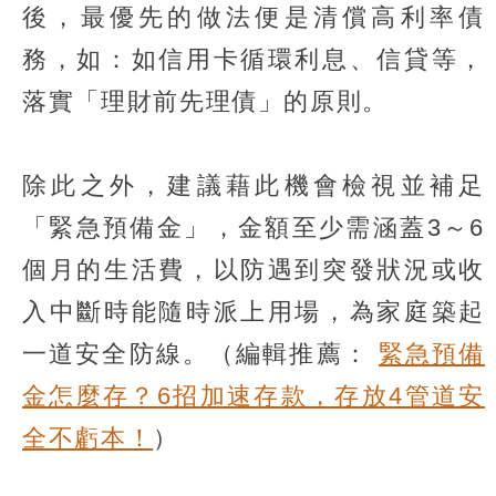
後，最優先的做法便是清償高利率債
務，如：如信用卡循環利息、信貸等，
落實「理財前先理債」的原則。
除此之外，建議藉此機會檢視並補足
「緊急預備金」，金額至少需涵蓋3～6
個月的生活費，以防遇到突發狀況或收
入中斷時能隨時派上用場，為家庭築起
一道安全防線。（編輯推薦：
緊急預備
金怎麼存？6招加速存款，存放4管道安
全不虧本！
）