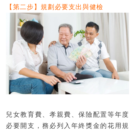
【第二步】規劃必要支出與健檢
兒女教育費、孝親費、保險配置等年度
必要開支，務必列入年終獎金的花用規