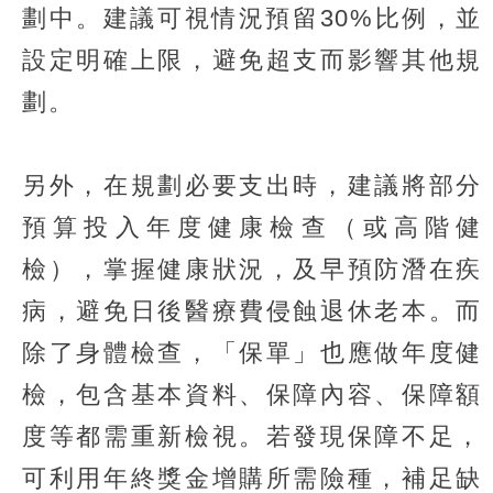
劃中。建議可視情況預留30%比例，並
設定明確上限，避免超支而影響其他規
劃。
另外，在規劃必要支出時，建議將部分
預算投入年度健康檢查（或高階健
檢），掌握健康狀況，及早預防潛在疾
病，避免日後醫療費侵蝕退休老本。而
除了身體檢查，「保單」也應做年度健
檢，包含基本資料、保障內容、保障額
度等都需重新檢視。若發現保障不足，
可利用年終獎金增購所需險種，補足缺