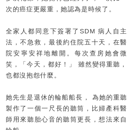
次的癌症更嚴重，她認為是時候了。
全家人都同意下簽署了SDM 病人自主
法，不急救，最後約住院五十天，在醫
院安寧安祥地離開。每次查房她會微
笑，「今天，都好！」 雖然變得重聽，
也都沒抱怨什麼。
她先生是退休的輪船船長， 為她的重聽
製作了一個一尺長的聽筒，比婦產科醫
師用來聽胎心音的聽筒更長，想法來自