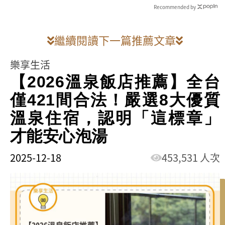
Recommended by
繼續閱讀下一篇推薦文章
樂享生活
【2026溫泉飯店推薦】全台
僅421間合法！嚴選8大優質
溫泉住宿，認明「這標章」
才能安心泡湯
2025-12-18
453,531 人次