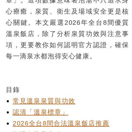
章」。這項數據意味著泡湯不只追求身
心療癒，泉質、衛生及場域安全更是核
心關鍵。本文嚴選2026年全台8間優質
溫泉飯店，除了分析泉質功效與注意事
項，更要教你如何認明官方認證，確保
每一滴泉水都泡得安心健康。
目錄
常見溫泉泉質與功效
認清「溫泉標章」
2026全台8間合法溫泉飯店推薦