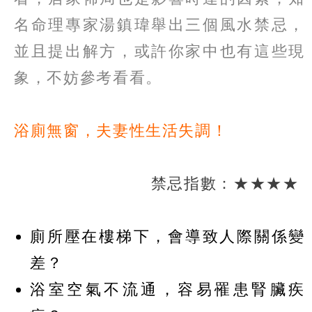
名命理專家湯鎮瑋舉出三個風水禁忌，
並且提出解方，或許你家中也有這些現
象，不妨參考看看。
浴廁無窗，夫妻性生活失調！
禁忌指數：★★★★
廁所壓在樓梯下，會導致人際關係變
差？
浴室空氣不流通，容易罹患腎臟疾