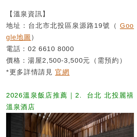
【溫泉資訊】
地址：台北市北投區泉源路19號（
Goo
gle地圖
）
電話：02 6610 8000
價格：湯屋2,500-3,500元（需預約）
*更多詳情請見
官網
2026溫泉飯店推薦｜2.
台北 北投麗禧
溫泉酒店