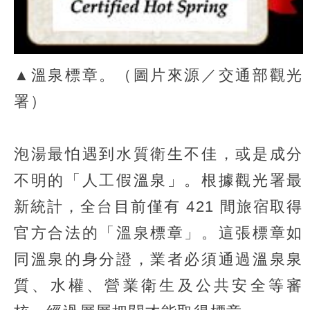
▲溫泉標章。（圖片來源／交通部觀光
署）
泡湯最怕遇到水質衛生不佳，或是成分
不明的「人工假溫泉」。根據觀光署最
新統計，全台目前僅有 421 間旅宿取得
官方合法的「溫泉標章」。這張標章如
同溫泉的身分證，業者必須通過溫泉泉
質、水權、營業衛生及公共安全等審