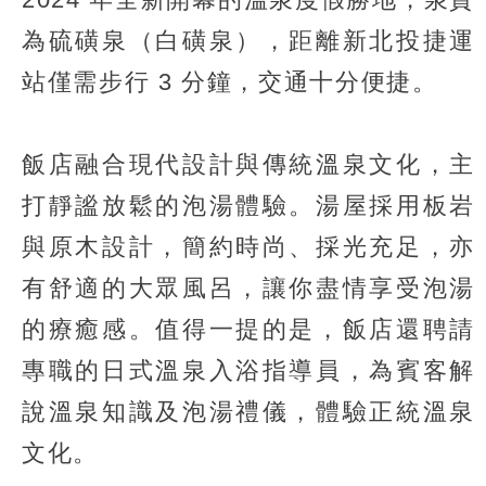
為硫磺泉（白磺泉），距離新北投捷運
站僅需步行 3 分鐘，交通十分便捷。
飯店融合現代設計與傳統溫泉文化，主
打靜謐放鬆的泡湯體驗。湯屋採用板岩
與原木設計，簡約時尚、採光充足，亦
有舒適的大眾風呂，讓你盡情享受泡湯
的療癒感。值得一提的是，飯店還聘請
專職的日式溫泉入浴指導員，為賓客解
說溫泉知識及泡湯禮儀，體驗正統溫泉
文化。