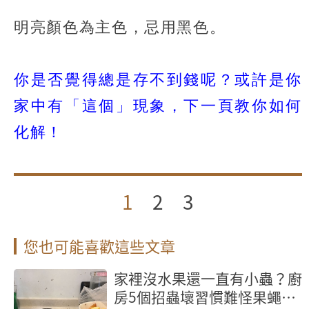
明亮顏色為主色，忌用黑色。
你是否覺得總是存不到錢呢？或許是你
家中有「這個」現象，下一頁教你如何
化解！
1
2
3
您也可能喜歡這些文章
家裡沒水果還一直有小蟲？廚
房5個招蟲壞習慣難怪果蠅殺