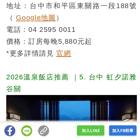
地址：台中市和平區東關路一段188號
（
Google地圖
）
電話：04 2595 0011
價格：訂房每晚5,880元起
*更多詳情請見
官網
2026溫泉飯店推薦
｜5. 台中 虹夕諾雅
谷關