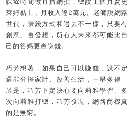
課餘時間做直播網拍，聽說上個月賣史
萊姆黏土，月收入達2萬元。老師說網路
世代，賺錢方式和過去不一樣，只要有
創意、會發想，所有人未來都可能比自
己的爸媽更會賺錢。
巧芳想著，如果自己可以賺錢，說不定
還能分擔家計、改善生活，一舉多得。
於是，巧芳下定決心要向莉雅學習。多
次向莉雅打聽，巧芳發現，網路商機真
的是無窮。