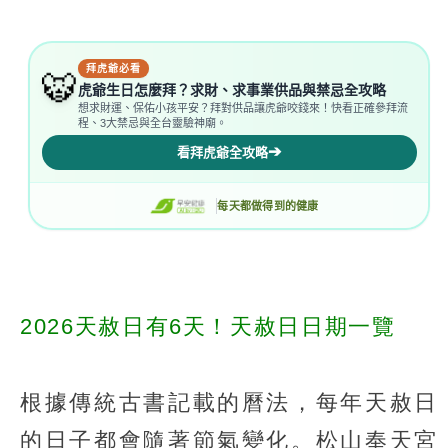
2026天赦日有6天！天赦日日期一覽
根據傳統古書記載的曆法，每年天赦日
的日子都會隨著節氣變化。松山奉天宮