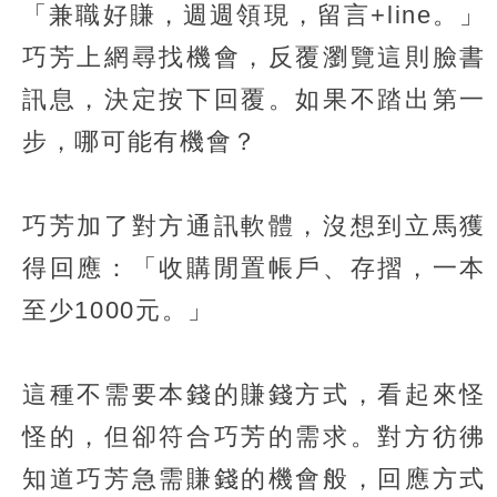
「兼職好賺，週週領現，留言+line。」
巧芳上網尋找機會，反覆瀏覽這則臉書
訊息，決定按下回覆。如果不踏出第一
步，哪可能有機會？
巧芳加了對方通訊軟體，沒想到立馬獲
得回應：「收購閒置帳戶、存摺，一本
至少1000元。」
這種不需要本錢的賺錢方式，看起來怪
怪的，但卻符合巧芳的需求。對方彷彿
知道巧芳急需賺錢的機會般，回應方式