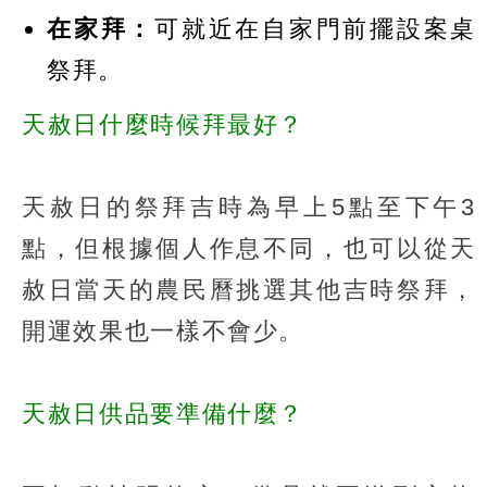
在家拜：
可就近在自家門前擺設案桌
祭拜。
天赦日什麼時候拜最好？
天赦日的祭拜吉時為早上5點至下午3
點，但根據個人作息不同，也可以從天
赦日當天的農民曆挑選其他吉時祭拜，
開運效果也一樣不會少。
天赦日供品要準備什麼？