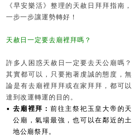
《早安樂活》整理的天赦日拜拜指南，
一步一步讓運勢轉好！
天赦日一定要去廟裡拜嗎？
許多人困惑天赦日一定要去天公廟嗎？
其實都可以，只要抱著虔誠的態度，無
論是有去廟裡拜拜或在家拜拜，都可以
達到改運轉運的目的。
去廟裡拜：
前往主祭祀玉皇大帝的天
公廟，氣場最強，也可以在鄰近的土
地公廟祭拜。