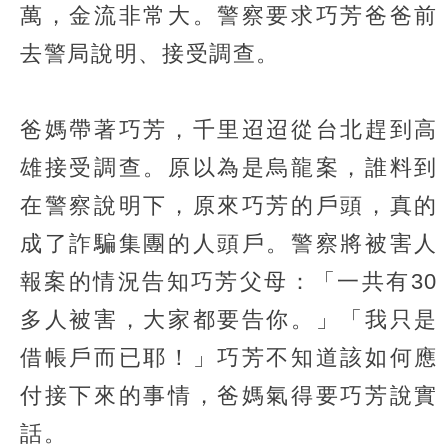
萬，金流非常大。警察要求巧芳爸爸前
去警局說明、接受調查。
爸媽帶著巧芳，千里迢迢從台北趕到高
雄接受調查。原以為是烏龍案，誰料到
在警察說明下，原來巧芳的戶頭，真的
成了詐騙集團的人頭戶。警察將被害人
報案的情況告知巧芳父母：「一共有30
多人被害，大家都要告你。」「我只是
借帳戶而已耶！」巧芳不知道該如何應
付接下來的事情，爸媽氣得要巧芳說實
話。