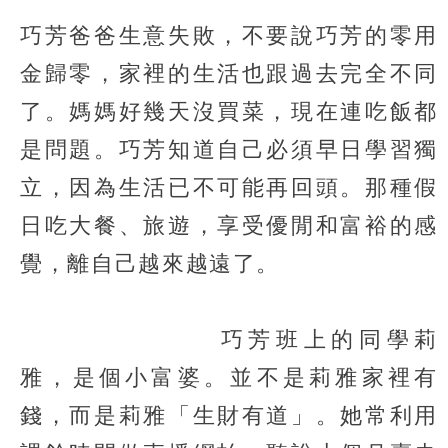
巧芳爸爸生意失敗，不要說巧芳的零用
金歸零，家裡的生活也跟過去完全不同
了。媽媽好幾天沒買菜，現在連吃飯都
是問題。巧芳知道自己必須早日學習獨
立，因為生活已不可能再回頭。那種假
日吃大餐、旅遊，享受優閒和富裕的感
覺，離自己越來越遠了。
巧芳班上的同學莉
雅，是個小富婆。並不是莉雅家裡有
錢，而是莉雅「生財有道」。她常利用