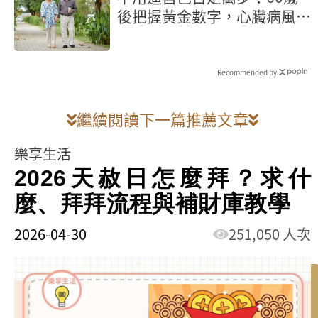
後把握黃金數字，心臟病風險
砍半
Recommended by
繼續閱讀下一篇推薦文章
樂享生活
2026天赦日怎麼拜？求什
麼、拜拜流程與補財庫教學
2026-04-30
251,050 人次