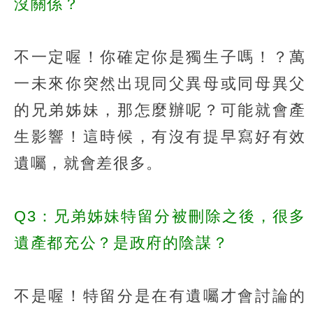
沒關係？
不一定喔！你確定你是獨生子嗎！？萬
一未來你突然出現同父異母或同母異父
的兄弟姊妹，那怎麼辦呢？可能就會產
生影響！這時候，有沒有提早寫好有效
遺囑，就會差很多。
Q3：兄弟姊妹特留分被刪除之後，很多
遺產都充公？是政府的陰謀？
不是喔！特留分是在有遺囑才會討論的