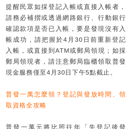
提醒民眾如採登記入帳或直接入帳者，
請務必補摺或透過網路銀行、行動銀行
確認款項是否已入帳，要是發現沒有入
帳成功，請把握於4月30日前重新登記
入帳，或直接到ATM或郵局領現；如採
郵局領現者，請注意郵局臨櫃領取普發
現金服務僅至4月30日下午5點截止。
普發一萬怎麼領？登記與發放時間、領
取資格全攻略
普發一萬元將比照往年「先登記後發