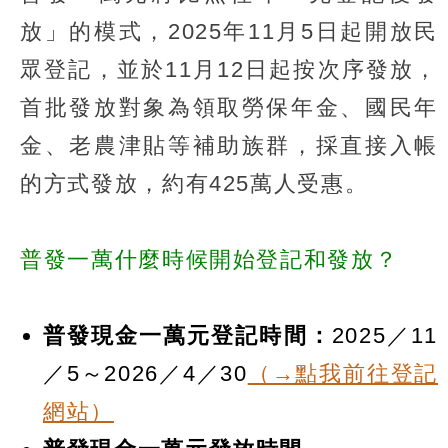
放」的模式，2025年11月5日起開放民
眾登記，並於11月12日起按次序發放，
首批發放對象為領取勞保年金、國民年
金、老農津貼等補助族群，採直接入帳
的方式發放，約有425萬人受惠。
普發一萬什麼時候開始登記和發放？
普發現金一萬元登記時間：
2025／11
／5～2026／4／30
（→點我前往登記
網站）