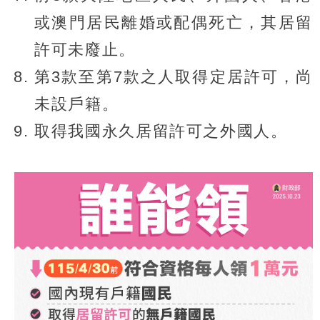
或澳門居民離婚或配偶死亡，其居留
許可未廢止。
第3款至第7款之人取得定居許可，尚
未設戶籍。
取得我國永久居留許可之外國人。