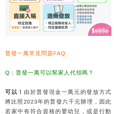
普發一萬常見問題FAQ
Q：普發一萬可以幫家人代領嗎？
可以！
由於普發現金一萬元的發放方式
將比照2023年的普發六千元辦理，因此
若家中有符合資格的嬰幼兒，或是行動