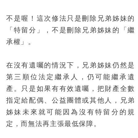
不是喔！這次修法只是刪除兄弟姊妹的
「特留分」，不是刪除兄弟姊妹的「繼
承權」。
在沒有遺囑的情況下，兄弟姊妹仍然是
第三順位法定繼承人，仍可能繼承遺
產。只是如果有有效遺囑，把財產全數
指定給配偶、公益團體或其他人，兄弟
姊妹未來就可能因為沒有特留分的規
定，而無法再主張最低保障。