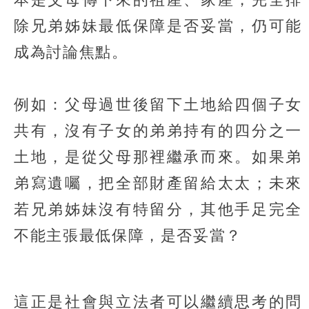
除兄弟姊妹最低保障是否妥當，仍可能
成為討論焦點。
例如：父母過世後留下土地給四個子女
共有，沒有子女的弟弟持有的四分之一
土地，是從父母那裡繼承而來。如果弟
弟寫遺囑，把全部財產留給太太；未來
若兄弟姊妹沒有特留分，其他手足完全
不能主張最低保障，是否妥當？
這正是社會與立法者可以繼續思考的問