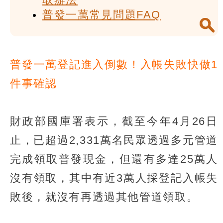
普發一萬常見問題FAQ
普發一萬登記進入倒數！入帳失敗快做1
件事確認
財政部國庫署表示，截至今年4月26日
止，已超過2,331萬名民眾透過多元管道
完成領取普發現金，但還有多達25萬人
沒有領取，其中有近3萬人採登記入帳失
敗後，就沒有再透過其他管道領取。