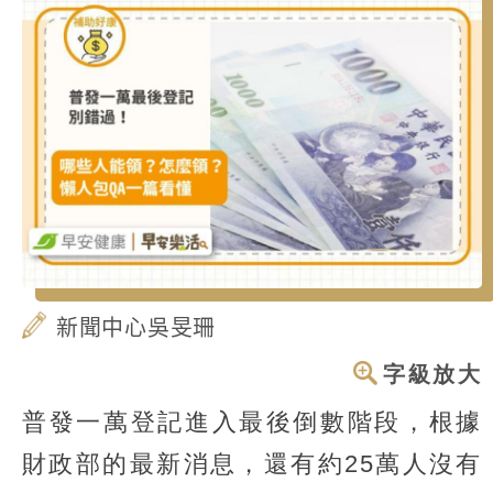
新聞中心吳旻珊
字級放大
普發一萬登記進入最後倒數階段，根據
財政部的最新消息，還有約25萬人沒有