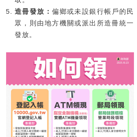
造冊發放：
偏鄉或未設銀行帳戶的民
眾，則由地方機關或派出所造冊統一
發放。