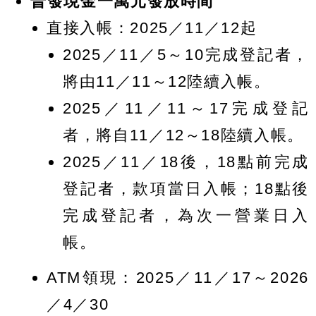
普發現金一萬元發放時間
直接入帳：2025／11／12起
2025／11／5～10完成登記者，
將由11／11～12陸續入帳。
2025／11／11～17完成登記
者，將自11／12～18陸續入帳。
2025／11／18後，18點前完成
登記者，款項當日入帳；18點後
完成登記者，為次一營業日入
帳。
ATM領現：2025／11／17～2026
／4／30