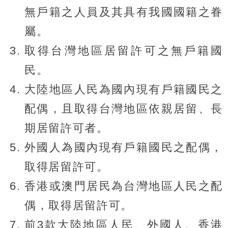
無戶籍之人員及其具有我國國籍之眷
屬。
取得台灣地區居留許可之無戶籍國
民。
大陸地區人民為國內現有戶籍國民之
配偶，且取得台灣地區依親居留、長
期居留許可者。
外國人為國內現有戶籍國民之配偶，
取得居留許可。
香港或澳門居民為台灣地區人民之配
偶，取得居留許可。
前3款大陸地區人民、外國人、香港