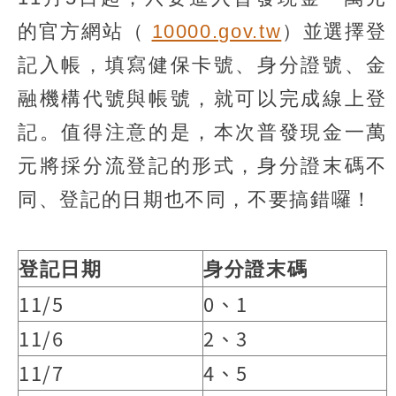
的官方網站（
10000.gov.tw
）並選擇登
記入帳，填寫健保卡號、身分證號、金
融機構代號與帳號，就可以完成線上登
記。值得注意的是，本次普發現金一萬
元將採分流登記的形式，身分證末碼不
同、登記的日期也不同，不要搞錯囉！
登記日期
身分證末碼
11/5
0、1
11/6
2、3
11/7
4、5