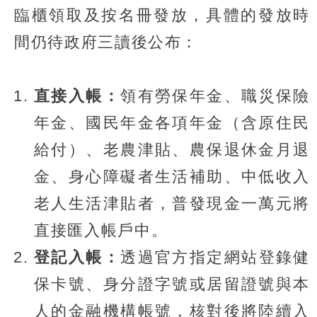
臨櫃領取及按名冊發放，具體的發放時
間仍待政府三讀後公布：
直接入帳：
領有勞保年金、職災保險
年金、國民年金各項年金（含原住民
給付）、老農津貼、農保退休金月退
金、身心障礙者生活補助、中低收入
老人生活津貼者，普發現金一萬元將
直接匯入帳戶中。
登記入帳：
透過官方指定網站登錄健
保卡號、身分證字號或居留證號與本
人的金融機構帳號，核對後將陸續入