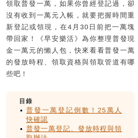
領取普發一萬，如果你曾經登記過，卻
沒有收到一萬元入帳，就要把握時間重
新登記或領現，在4月30日前把一萬塊
帶回家！《早安樂活》為你整理普發現
金一萬元的懶人包，快來看看普發一萬
的發放時程、領取資格與領取管道有哪
些吧！
目錄
普發一萬登記倒數！25萬人
快確認
普發一萬登記、發放時程與領
取辦法