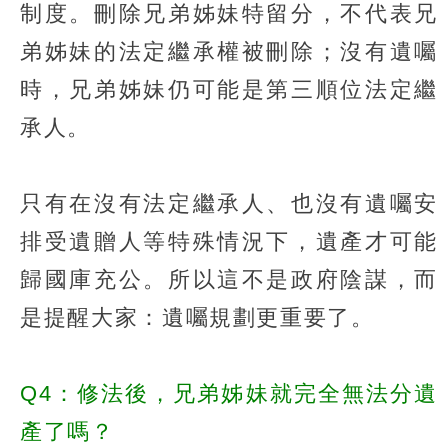
制度。刪除兄弟姊妹特留分，不代表兄
弟姊妹的法定繼承權被刪除；沒有遺囑
時，兄弟姊妹仍可能是第三順位法定繼
承人。
只有在沒有法定繼承人、也沒有遺囑安
排受遺贈人等特殊情況下，遺產才可能
歸國庫充公。所以這不是政府陰謀，而
是提醒大家：遺囑規劃更重要了。
Q4：修法後，兄弟姊妹就完全無法分遺
產了嗎？