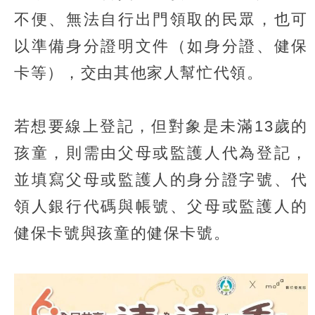
不便、無法自行出門領取的民眾，也可
以準備身分證明文件（如身分證、健保
卡等），交由其他家人幫忙代領。
若想要線上登記，但對象是未滿13歲的
孩童，則需由父母或監護人代為登記，
並填寫父母或監護人的身分證字號、代
領人銀行代碼與帳號、父母或監護人的
健保卡號與孩童的健保卡號。