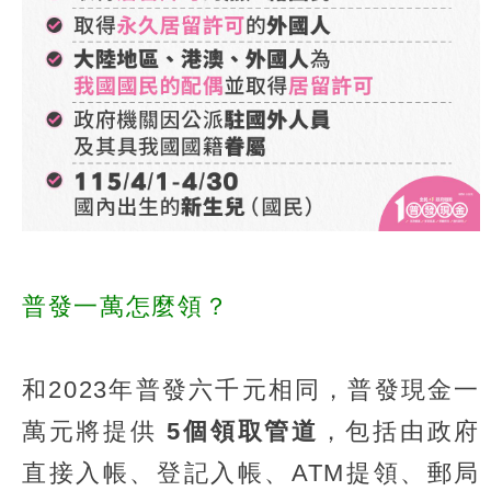
普發一萬怎麼領？
和2023年普發六千元相同，普發現金一
萬元將提供
5個領取管道
，包括由政府
直接入帳、登記入帳、ATM提領、郵局