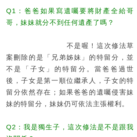
Q1：爸爸如果寫遺囑要將財產全給哥
哥，妹妹就分不到任何遺產了嗎？
不是喔！這次修法草
案刪除的是「兄弟姊妹」的特留分，並
不是「子女」的特留分。當爸爸過世
後，子女是第一順位繼承人，子女的特
留分依然存在；如果爸爸的遺囑侵害妹
妹的特留分，妹妹仍可依法主張權利。
Q2：我是獨生子，這次修法是不是跟我