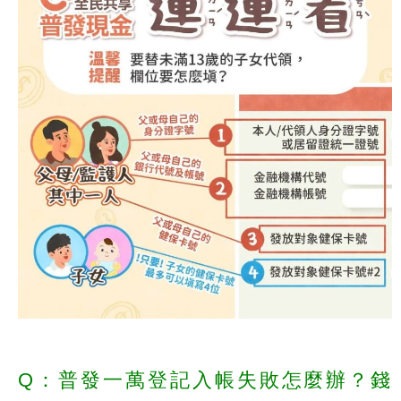
Q：普發一萬登記入帳失敗怎麼辦？錢