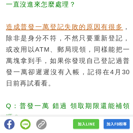
一直沒進來怎麼處理？
造成普發一萬登記失敗的原因有很多
，
除非是身分不符，不然只要重新登記，
或改用以ATM、郵局現領，同樣能把一
萬塊拿到手，如果你發現自己登記過普
發一萬卻遲遲沒有入帳，記得在4月30
日前再試看看。
Q：普發一萬
錯過
領取期限還能補領
嗎？