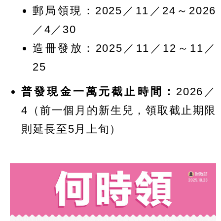
郵局領現：2025／11／24～2026
／4／30
造冊發放：2025／11／12～11／
25
普發現金一萬元截止時間：
2026／
4（前一個月的新生兒，領取截止期限
則延長至5月上旬）