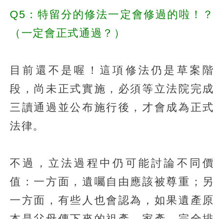
Q5：特留分的修法一定會修過的啦！？
（一定會正式通過？）
目前還不是喔！這項修法仍是草案階
段，尚未正式實施，必須等立法院完成
三讀通過並公布施行後，才會成為正式
法律。
不過，立法過程中仍可能討論不同價
值：一方面，遺囑自由應該被尊重；另
一方面，有些人也會認為，如果遺產原
本是父母傳下來的祖產、家產，完全排