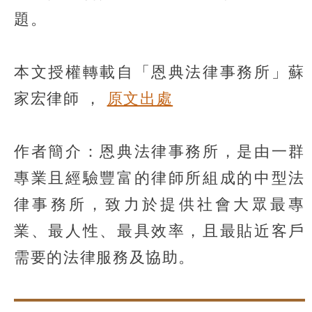
題。
本文授權轉載自「恩典法律事務所」蘇
家宏律師 ，
原文出處
作者簡介：恩典法律事務所，是由一群
專業且經驗豐富的律師所組成的中型法
律事務所，致力於提供社會大眾最專
業、最人性、最具效率，且最貼近客戶
需要的法律服務及協助。