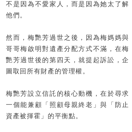
不是因為不愛家人，而是因為她太了解
他們。
然而，梅艷芳過世之後，因為梅媽媽與
哥哥梅啟明對遺產分配方式不滿，在梅
艷芳過世後的第四天，就提起訴訟，企
圖取回所有財產的管理權。
梅艷芳設立信託的核心動機，在於尋求
一個能兼顧「照顧母親終老」與「防止
資產被揮霍」的平衡點。