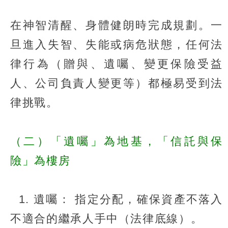
在神智清醒、身體健朗時完成規劃。一
旦進入失智、失能或病危狀態，任何法
律行為（贈與、遺囑、變更保險受益
人、公司負責人變更等）都極易受到法
律挑戰。
（二）「遺囑」為地基，「信託與保
險」為樓房
1. 遺囑： 指定分配，確保資產不落入
不適合的繼承人手中（法律底線）。