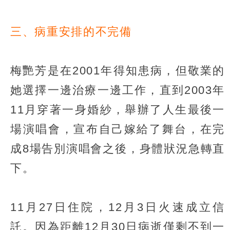
三、病重安排的不完備
梅艷芳是在2001年得知患病，但敬業的
她選擇一邊治療一邊工作，直到2003年
11月穿著一身婚紗，舉辦了人生最後一
場演唱會，宣布自己嫁給了舞台，在完
成8場告別演唱會之後，身體狀況急轉直
下。
11月27日住院，12月3日火速成立信
託。因為距離12月30日病逝僅剩不到一