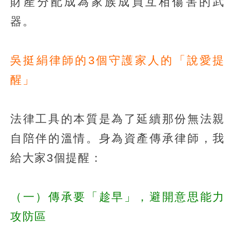
財產分配成為家族成員互相傷害的武
器。
吳挺絹律師的3個守護家人的「說愛提
醒」
法律工具的本質是為了延續那份無法親
自陪伴的溫情。身為資產傳承律師，我
給大家3個提醒：
（一）傳承要「趁早」，避開意思能力
攻防區