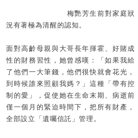
梅艷芳生前對家庭狀
況有著極為清醒的認知。
面對高齡母親與大哥長年揮霍、好賭成
性的財務習性，她曾感嘆：「如果我給
了他們一大筆錢，他們很快就會花光，
到時候誰來照顧我媽？」這種「帶有控
制的愛」，促使她在生命末期、病逝前
僅一個月的緊迫時間下，把所有財產，
全部設立「遺囑信託」管理。