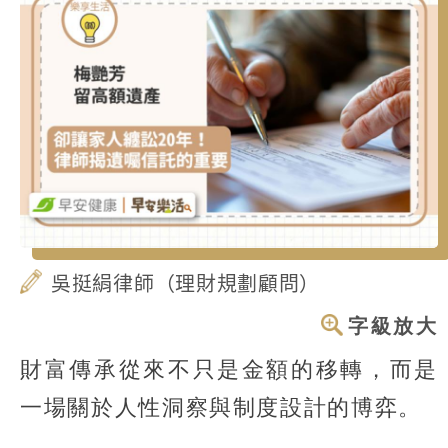
吳挺絹律師（理財規劃顧問）
字級放大
財富傳承從來不只是金額的移轉，而是
一場關於人性洞察與制度設計的博弈。