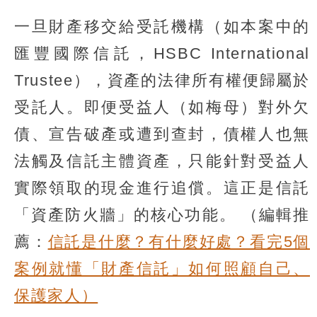
一旦財產移交給受託機構（如本案中的
匯豐國際信託，HSBC International
Trustee），資產的法律所有權便歸屬於
受託人。即便受益人（如梅母）對外欠
債、宣告破產或遭到查封，債權人也無
法觸及信託主體資產，只能針對受益人
實際領取的現金進行追償。這正是信託
「資產防火牆」的核心功能。
（編輯推
薦：
信託是什麼？有什麼好處？看完5個
案例就懂「財產信託」如何照顧自己、
保護家人）