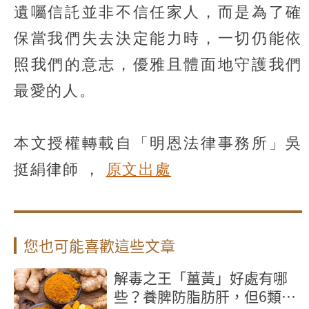
遺囑信託並非不信任家人，而是為了確
保當我們失去決定能力時，一切仍能依
照我們的意志，優雅且體面地守護我們
最愛的人。
本文授權轉載自「明恩法律事務所」吳
挺絹律師 ，
原文出處
您也可能喜歡這些文章
解毒之王「薑黃」好處有哪
些？養脾防脂肪肝，但6類人