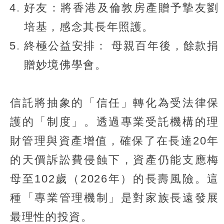
好友：將香港及倫敦房產贈予摯友劉
培基，感念其長年照護。
終極公益安排： 母親百年後，餘款捐
贈妙境佛學會。
信託將抽象的「信任」轉化為受法律保
護的「制度」。透過專業受託機構的理
財管理與資產增值，確保了在長達20年
的天價訴訟費侵蝕下，資產仍能支應梅
母至102歲（2026年）的長壽風險。這
種「專業管理機制」是對家族長遠發展
最理性的投資。