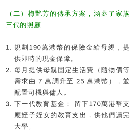
（二）梅艷芳的傳承方案，涵蓋了家族
三代的照顧
規劃190萬港幣的保險金給母親，提
供即時的現金保障。
每月提供母親固定生活費（隨物價等
需求由 7 萬調升至 25 萬港幣），並
配置司機與傭人。
下一代教育基金： 留下170萬港幣支
應姪子姪女的教育支出，供他們讀完
大學。