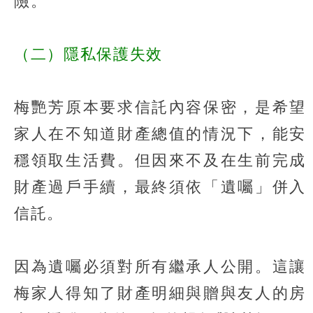
險。
（二）隱私保護失效
梅艷芳原本要求信託內容保密，是希望
家人在不知道財產總值的情況下，能安
穩領取生活費。但因來不及在生前完成
財產過戶手續，最終須依「遺囑」併入
信託。
因為遺囑必須對所有繼承人公開。這讓
梅家人得知了財產明細與贈與友人的房