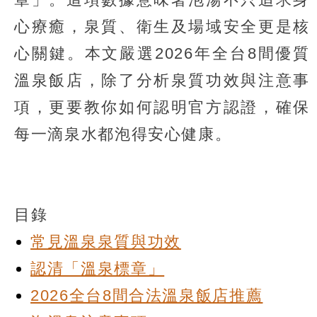
心療癒，泉質、衛生及場域安全更是核
心關鍵。本文嚴選2026年全台8間優質
溫泉飯店，除了分析泉質功效與注意事
項，更要教你如何認明官方認證，確保
每一滴泉水都泡得安心健康。
目錄
常見溫泉泉質與功效
認清「溫泉標章」
2026全台8間合法溫泉飯店推薦