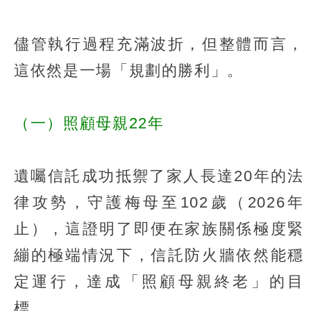
儘管執行過程充滿波折，但整體而言，
這依然是一場「規劃的勝利」。
（一）照顧母親22年
遺囑信託成功抵禦了家人長達20年的法
律攻勢，守護梅母至102歲（2026年
止），這證明了即便在家族關係極度緊
繃的極端情況下，信託防火牆依然能穩
定運行，達成「照顧母親終老」的目
標。