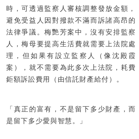
時，可透過監察人審核調整發放金額，
避免受益人因對撥款不滿而訴諸高昂的
法律爭議。梅艷芳案中，沒有安排監察
人，梅母要提高生活費就需要上法院處
理，但如果有設立監察人（像沈殿霞
案），就不需要為此多次上法院，耗費
鉅額訴訟費用（由信託財產給付）。
「真正的富有，不是留下多少財產，而
是留下多少愛與智慧。」