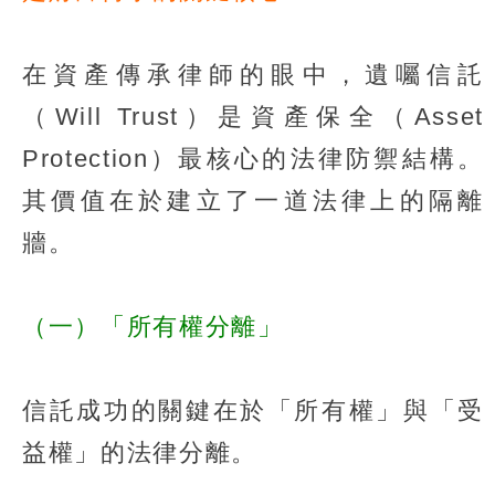
在資產傳承律師的眼中，遺囑信託
（Will Trust）是資產保全（Asset
Protection）最核心的法律防禦結構。
其價值在於建立了一道法律上的隔離
牆。
（一）「所有權分離」
信託成功的關鍵在於「所有權」與「受
益權」的法律分離。