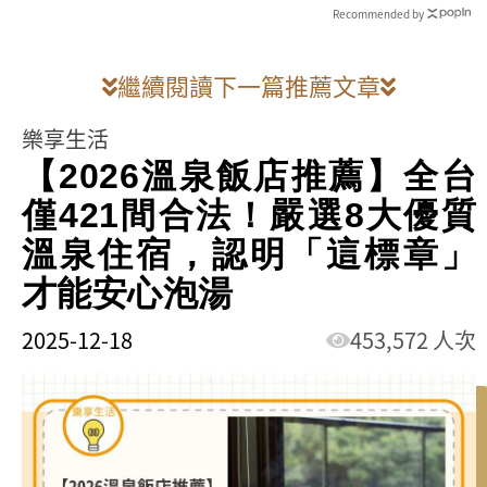
Recommended by
繼續閱讀下一篇推薦文章
樂享生活
【2026溫泉飯店推薦】全台
僅421間合法！嚴選8大優質
溫泉住宿，認明「這標章」
才能安心泡湯
2025-12-18
453,572 人次