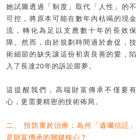
她試圖透過「制度」取代「人性」的不
可控，將原本可能在數年內枯竭的現金
流，轉化為足以支應數十年的長效保
障。然而，由於規劃時間過於倉促，技
術細節的缺失讓這份初衷良善的愛，陷
入了長達20年的訴訟噩夢。
這提醒我們，高端財富傳承不僅要有
心，更需要精密的技術佈局。
二、 預防重於治療：為何「遺囑信託」
是財富傳承的關鍵核心？