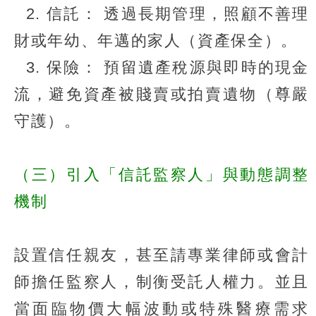
2. 信託： 透過長期管理，照顧不善理
財或年幼、年邁的家人（資產保全）。
3. 保險： 預留遺產稅源與即時的現金
流，避免資產被賤賣或拍賣遺物（尊嚴
守護）。
（三）引入「信託監察人」與動態調整
機制
設置信任親友，甚至請專業律師或會計
師擔任監察人，制衡受託人權力。並且
當面臨物價大幅波動或特殊醫療需求