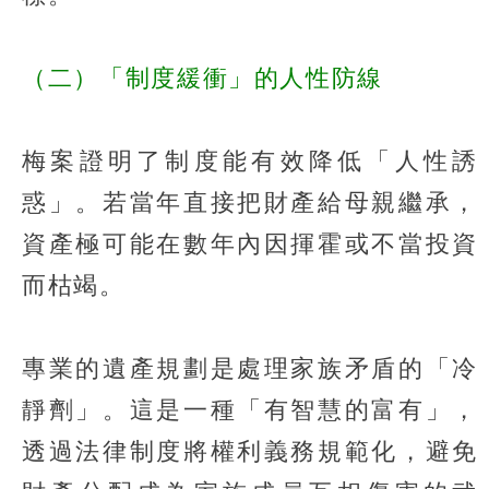
（二）「制度緩衝」的人性防線
梅案證明了制度能有效降低「人性誘
惑」。若當年直接把財產給母親繼承，
資產極可能在數年內因揮霍或不當投資
而枯竭。
專業的遺產規劃是處理家族矛盾的「冷
靜劑」。這是一種「有智慧的富有」，
透過法律制度將權利義務規範化，避免