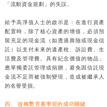
「流動資金規劃」的失誤。
給予高淨值人士的啟示是：在進行資產
配置時，除了核心資產的增值，必須預
留充足的現金流（如透過壽險或現金信
託）以支付未來的遺產稅、訴訟費、生
活費及管理費。具有紀念價值的物品」
應單獨委託管理或捐贈，避免因信託現
金流不足而被強制變現，造成被繼承人
的名譽受損。
四、 從梅艷芳案學習的成功關鍵