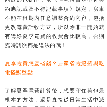
約應記載及不得記載事項》規定，房東
不能在租期內任意調整合約內容，包括
更改電費計收方式，所以除非一開始就
有講好夏季電費的收費會比較高，否則
臨時調漲都是違法的哦！
夏季電費怎麼省錢？居家省電絕招與吃
電怪獸盤點
了解夏季電費計算後，想要守住荷包最
根本的方法，還是直接從日常生活中減