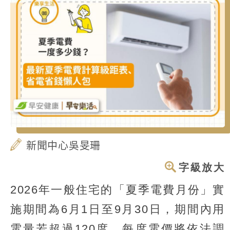
新聞中心吳旻珊
字級放大
2026年一般住宅的「夏季電費月份」實
施期間為6月1日至9月30日，期間內用
電量若超過120度，每度電價將依法調