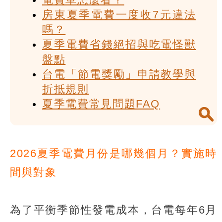
房東夏季電費一度收7元違法
嗎？
夏季電費省錢絕招與吃電怪獸
盤點
台電「節電獎勵」申請教學與
折抵規則
夏季電費常見問題FAQ
2026夏季電費月份是哪幾個月？實施時
間與對象
為了平衡季節性發電成本，台電每年6月