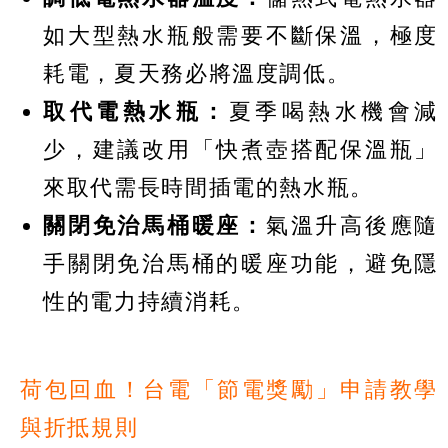
如大型熱水瓶般需要不斷保溫，極度
耗電，夏天務必將溫度調低。
取代電熱水瓶：
夏季喝熱水機會減
少，建議改用「快煮壺搭配保溫瓶」
來取代需長時間插電的熱水瓶。
關閉免治馬桶暖座：
氣溫升高後應隨
手關閉免治馬桶的暖座功能，避免隱
性的電力持續消耗。
荷包回血！台電「節電獎勵」申請教學
與折抵規則