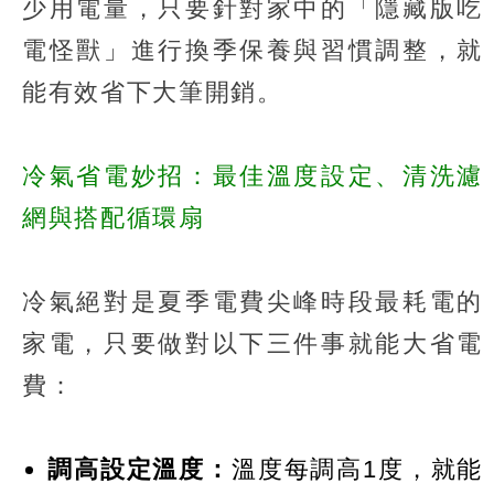
少用電量，只要針對家中的「隱藏版吃
電怪獸」進行換季保養與習慣調整，就
能有效省下大筆開銷。
冷氣省電妙招：最佳溫度設定、清洗濾
網與搭配循環扇
冷氣絕對是夏季電費尖峰時段最耗電的
家電，只要做對以下三件事就能大省電
費：
調高設定溫度：
溫度每調高1度，就能