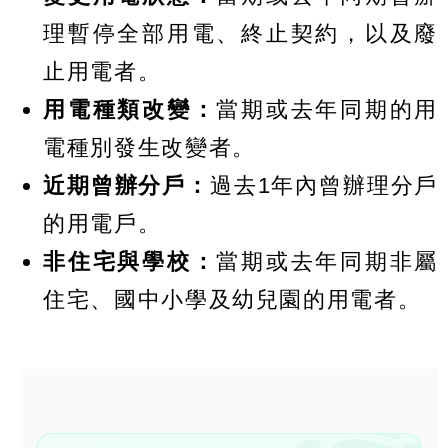
理暫停全部用電、終止契約，以及廢
止用電者。
用電種類改變：
當期或去年同期的用
電種別發生改變者。
近期曾辦分戶：
過去1年內曾辦理分戶
的用電戶。
非住宅與學校：
當期或去年同期非屬
住宅、國中小學及幼兒園的用電者。