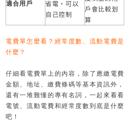
省電，可以
適合用戶
戶會比較划
自己控制
算
電費單怎麼看？經常度數、流動電費是
什麼？
仔細看電費單上的內容，除了應繳電費
金額、地址、繳費條碼等基本資訊外，
還有一堆難懂的專有名詞，一起來看看
電號、流動電費和經常度數到底是什麼
吧！