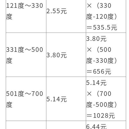
121度～330
×（330
2.55元
度
度-120度）
＝535.5元
3.80元
331度～500
×（500
3.80元
度
度-330度）
＝656元
5.14元
501度～700
×（700
5.14元
度
度-500度）
＝1028元
6.44元