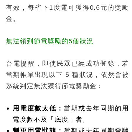
有效，每省下1度電可獲得0.6元的獎勵
金。
無法領到節電獎勵的5個狀況
台電提醒，即使民眾已經成功登錄，若
當期帳單出現以下 5 種狀況，依然會被
系統判定無法獲得節電獎勵金：
用電度數太低：
當期或去年同期的用
電度數不及「底度」者。
變更用電狀態：
當期或去年同期曾辦