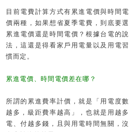
目前電費計算方式有累進電價與時間電
價兩種，如果想省夏季電費，到底要選
累進電價還是時間電價？根據台電的說
法，這還是得看家戶用電量以及用電習
慣而定。
累進電價、時間電價差在哪？
所謂的累進費率計價，就是「用電度數
越多，級距費率越高」，也就是用越多
電、付越多錢，且與用電時間無關，沒