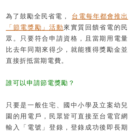
為了鼓勵全民省電，
台電每年都會推出
「節電獎勵」活動
來實質回饋省電的民
眾。只要符合申請資格，且當期用電量
比去年同期來得少，就能獲得獎勵金並
直接折抵當期電費。
誰可以申請節電獎勵？
只要是一般住宅、國中小學及立案幼兒
園的用電戶，民眾皆可直接至台電官網
輸入「電號」登錄，登錄成功後即長期