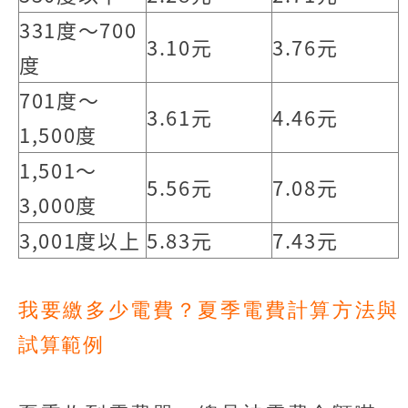
331度～700
3.10元
3.76元
度
701度～
3.61元
4.46元
1,500度
1,501～
5.56元
7.08元
3,000度
3,001度以上
5.83元
7.43元
我要繳多少電費？夏季電費計算方法與
試算範例