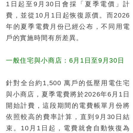
1日起至9月30日會採「夏季電價」計
費，並從10月1日起恢復原價。而2026
年的夏季電費月份已經公布，不同用電
戶的實施時間有所差異。
一般住宅與小商店：6月1日至9月30日
針對全台約1,500 萬戶的低壓用電住宅
與小商店，夏季電費將於2026年6月1日
開始計費，這段期間的電費帳單月份將
依照較高的費率計算，直到9月30日結
束。10月1日起，電費就會自動恢復為