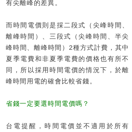
有尖離峰的差異。
而時間電價則是採二段式（尖峰時間、
離峰時間）、三段式（尖峰時間、半尖
峰時間、離峰時間）2種方式計費，其中
夏季電費和非夏季電費的價格也有所不
同，所以採用時間電價的情況下，於離
峰時間用電的確會比較省錢。
省錢一定要選時間電價嗎？
台電提醒，時間電價並不適用於所有