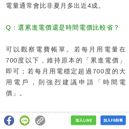
電量通常會比非夏月多出近4成。
Q：選累進電價還是時間電價比較省？
可以觀察電費帳單。若每月用電量在
700度以下，維持原本的「累進電價」
即可；若每月用電穩定超過700度的大
用電戶，則強烈建議申請「時間電
價」。
Q：幾點用電比較便宜？