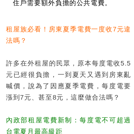
住戶需要額外負擔的公共電費。
租屋族必看！房東夏季電費一度收7元違
法嗎？
許多在外租屋的民眾，原本每度電收5.5
元已經很負擔，一到夏天又遇到房東亂
喊價，說為了因應夏季電費，每度電要
漲到7元、甚至8元，這麼做合法嗎？
內政部租屋電費新制：每度電不可超過
台電夏月最高級距