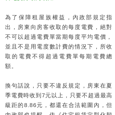
為了保障租屋族權益，內政部規定指
出，房東向房客收取的每度電費，絕對
不可以超過電費單當期每度平均電價，
並且不是用電度數計費的情況下，所收
取的電費不得超過電費單每期電費總
額。
換句話說，只要不違反規定，房東在夏
季電費時收到7元以上，只要不超過最高
級距的8.86元，都還在合法範圍內，但
內政部也提醒，依《住宅租賃定型化契