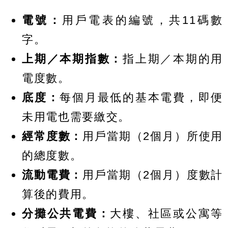
電號：
用戶電表的編號，共11碼數
字。
上期／本期指數：
指上期／本期的用
電度數。
底度：
每個月最低的基本電費，即便
未用電也需要繳交。
經常度數：
用戶當期（2個月）所使用
的總度數。
流動電費：
用戶當期（2個月）度數計
算後的費用。
分攤公共電費：
大樓、社區或公寓等