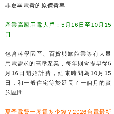
非夏季電費的原價費率。
產業高壓用電大戶：5月16日至10月15
日
包含科學園區、百貨與旅館業等有大量
用電需求的高壓產業，每年則會提早從5
月16日開始計費，結束時間為10月15
日，和一般住宅等於延長了一個月的實
施區間。
夏季電費一度電多少錢？2026台電最新