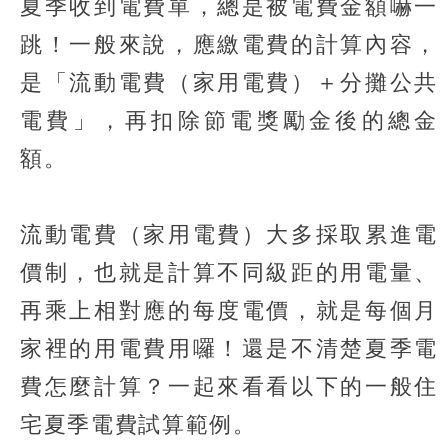
夏季收到電費單，總是被電費金額嚇一
跳！一般來說，應繳電費的計算內容，
是「流動電費（家用電費）＋分攤公共
電費」，再扣除節電獎勵金後的總金
額。
流動電費（家用電費）大多採取累進電
價制，也就是計算不同級距的用電量、
再乘上相對應的每度電價，就是每個月
家裡的用電費用囉！還是不清楚夏季電
費怎麼計算？一起來看看以下的一般住
宅夏季電費試算範例。