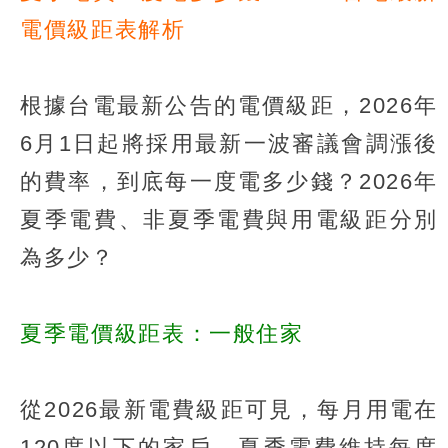
電價級距表解析
根據台電最新公告的電價級距，2026年
6月1日起將採用最新一波審議會調漲後
的費率，到底每一度電多少錢？2026年
夏季電費、非夏季電費與用電級距分別
為多少？
夏季電價級距表：一般住家
從2026最新電費級距可見，每月用電在
120度以下的家戶，夏季電費維持每度