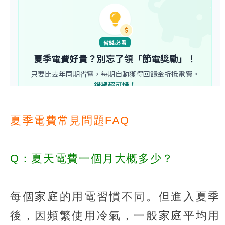
夏季電費常見問題FAQ
Q：夏天電費一個月大概多少？
每個家庭的用電習慣不同。但進入夏季
後，因頻繁使用冷氣，一般家庭平均用