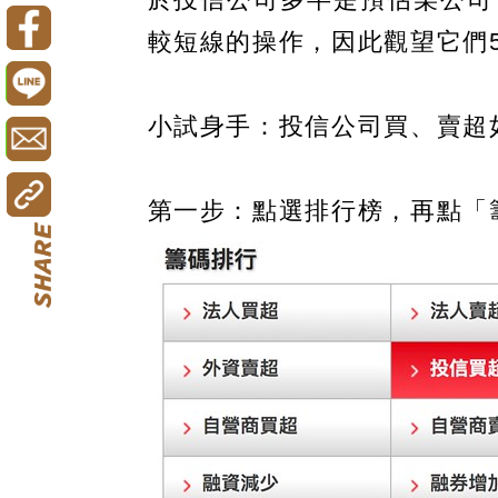
較短線的操作，因此觀望它們
小試身手：投信公司買、賣超如
第一步：點選排行榜，再點「