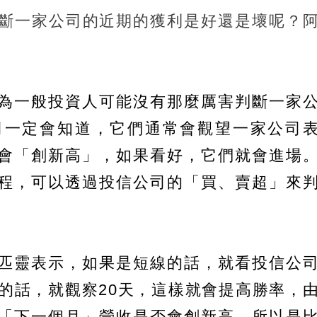
斷一家公司的近期的獲利是好還是壞呢？
為一般投資人可能沒有那麼厲害判斷一家
司一定會知道，它們通常會觀望一家公司
會「創新高」，如果看好，它們就會進場
程，可以透過投信公司的「買、賣超」來
匹靈表示，如果是短線的話，就看投信公
線的話，就觀察20天，這樣就會提高勝率，
「下一個月」營收是否會創新高，所以是