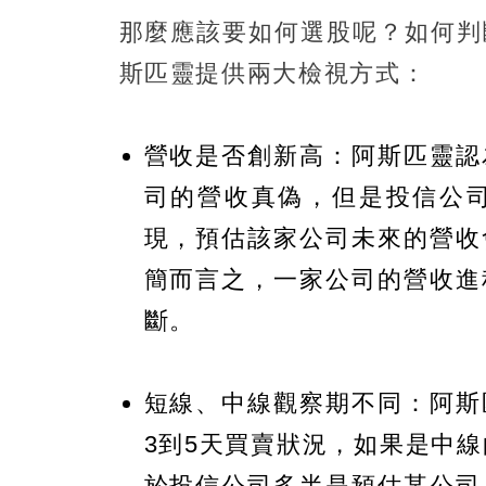
那麼應該要如何選股呢？如何判
斯匹靈提供兩大檢視方式：
營收是否創新高：阿斯匹靈認
司的營收真偽，但是投信公
現，預估該家公司未來的營收
簡而言之，一家公司的營收進
斷。
短線、中線觀察期不同：阿斯
3到5天買賣狀況，如果是中
於投信公司多半是預估某公司