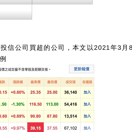
投信公司買超的公司，本文以2021年3月
為例