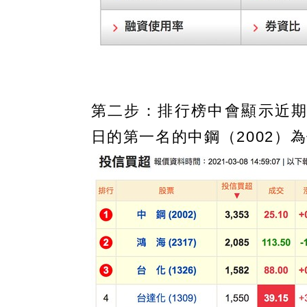
第二步：排行榜中會顯示近期
日的第一名的中鋼（2002）