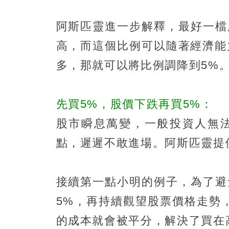
阿斯匹靈進一步解釋，最好一檔
高，而這個比例可以隨著經濟能
多，那就可以將比例調降到5%
先買5%，股價下跌再買5%：
股市瞬息萬變，一般投資人無
點，遲遲不敢進場。阿斯匹靈提
接續第一點小明的例子，為了避
5%，再持續觀望股票價格走勢
的成本就會被平分，解決了買在