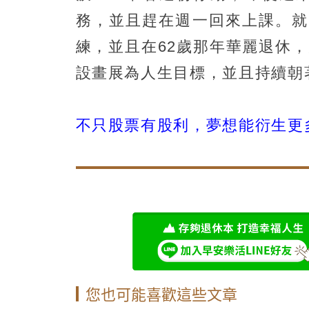
務，並且趕在週一回來上課。就
練，並且在62歲那年華麗退休
設畫展為人生目標，並且持續朝
不只股票有股利，夢想能衍生更
您也可能喜歡這些文章