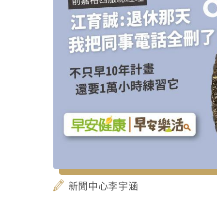
新聞中心李宇涵