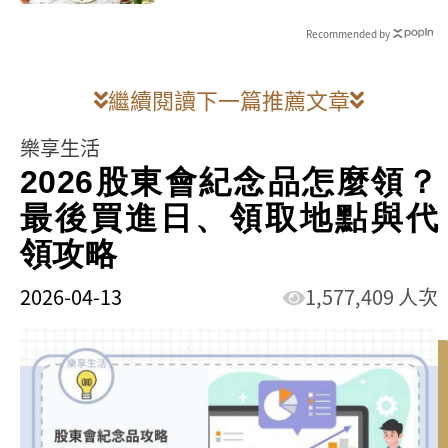
Recommended by
繼續閱讀下一篇推薦文章
樂享生活
2026股東會紀念品怎麼領？
最後買進日、領取地點與代
領攻略
2026-04-13
1,577,409 人次