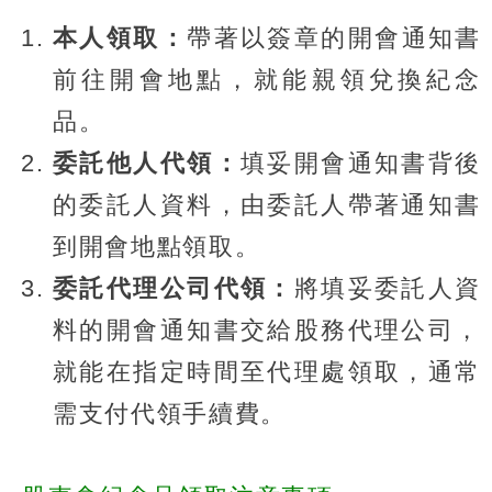
本人領取：
帶著以簽章的開會通知書
前往開會地點，就能親領兌換紀念
品。
委託他人代領：
填妥開會通知書背後
的委託人資料，由委託人帶著通知書
到開會地點領取。
委託代理公司代領：
將填妥委託人資
料的開會通知書交給股務代理公司，
就能在指定時間至代理處領取，通常
需支付代領手續費。