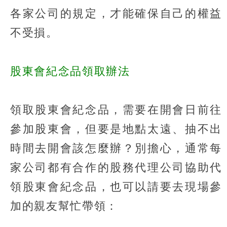
各家公司的規定，才能確保自己的權益
不受損。
股東會紀念品領取辦法
領取股東會紀念品，需要在開會日前往
參加股東會，但要是地點太遠、抽不出
時間去開會該怎麼辦？別擔心，通常每
家公司都有合作的股務代理公司協助代
領股東會紀念品，也可以請要去現場參
加的親友幫忙帶領：