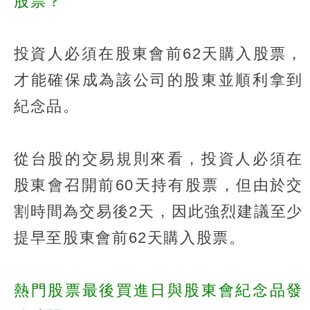
股票？
投資人必須在股東會前62天購入股票，
才能確保成為該公司的股東並順利拿到
紀念品。
從台股的交易規則來看，投資人必須在
股東會召開前60天持有股票，但由於交
割時間為交易後2天，因此強烈建議至少
提早至股東會前62天購入股票。
熱門股票最後買進日與股東會紀念品發