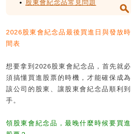
股東會紀念品常見問題
2026股東會紀念品最後買進日與發放時
間表
想要拿到2026股東會紀念品，首先就必
須搞懂買進股票的時機，才能確保成為
該公司的股東、讓股東會紀念品順利到
手。
領股東會紀念品，最晚什麼時候要買進