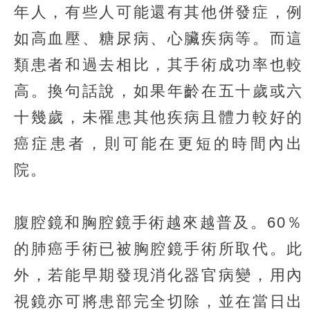
年人，有些人可能還有其他併發症，例
如高血壓、糖尿病、心臟疾病等。而這
類患者和過去相比，其手術成功率也較
高。換句話說，如果年齡在五十歲或六
十幾歲，未罹患其他疾病且體力較好的
癌症患者，則可能在更短的時間內出
院。
腹腔鏡和胸腔鏡手術越來越普及。60％
的肺癌手術已被胸腔鏡手術所取代。此
外，若能早期發現消化器官病變，用內
視鏡亦可將患部完全切除，並在當日出