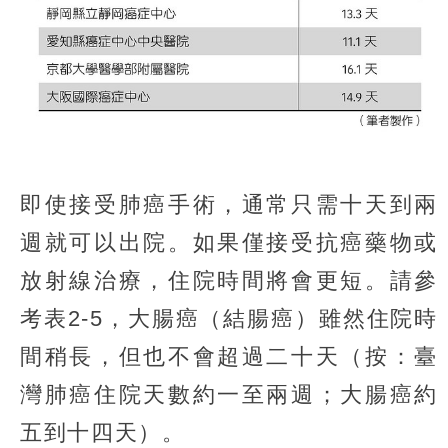
即使接受肺癌手術，通常只需十天到兩
週就可以出院。如果僅接受抗癌藥物或
放射線治療，住院時間將會更短。請參
考表2-5，大腸癌（結腸癌）雖然住院時
間稍長，但也不會超過二十天（按：臺
灣肺癌住院天數約一至兩週；大腸癌約
五到十四天）。