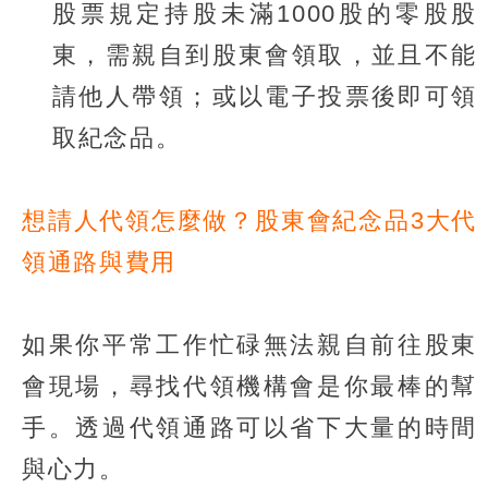
股票規定持股未滿1000股的零股股
東，需親自到股東會領取，並且不能
請他人帶領；或以電子投票後即可領
取紀念品。
想請人代領怎麼做？股東會紀念品3大代
領通路與費用
如果你平常工作忙碌無法親自前往股東
會現場，尋找代領機構會是你最棒的幫
手。透過代領通路可以省下大量的時間
與心力。