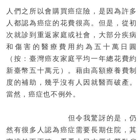
人們之所以會購買癌症險，是因為許多
人都認為癌症的花費很高。但是，從初
次就診到重返家庭或社會，大部分疾病
和傷害的醫療費用約為五十萬日圓
（按：臺灣癌友家庭平均一年總花費約
新臺幣五十萬元）。藉由高額療養費制
度的補助，幾乎沒有人因就醫而破產。
當然，癌症也不例外。
但令我驚訝的是，仍
然有很多人認為癌症需要長期住院，其