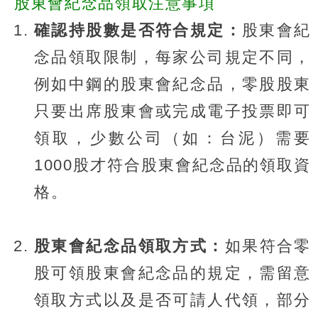
股東會紀念品領取注意事項
確認持股數是否符合規定：
股東會紀
念品領取限制，每家公司規定不同，
例如中鋼的股東會紀念品，零股股東
只要出席股東會或完成電子投票即可
領取，少數公司（如：台泥）需要
1000股才符合股東會紀念品的領取資
格。
股東會紀念品領取方式：
如果符合零
股可領股東會紀念品的規定，需留意
領取方式以及是否可請人代領，部分