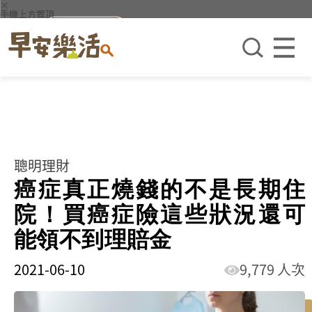
×
手機上方置頂
聰明理財
癌症真正燒錢的不是長期住
院！買癌症險這些狀況還可
能領不到理賠金
2021-06-10
9,779 人次