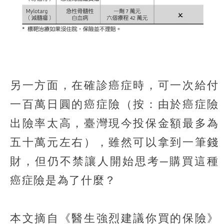
另一方面，在確診癌症時，可一次給付
一百萬日圓的癌症險（按：由於癌症險
出險率太高，臺灣現今投保金額最多為
五十萬元左右），雖然可以拿到一筆錢
財，但仍不禁讓人開始思考─購買這種
癌症險是為了什麼？
本文摘自《醫生強烈建議你買的保險》