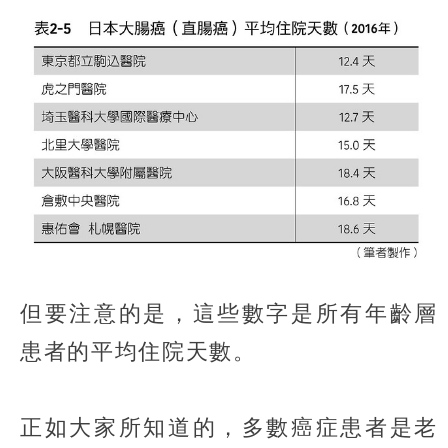
但要注意的是，這些數字是所有年齡層
患者的平均住院天數。
正如大家所知道的，多數癌症患者是老