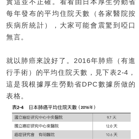
實這並不正確。看看由日本厚生勞動省
每年發布的平均住院天數（各家醫院按
疾病所統計），大家可能會震驚到啞口
無言。
就以肺癌來說好了。2016年肺癌（有進
行手術）的平均住院天數，見下表2-4，
這是我根據厚生勞動省DPC數據所做的
表格。