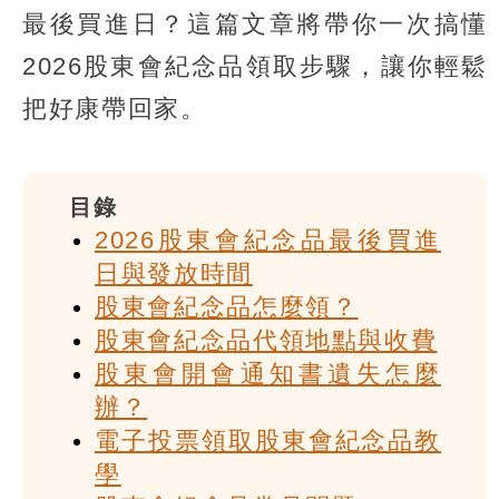
最後買進日？這篇文章將帶你一次搞懂
2026股東會紀念品領取步驟，讓你輕鬆
把好康帶回家。
目錄
2026股東會紀念品最後買進
日與發放時間
股東會紀念品怎麼領？
股東會紀念品代領地點與收費
股東會開會通知書遺失怎麼
辦？
電子投票領取股東會紀念品教
學