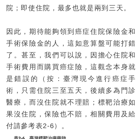
院；即使住院，最多也就是兩到三天。
因此，期待能夠領到癌症住院保險金和
手術保險金的人，這如意算盤可能打錯
了。甚至，我們可以說，因擔心住院和
手術費用而購買癌症險，這觀念本身就
是錯誤的（按：臺灣現今進行癌症手
術，只需住院三至五天，後續多為門診
醫療，而沒住院就不理賠；標靶治療如
果沒住院，保險也不賠，相關費用及給
付請參考表2-6）。