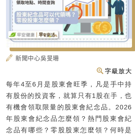
新聞中心吳旻珊
字級放大
每年4至6月是股東會旺季，凡是手中持
有股份的投資客，就算只有1股在手，也
有機會領取限量的股東會紀念品。2026
年股東會紀念品怎麼領？熱門股東會紀
念品有哪些？零股股東怎麼領？何時是