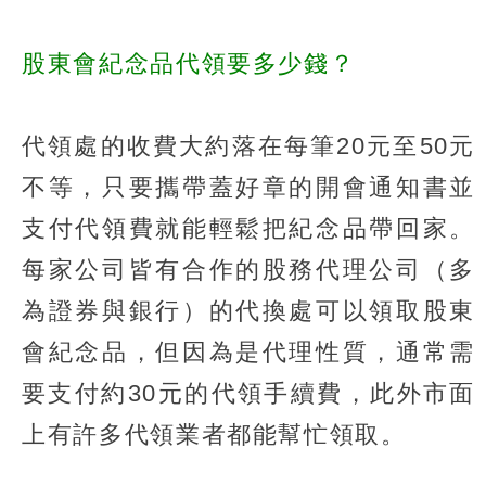
股東會紀念品代領要多少錢？
代領處的收費大約落在每筆20元至50元
不等，只要攜帶蓋好章的開會通知書並
支付代領費就能輕鬆把紀念品帶回家。
每家公司皆有合作的股務代理公司（多
為證券與銀行）的代換處可以領取股東
會紀念品，但因為是代理性質，通常需
要支付約30元的代領手續費，此外市面
上有許多代領業者都能幫忙領取。