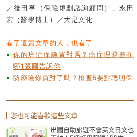
／後田亨（保險規劃諮詢顧問）、永田
宏（醫學博士）／大是文化
看了這篇文章的人，也看了...
你的癌症保險買對嗎？癌症理賠差在
哪1張圖告訴你
防癌險你買對了嗎？檢查5要點聰明保
您也可能喜歡這些文章
出國自助旅遊不會英文日文也