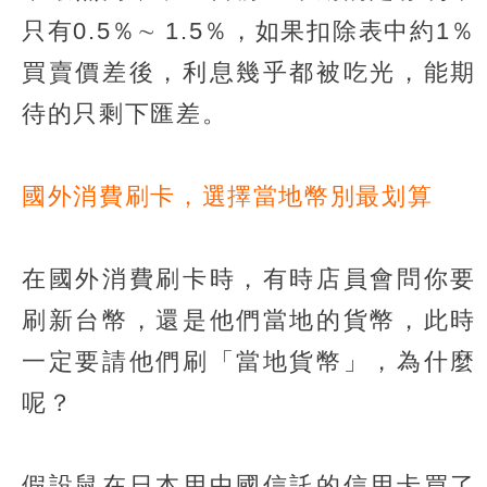
只有0.5％∼ 1.5％，如果扣除表中約1％
買賣價差後，利息幾乎都被吃光，能期
待的只剩下匯差。
國外消費刷卡，選擇當地幣別最划算
在國外消費刷卡時，有時店員會問你要
刷新台幣，還是他們當地的貨幣，此時
一定要請他們刷「當地貨幣」，為什麼
呢？
假設鼠在日本用中國信託的信用卡買了