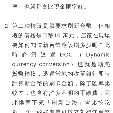
率，也就是會比現金匯率好。
第二種情況是鼠要求刷新台幣，但相
機的價格是日幣10 萬元，店家在現場
要如何知道新台幣應該刷多少呢？此
時必須透過DCC（Dynamic
currency conversion）也就是動態
貨幣轉換，透過當地的收單銀行即時
計算新台幣的刷卡金額，除了匯率比
較差，也會有許多不明的手續費，因
此換算下來「刷新台幣」會比較吃
虧，唯一的好處是可以立刻得知台幣