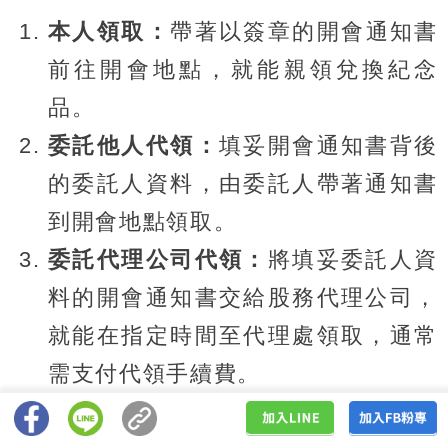
本人領取：
帶著以簽章的開會通知書
前往開會地點，就能親領兌換紀念
品。
委託他人代領：
填妥開會通知書背後
的委託人資料，由委託人帶著通知書
到開會地點領取。
委託代理公司代領：
將填妥委託人資
料的開會通知書交給股務代理公司，
就能在指定時間至代理處領取，通常
需支付代領手續費。