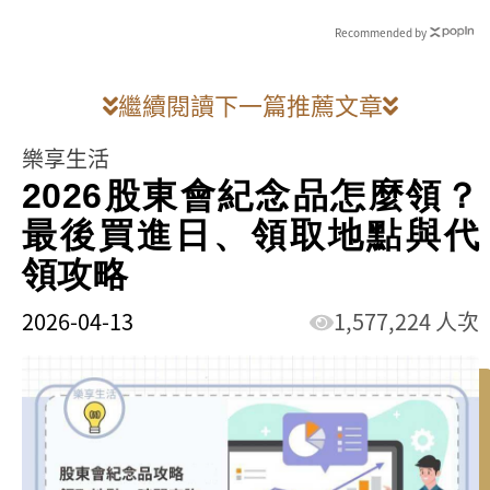
Recommended by
繼續閱讀下一篇推薦文章
樂享生活
2026股東會紀念品怎麼領？
最後買進日、領取地點與代
領攻略
2026-04-13
1,577,224 人次