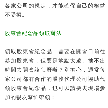
各家公司的規定，才能確保自己的權益
不受損。
股東會紀念品領取辦法
領取股東會紀念品，需要在開會日前往
參加股東會，但要是地點太遠、抽不出
時間去開會該怎麼辦？別擔心，通常每
家公司都有合作的股務代理公司協助代
領股東會紀念品，也可以請要去現場參
加的親友幫忙帶領：