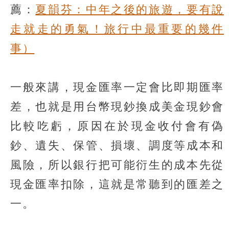
薦：
夏韻芬：中年之後的旅遊，要有說
走就走的勇氣！旅行中最重要的幾件
事）
一般來講，現金匯率一定會比即期匯率
差，也就是用台幣現鈔換成美金現鈔會
比較吃虧，原因在於現金收付會有偽
鈔、遺失、保管、損壞、調度等成本和
風險，所以銀行把可能衍生的成本先從
現金匯率扣除，這就是常聽到的匯差之
一。