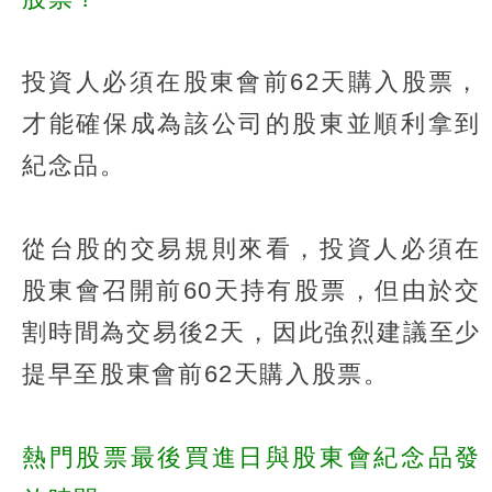
投資人必須在股東會前62天購入股票，
才能確保成為該公司的股東並順利拿到
紀念品。
從台股的交易規則來看，投資人必須在
股東會召開前60天持有股票，但由於交
割時間為交易後2天，因此強烈建議至少
提早至股東會前62天購入股票。
熱門股票最後買進日與股東會紀念品發