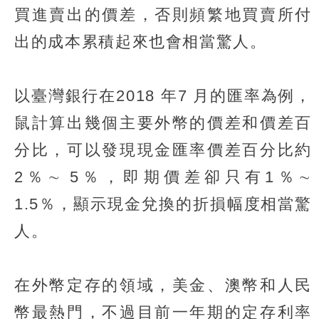
買進賣出的價差，否則頻繁地買賣所付
出的成本累積起來也會相當驚人。
以臺灣銀行在2018 年7 月的匯率為例，
鼠計算出幾個主要外幣的價差和價差百
分比，可以發現現金匯率價差百分比約
2％∼ 5％，即期價差卻只有1％∼
1.5％，顯示現金兌換的折損幅度相當驚
人。
在外幣定存的領域，美金、澳幣和人民
幣最熱門，不過目前一年期的定存利率