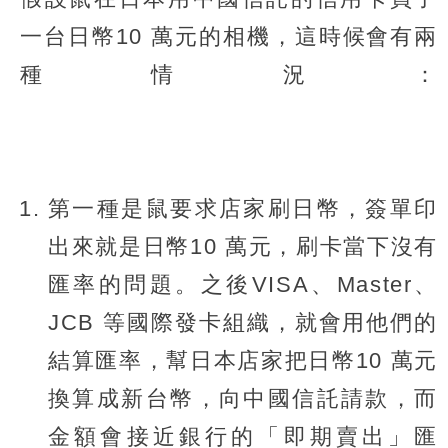
一台日幣10 萬元的相機，這時候會有兩
種情況：
第一種是鼠要求店家刷日幣，簽單印
出來就是日幣10 萬元，刷卡當下沒有
匯率的問題。之後VISA、Master、
JCB 等國際發卡組織，就會用他們的
結算匯率，幫日本店家把日幣10 萬元
換算成新台幣，向中國信託請款，而
金額會接近銀行的「即期賣出」匯