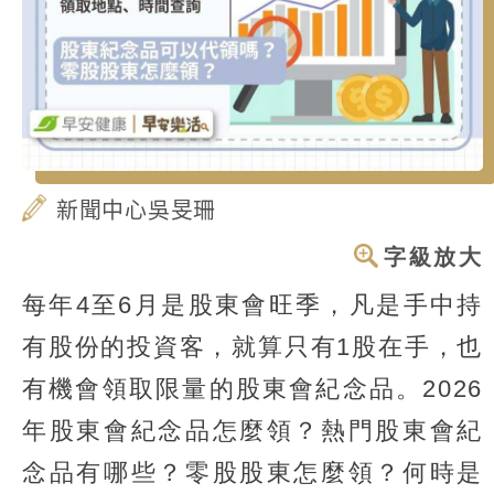
新聞中心吳旻珊
字級放大
每年4至6月是股東會旺季，凡是手中持
有股份的投資客，就算只有1股在手，也
有機會領取限量的股東會紀念品。2026
年股東會紀念品怎麼領？熱門股東會紀
念品有哪些？零股股東怎麼領？何時是