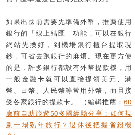
如果出國前需要先準備外幣，推薦使用
銀行的「線上結匯」功能，可以在銀行
網站先換好，到機場銀行櫃台提取現
鈔，可省去跑銀行的麻煩。現在更方便
的是，許多銀行都設有外幣提款機，用
一般金融卡就可以直接提領美元、港
幣、日幣、人民幣等常用外幣，而且接
受各家銀行的提款卡。
（編輯推薦：
60
歲前自助旅遊50多國經驗分享：如何規
劃一場熟年旅行？退休後把握省錢機