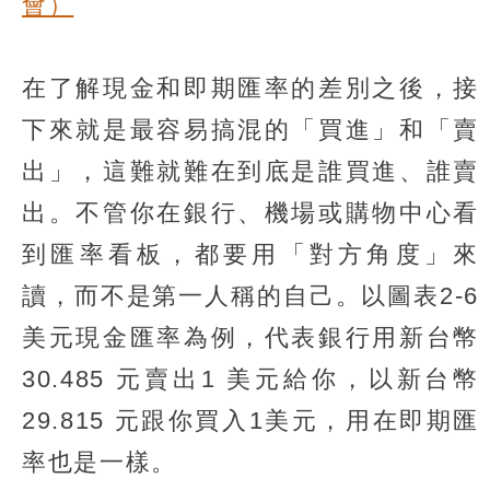
會）
在了解現金和即期匯率的差別之後，接
下來就是最容易搞混的「買進」和「賣
出」，這難就難在到底是誰買進、誰賣
出。不管你在銀行、機場或購物中心看
到匯率看板，都要用「對方角度」來
讀，而不是第一人稱的自己。以圖表2-6
美元現金匯率為例，代表銀行用新台幣
30.485 元賣出1 美元給你，以新台幣
29.815 元跟你買入1美元，用在即期匯
率也是一樣。