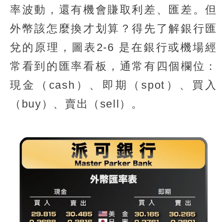
率波動，還有機會賺取利差、匯差。但
外幣該怎麼換才划算？得先了解銀行匯
兌的原理，圖表2-6 是在銀行或機場經
常看到的匯率看板，通常有四個欄位：
現金（cash）、即期（spot）、買入
（buy）、賣出（sell）。