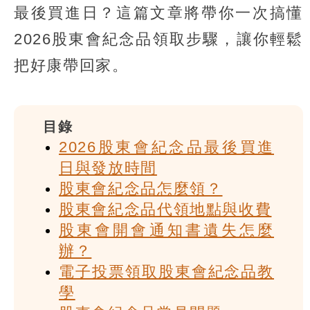
最後買進日？這篇文章將帶你一次搞懂
2026股東會紀念品領取步驟，讓你輕鬆
把好康帶回家。
目錄
2026股東會紀念品最後買進
日與發放時間
股東會紀念品怎麼領？
股東會紀念品代領地點與收費
股東會開會通知書遺失怎麼
辦？
電子投票領取股東會紀念品教
學