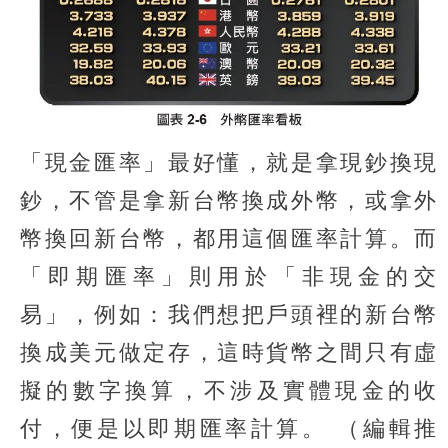
「現金匯率」最好懂，就是拿現鈔換現
鈔，不管是拿新台幣換成外幣，或拿外
幣換回新台幣，都用這個匯率計算。而
「即期匯率」則用於「非現金的交
易」，例如：我們想把戶頭裡的新台幣
換成美元做定存，這時貨幣之間只有虛
擬的數字換算，不涉及實體現金的收
付，便是以即期匯率計算。
（編輯推