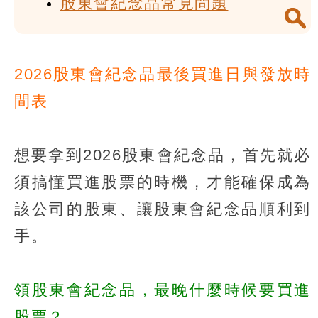
股東會紀念品常見問題
2026股東會紀念品最後買進日與發放時
間表
想要拿到2026股東會紀念品，首先就必
須搞懂買進股票的時機，才能確保成為
該公司的股東、讓股東會紀念品順利到
手。
領股東會紀念品，最晚什麼時候要買進
股票？