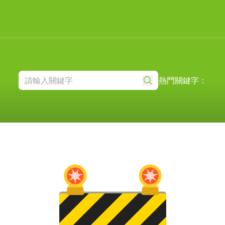
熱門關鍵字：