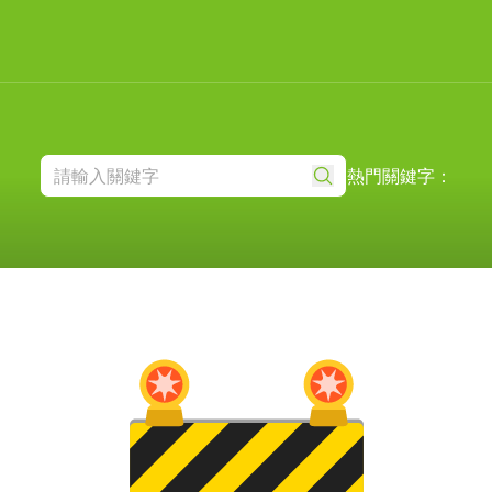
熱門關鍵字：