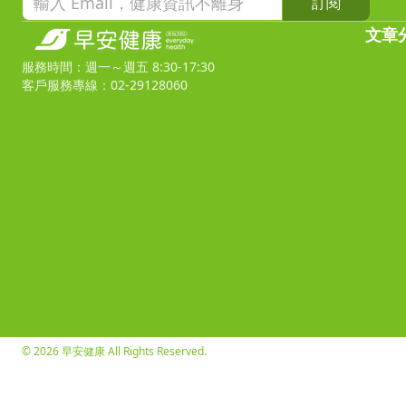
訂閱
文章
服務時間：週一～週五 8:30-17:30
客戶服務專線：02-29128060
© 2026 早安健康 All Rights Reserved.