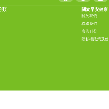
分類
關於早安健康
關於我們
聯絡我們
廣告刊登
隱私權政策及使