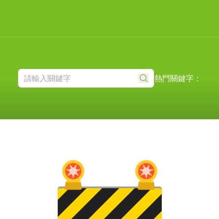
熱門關鍵字：