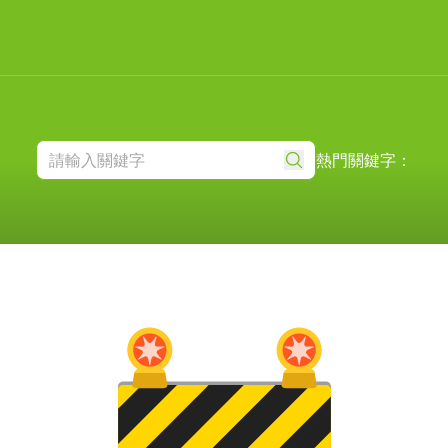
熱門關鍵字：