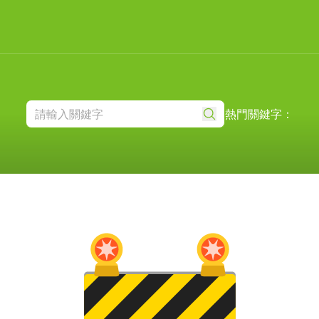
熱門關鍵字：