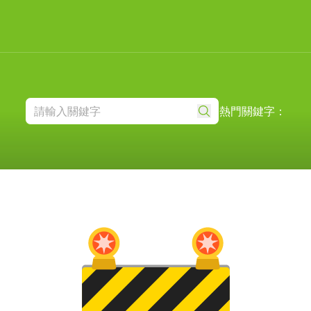
熱門關鍵字：