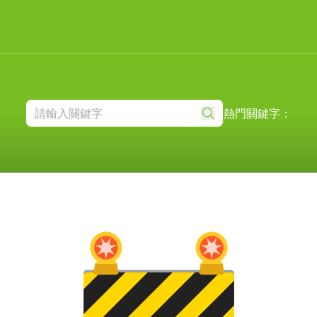
熱門關鍵字：