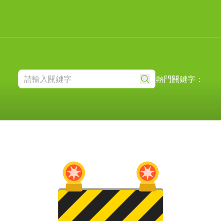
熱門關鍵字：