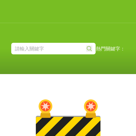
熱門關鍵字：