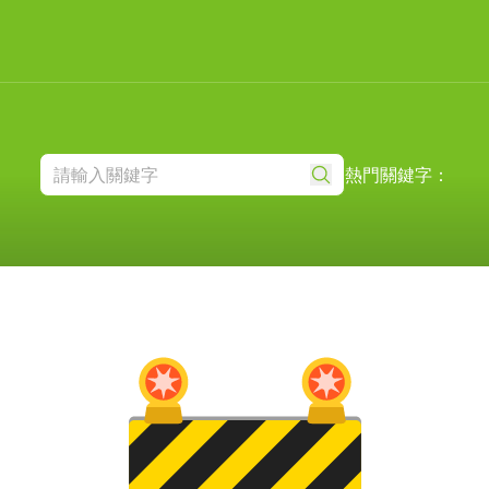
熱門關鍵字：