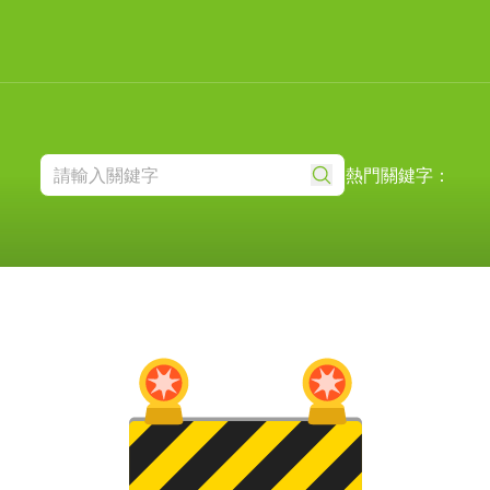
熱門關鍵字：