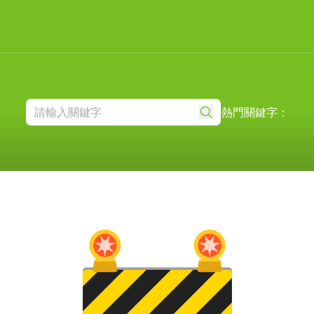
熱門關鍵字：