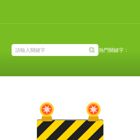
熱門關鍵字：