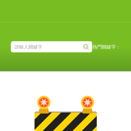
熱門關鍵字：