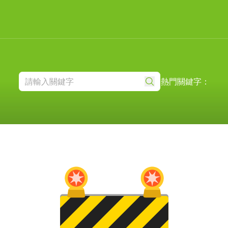
熱門關鍵字：