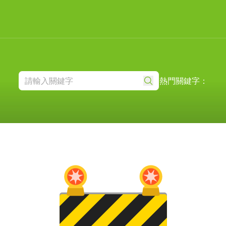
熱門關鍵字：