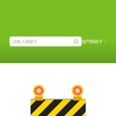
熱門關鍵字：