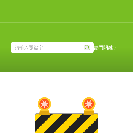
熱門關鍵字：